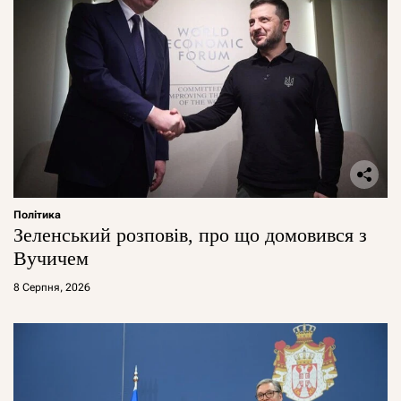
Політика
Зеленський розповів, про що домовився з
Вучичем
8 Серпня, 2026