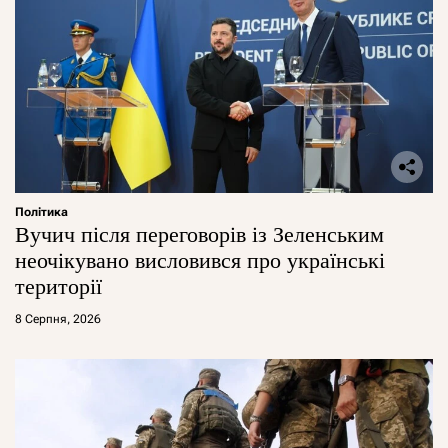
Політика
Вучич після переговорів із Зеленським
неочікувано висловився про українські
території
8 Серпня, 2026