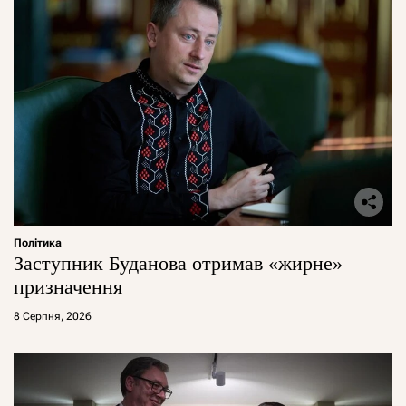
Політика
Заступник Буданова отримав «жирне»
призначення
8 Серпня, 2026