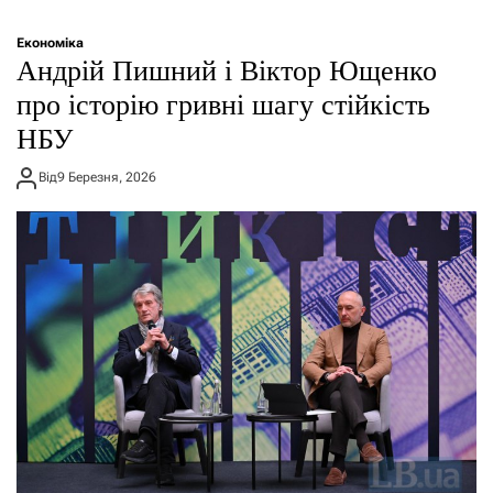
Економіка
Андрій Пишний і Віктор Ющенко
про історію гривні шагу стійкість
НБУ
Від
9 Березня, 2026