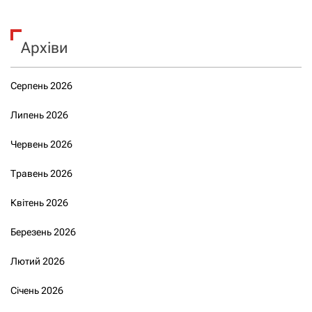
Архіви
Серпень 2026
Липень 2026
Червень 2026
Травень 2026
Квітень 2026
Березень 2026
Лютий 2026
Січень 2026