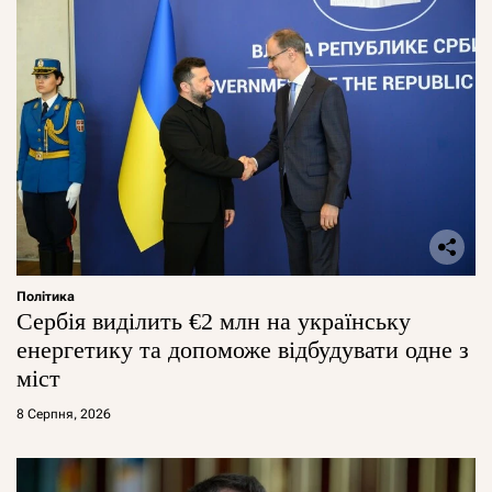
Політика
Сербія виділить €2 млн на українську
енергетику та допоможе відбудувати одне з
міст
8 Серпня, 2026