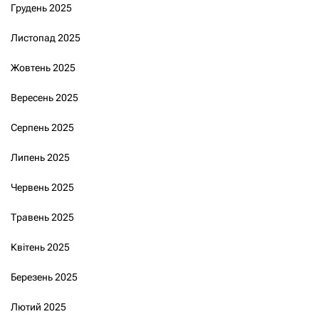
Грудень 2025
Листопад 2025
Жовтень 2025
Вересень 2025
Серпень 2025
Липень 2025
Червень 2025
Травень 2025
Квітень 2025
Березень 2025
Лютий 2025