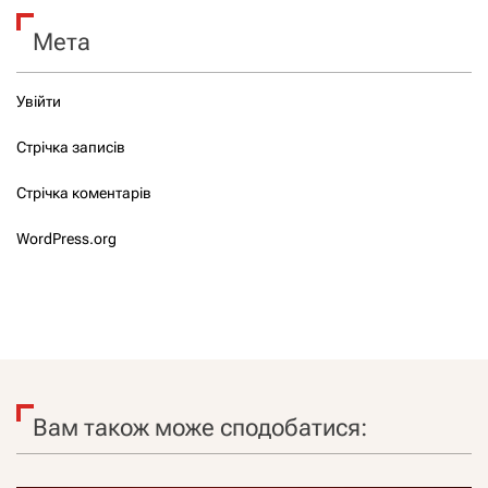
Мета
Увійти
Стрічка записів
Стрічка коментарів
WordPress.org
Вам також може сподобатися: