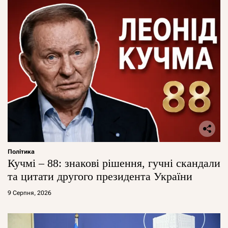
Політика
Кучмі – 88: знакові рішення, гучні скандали
та цитати другого президента України
9 Серпня, 2026