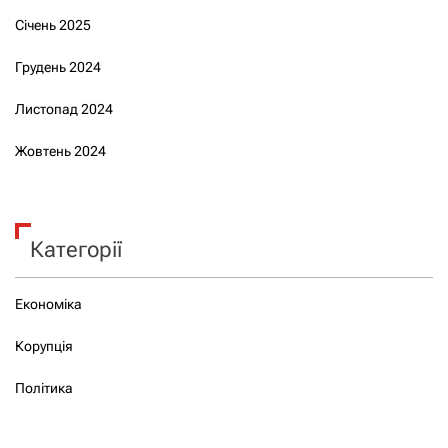
Січень 2025
Грудень 2024
Листопад 2024
Жовтень 2024
Категорії
Економіка
Корупція
Політика