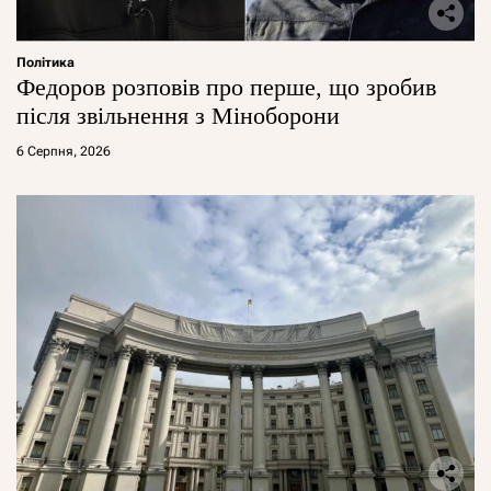
Політика
Федоров розповів про перше, що зробив
після звільнення з Міноборони
6 Серпня, 2026