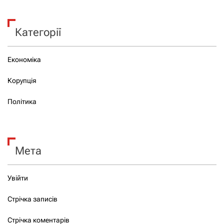
Категорії
Економіка
Корупція
Політика
Мета
Увійти
Стрічка записів
Стрічка коментарів