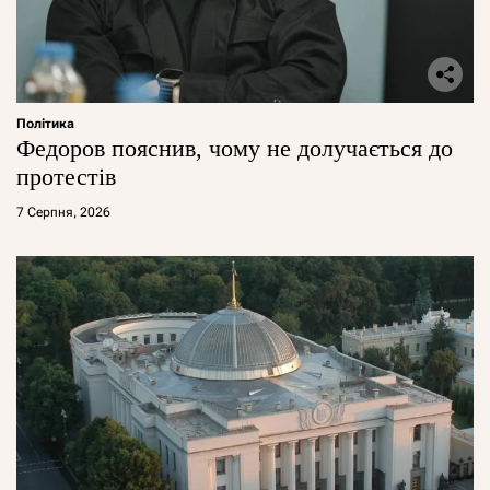
Політика
Федоров пояснив, чому не долучається до
протестів
7 Серпня, 2026