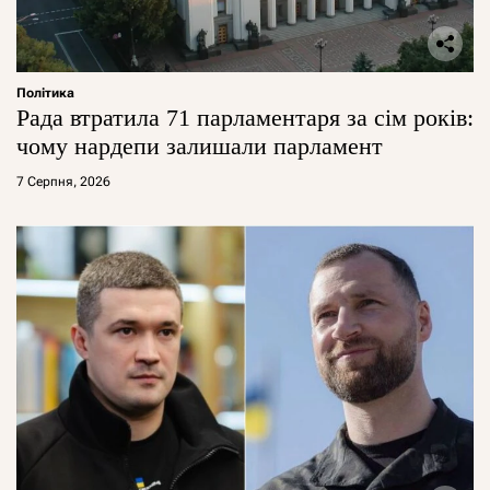
Політика
Рада втратила 71 парламентаря за сім років:
чому нардепи залишали парламент
7 Серпня, 2026