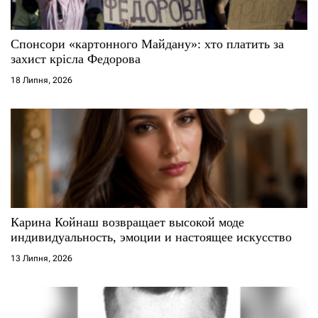
Спонсори «картонного Майдану»: хто платить за
захист крісла Федорова
18 Липня, 2026
Карина Койнаш возвращает высокой моде
индивидуальность, эмоции и настоящее искусство
13 Липня, 2026