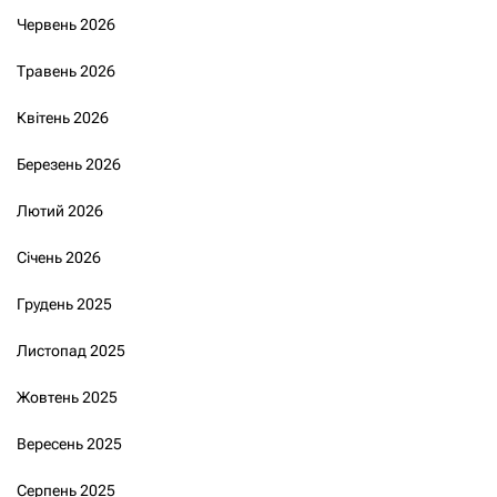
Червень 2026
Травень 2026
Квітень 2026
Березень 2026
Лютий 2026
Січень 2026
Грудень 2025
Листопад 2025
Жовтень 2025
Вересень 2025
Серпень 2025