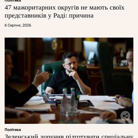
Політика
47 мажоритарних округів не мають своїх
представників у Раді: причина
6 Серпня, 2026
Політика
Зеленський доручив підготувати спеціальну