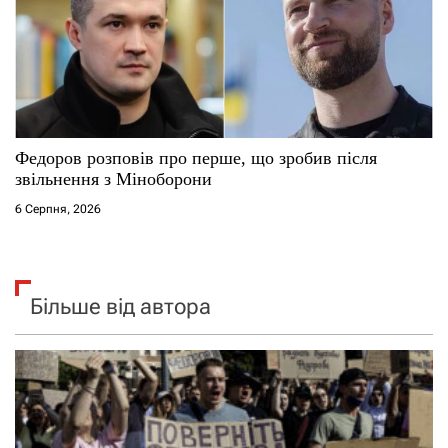
Федоров розповів про перше, що зробив після
звільнення з Міноборони
6 Серпня, 2026
Більше від автора