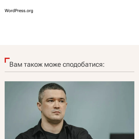
WordPress.org
Вам також може сподобатися: