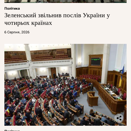
Політика
Зеленський звільнив послів України у
чотирьох країнах
6 Серпня, 2026