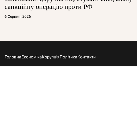
санкційну операцію проти РФ
6 Серпня, 2026
Головна
Економіка
Корупція
Політика
Контакти