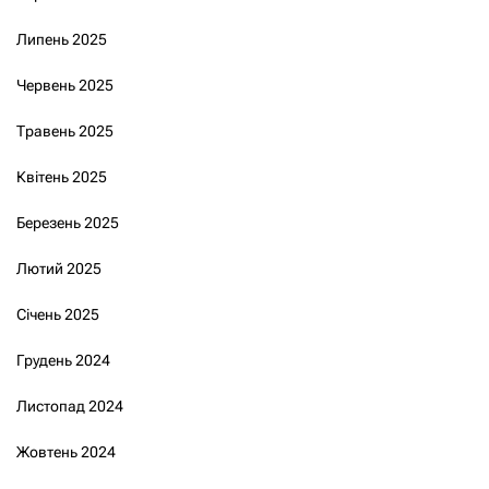
Липень 2025
Червень 2025
Травень 2025
Квітень 2025
Березень 2025
Лютий 2025
Січень 2025
Грудень 2024
Листопад 2024
Жовтень 2024