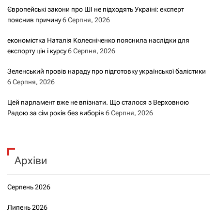
Європейські закони про ШІ не підходять Україні: експерт
пояснив причину
6 Серпня, 2026
економістка Наталія Колесніченко пояснила наслідки для
експорту цін і курсу
6 Серпня, 2026
Зеленський провів нараду про підготовку української балістики
6 Серпня, 2026
Цей парламент вже не впізнати. Що сталося з Верховною
Радою за сім років без виборів
6 Серпня, 2026
Архіви
Серпень 2026
Липень 2026