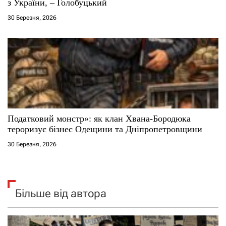
з України, – Голобуцький
30 Березня, 2026
Податковий монстр»: як клан Хвана-Бородюка
тероризує бізнес Одещини та Дніпропетровщини
30 Березня, 2026
Більше від автора