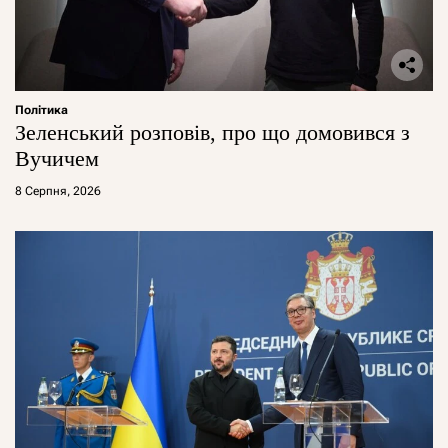
Політика
Зеленський розповів, про що домовився з
Вучичем
8 Серпня, 2026