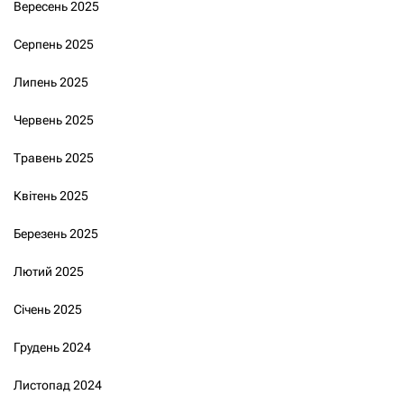
Вересень 2025
Серпень 2025
Липень 2025
Червень 2025
Травень 2025
Квітень 2025
Березень 2025
Лютий 2025
Січень 2025
Грудень 2024
Листопад 2024