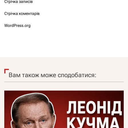
Стрічка записів
Стрічка коментарів
WordPress.org
Вам також може сподобатися: