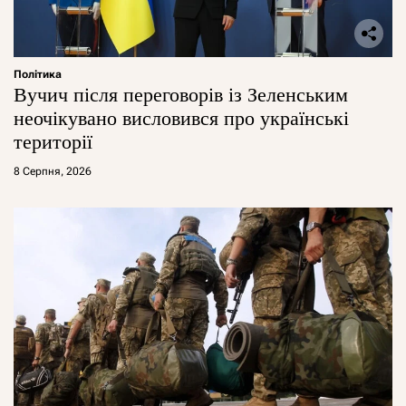
Політика
Вучич після переговорів із Зеленським
неочікувано висловився про українські
території
8 Серпня, 2026