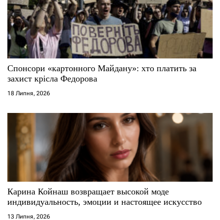
Спонсори «картонного Майдану»: хто платить за
захист крісла Федорова
18 Липня, 2026
Карина Койнаш возвращает высокой моде
индивидуальность, эмоции и настоящее искусство
13 Липня, 2026