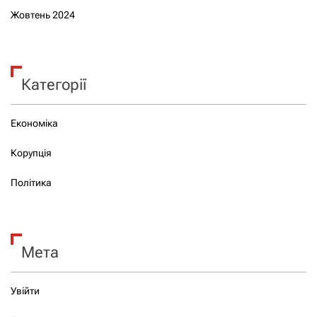
Жовтень 2024
Категорії
Економіка
Корупція
Політика
Мета
Увійти