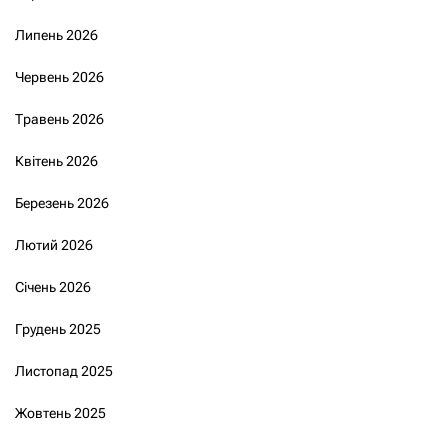
Липень 2026
Червень 2026
Травень 2026
Квітень 2026
Березень 2026
Лютий 2026
Січень 2026
Грудень 2025
Листопад 2025
Жовтень 2025