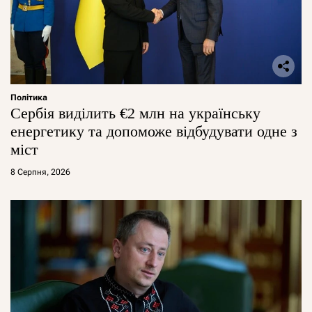
Політика
Сербія виділить €2 млн на українську
енергетику та допоможе відбудувати одне з
міст
8 Серпня, 2026