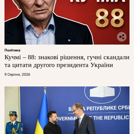
Політика
Кучмі – 88: знакові рішення, гучні скандали
та цитати другого президента України
9 Серпня, 2026