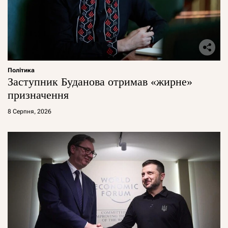
Політика
Заступник Буданова отримав «жирне»
призначення
8 Серпня, 2026