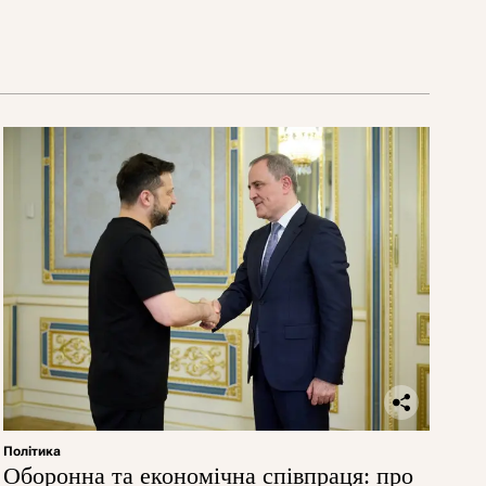
Політика
Оборонна та економічна співпраця: про