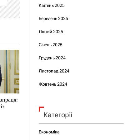
Квітень 2025
Березень 2025
Лютий 2025
Січень 2025
Грудень 2024
Листопад 2024
Жовтень 2024
впраця:
із
Категорії
Економіка