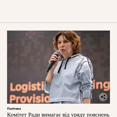
Політика
Комітет Ради вимагає від уряду пояснень