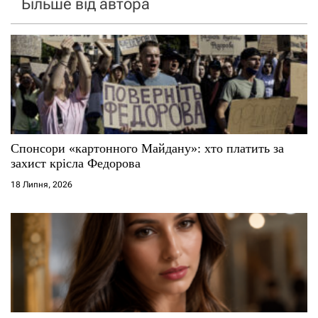
Більше від автора
Спонсори «картонного Майдану»: хто платить за
захист крісла Федорова
18 Липня, 2026