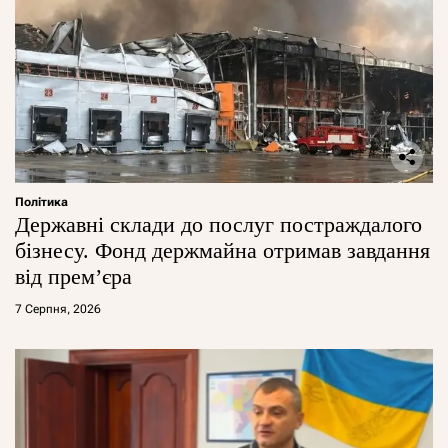
Політика
Державні склади до послуг постраждалого
бізнесу. Фонд держмайна отримав завдання
від прем’єра
7 Серпня, 2026