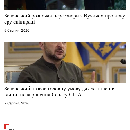
Зеленський розпочав переговори з Вучичем про нову
еру співпраці
8 Серпня, 2026
Зеленський назвав головну умову для закінчення
війни після рішення Сенату США
7 Серпня, 2026