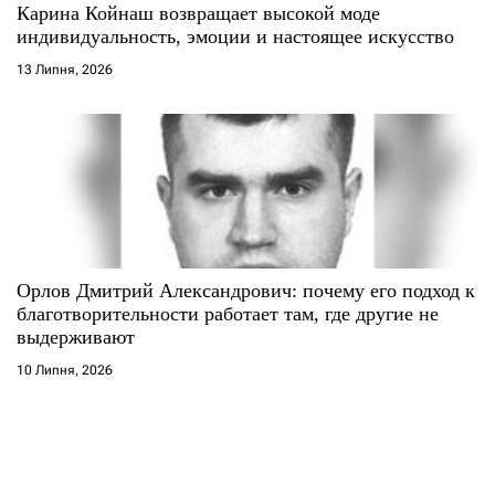
Карина Койнаш возвращает высокой моде
индивидуальность, эмоции и настоящее искусство
13 Липня, 2026
Орлов Дмитрий Александрович: почему его подход к
благотворительности работает там, где другие не
выдерживают
10 Липня, 2026