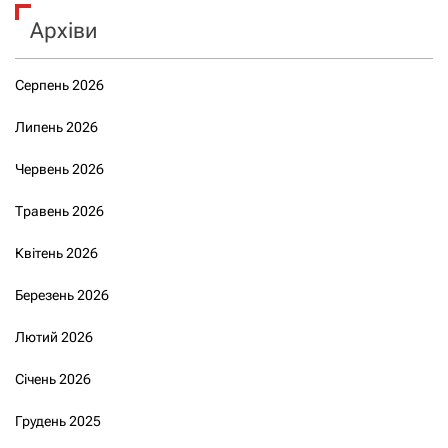
Архіви
Серпень 2026
Липень 2026
Червень 2026
Травень 2026
Квітень 2026
Березень 2026
Лютий 2026
Січень 2026
Грудень 2025