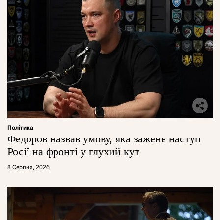
Політика
Федоров назвав умову, яка зажене наступ
Росії на фронті у глухий кут
8 Серпня, 2026