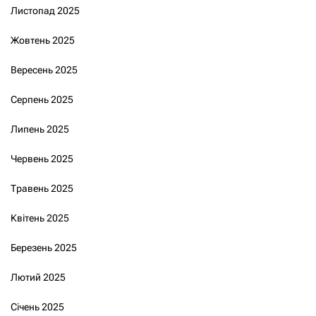
Листопад 2025
Жовтень 2025
Вересень 2025
Серпень 2025
Липень 2025
Червень 2025
Травень 2025
Квітень 2025
Березень 2025
Лютий 2025
Січень 2025