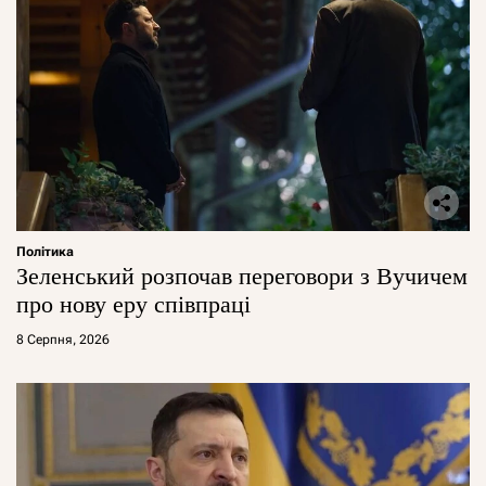
Політика
Зеленський розпочав переговори з Вучичем
про нову еру співпраці
8 Серпня, 2026