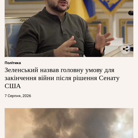
Політика
Зеленський назвав головну умову для
закінчення війни після рішення Сенату
США
7 Серпня, 2026