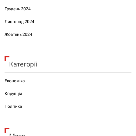
Грудень 2024
Листопад 2024
Жовтень 2024
Категорії
Економіка
Корупція
Політика