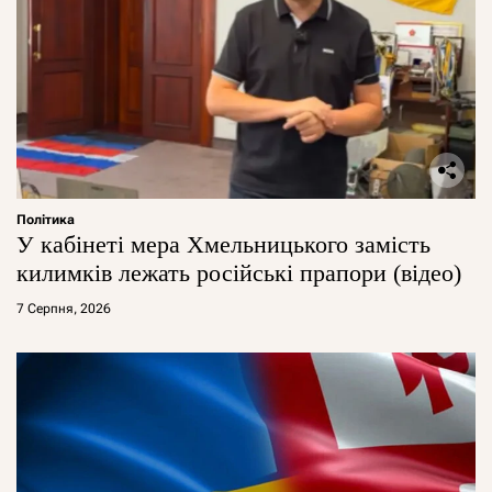
Політика
У кабінеті мера Хмельницького замість
килимків лежать російські прапори (відео)
7 Серпня, 2026