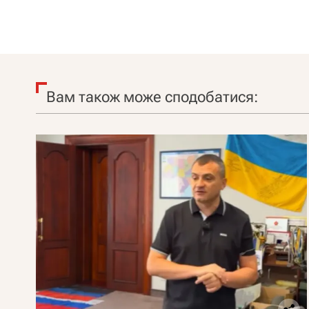
Вам також може сподобатися: