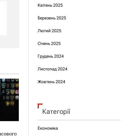
Квітень 2025
Березень 2025
Лютий 2025
Січень 2025
Грудень 2024
Листопад 2024
Жовтень 2024
Категорії
Економіка
асового