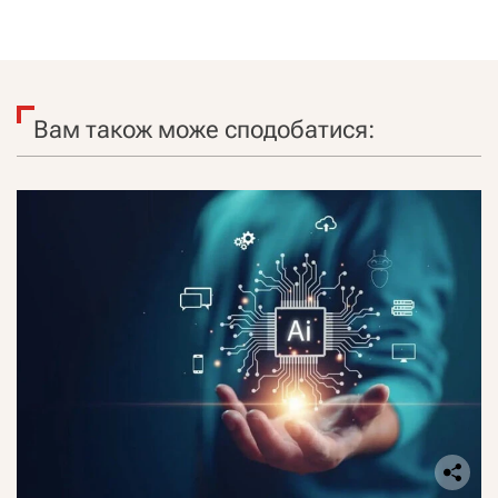
Вам також може сподобатися: