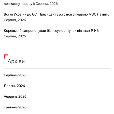
державну посаду
6 Серпня, 2026
Вступ України до ЄС. Президент зустрівся з главою МЗС Латвії
6
Серпня, 2026
Корецький запропонував бізнесу порятунок від атак РФ
6
Серпня, 2026
Архіви
Серпень 2026
Липень 2026
Червень 2026
Травень 2026