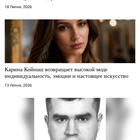
18 Липня, 2026
Карина Койнаш возвращает высокой моде
индивидуальность, эмоции и настоящее искусство
13 Липня, 2026