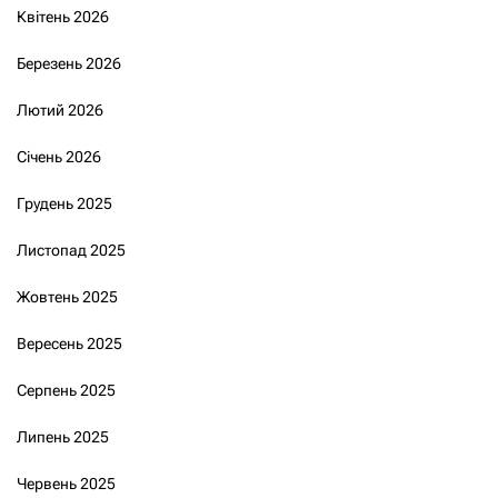
Квітень 2026
Березень 2026
Лютий 2026
Січень 2026
Грудень 2025
Листопад 2025
Жовтень 2025
Вересень 2025
Серпень 2025
Липень 2025
Червень 2025