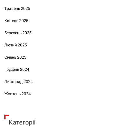
Травень 2025
Квітень 2025
Березень 2025
Лютий 2025
Січень 2025
Грудень 2024
Листопад 2024
Жовтень 2024
Категорії