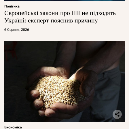
Політика
Європейські закони про ШІ не підходять
Україні: експерт пояснив причину
6 Серпня, 2026
Економіка