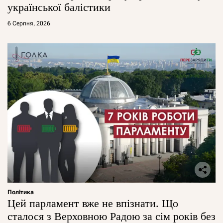
української балістики
6 Серпня, 2026
Політика
Цей парламент вже не впізнати. Що
сталося з Верховною Радою за сім років без