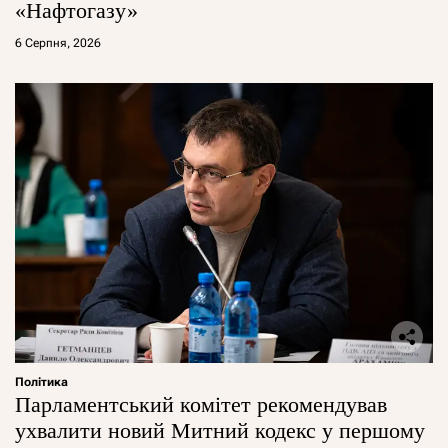
«Нафтогазу»
6 Серпня, 2026
Політика
Парламентський комітет рекомендував
ухвалити новий Митний кодекс у першому