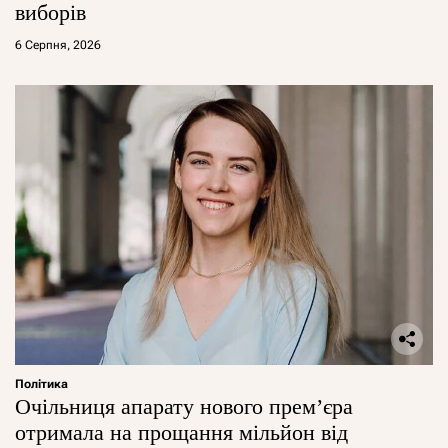
виборів
6 Серпня, 2026
Політика
Очільниця апарату нового прем’єра
отримала на прощання мільйон від