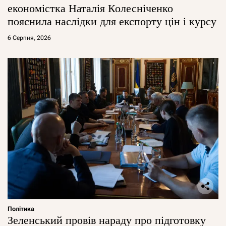
економістка Наталія Колесніченко
пояснила наслідки для експорту цін і курсу
6 Серпня, 2026
Політика
Зеленський провів нараду про підготовку