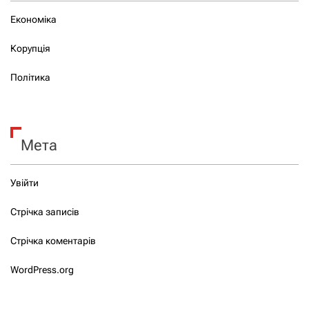
Економіка
Корупція
Політика
Мета
Увійти
Стрічка записів
Стрічка коментарів
WordPress.org