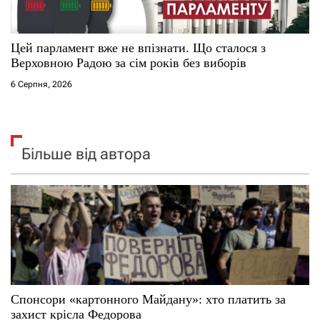
Цей парламент вже не впізнати. Що сталося з
Верховною Радою за сім років без виборів
6 Серпня, 2026
Більше від автора
Спонсори «картонного Майдану»: хто платить за
захист крісла Федорова