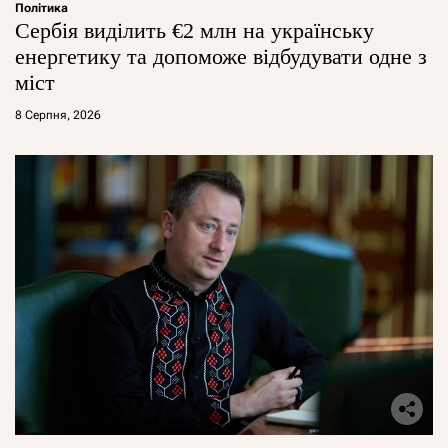
Політика
Сербія виділить €2 млн на українську
енергетику та допоможе відбудувати одне з
міст
8 Серпня, 2026