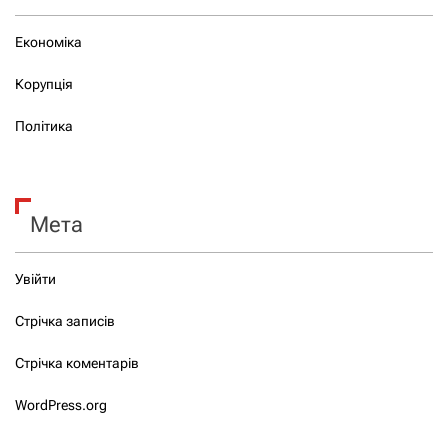
Економіка
Корупція
Політика
Мета
Увійти
Стрічка записів
Стрічка коментарів
WordPress.org