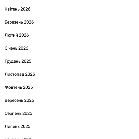
Квітень 2026
Березень 2026
Лютий 2026
Січень 2026
Грудень 2025
Листопад 2025
Жовтень 2025
Вересень 2025
Серпень 2025
Липень 2025