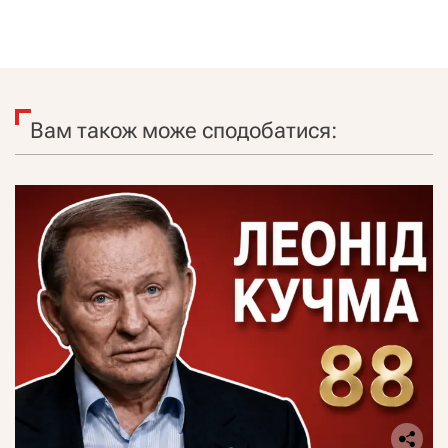
Вам також може сподобатися: