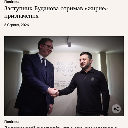
Політика
Заступник Буданова отримав «жирне»
призначення
8 Серпня, 2026
Політика