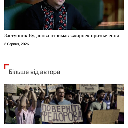
Заступник Буданова отримав «жирне» призначення
8 Серпня, 2026
Більше від автора