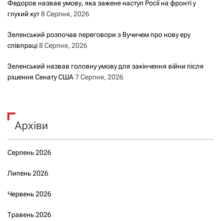
Федоров назвав умову, яка зажене наступ Росії на фронті у
глухий кут
8 Серпня, 2026
Зеленський розпочав переговори з Вучичем про нову еру
співпраці
8 Серпня, 2026
Зеленський назвав головну умову для закінчення війни після
рішення Сенату США
7 Серпня, 2026
Архіви
Серпень 2026
Липень 2026
Червень 2026
Травень 2026