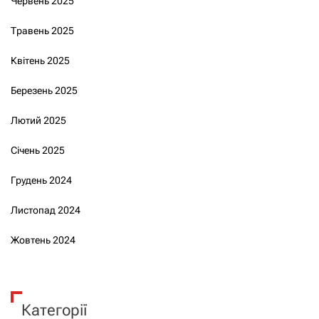
Червень 2025
Травень 2025
Квітень 2025
Березень 2025
Лютий 2025
Січень 2025
Грудень 2024
Листопад 2024
Жовтень 2024
Категорії