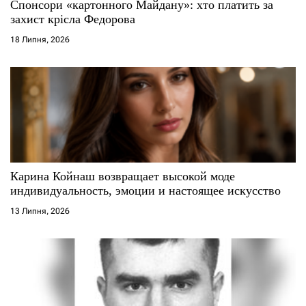
Спонсори «картонного Майдану»: хто платить за
захист крісла Федорова
18 Липня, 2026
Карина Койнаш возвращает высокой моде
индивидуальность, эмоции и настоящее искусство
13 Липня, 2026