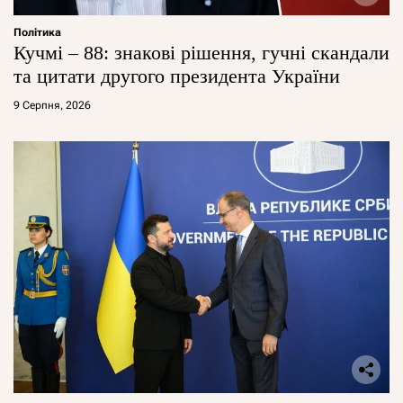
Політика
Кучмі – 88: знакові рішення, гучні скандали
та цитати другого президента України
9 Серпня, 2026