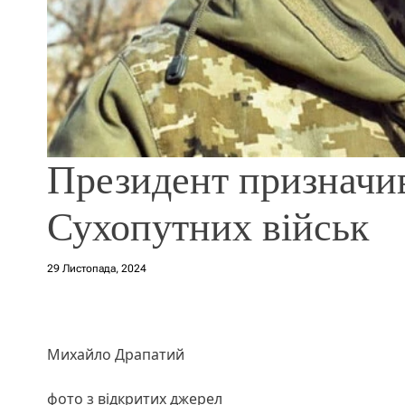
Президент призначи
Сухопутних військ
29 Листопада, 2024
Михайло Драпатий
фото з відкритих джерел