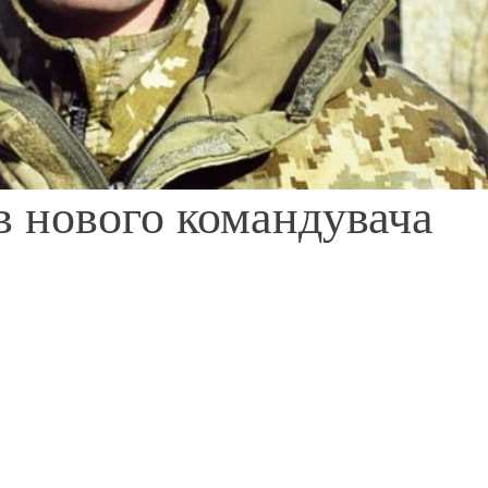
в нового командувача