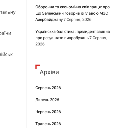
Оборонна та економічна співпраця: про
упальну
що Зеленський говорив із главою МЗС
Азербайджану
7 Серпня, 2026
Українська балістика: президент заявив
раїни
про результати випробувань
7 Серпня,
2026
військ
Архіви
Серпень 2026
Липень 2026
Червень 2026
Травень 2026