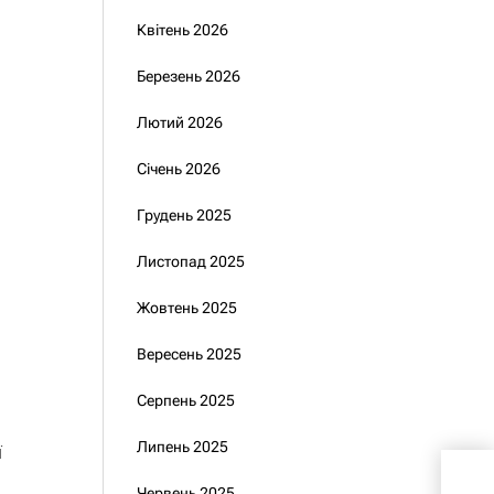
Квітень 2026
Березень 2026
Лютий 2026
Січень 2026
Грудень 2025
Листопад 2025
Жовтень 2025
Вересень 2025
Серпень 2025
Липень 2025
ї
Зел
роз
Червень 2025