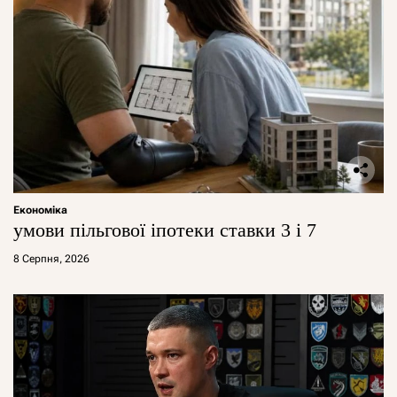
Економіка
умови пільгової іпотеки ставки 3 і 7
8 Серпня, 2026