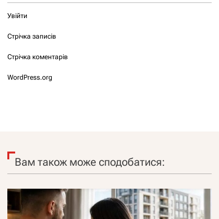
Увійти
Стрічка записів
Стрічка коментарів
WordPress.org
Вам також може сподобатися: