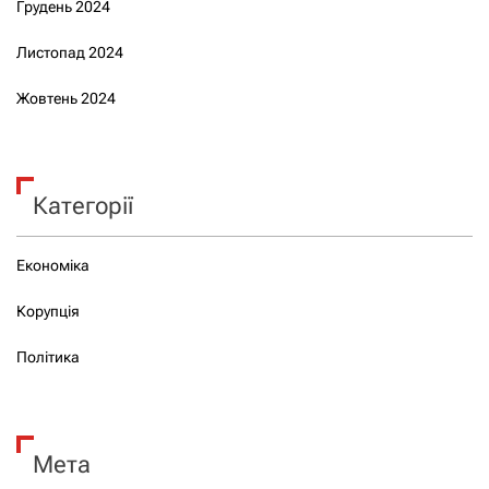
Грудень 2024
Листопад 2024
Жовтень 2024
Категорії
Економіка
Корупція
Політика
Мета