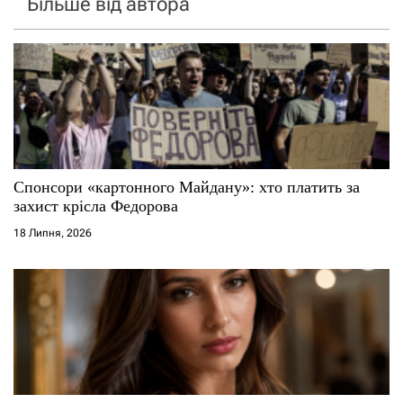
Більше від автора
Спонсори «картонного Майдану»: хто платить за
захист крісла Федорова
18 Липня, 2026