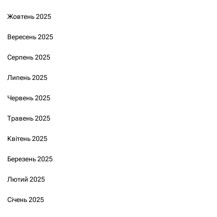
Жовтень 2025
Вересень 2025
Серпень 2025
Липень 2025
Червень 2025
Травень 2025
Квітень 2025
Березень 2025
Лютий 2025
Січень 2025