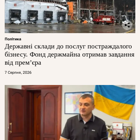
Політика
Державні склади до послуг постраждалого
бізнесу. Фонд держмайна отримав завдання
від прем’єра
7 Серпня, 2026