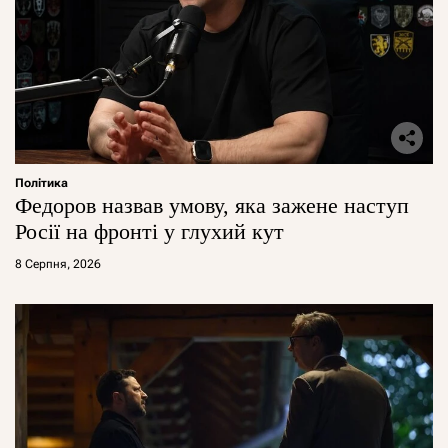
Політика
Федоров назвав умову, яка зажене наступ
Росії на фронті у глухий кут
8 Серпня, 2026