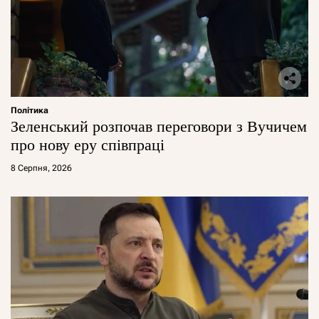
Політика
Зеленський розпочав переговори з Вучичем
про нову еру співпраці
8 Серпня, 2026