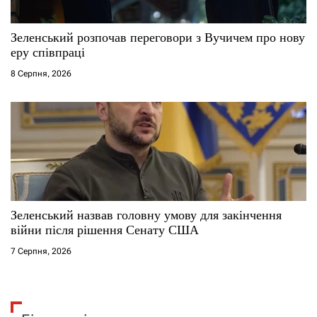
Зеленський розпочав переговори з Вучичем про нову
еру співпраці
8 Серпня, 2026
Зеленський назвав головну умову для закінчення
війни після рішення Сенату США
7 Серпня, 2026