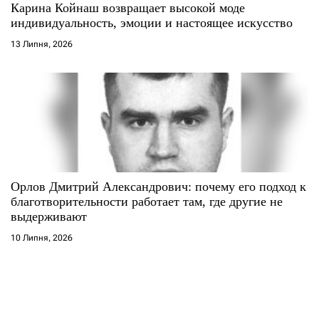
Карина Койнаш возвращает высокой моде
индивидуальность, эмоции и настоящее искусство
13 Липня, 2026
Орлов Дмитрий Александрович: почему его подход к
благотворительности работает там, где другие не
выдерживают
10 Липня, 2026