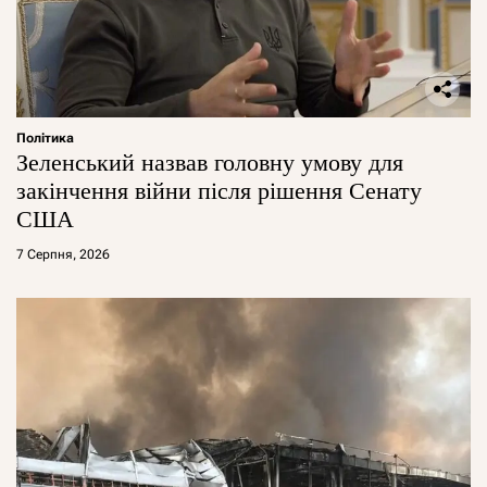
Політика
Зеленський назвав головну умову для
закінчення війни після рішення Сенату
США
7 Серпня, 2026