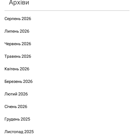
Архіви
Серпень 2026
Липень 2026
Червень 2026
Травень 2026
Квітень 2026
Березень 2026
Лютий 2026
Січень 2026
Грудень 2025
Листопад 2025