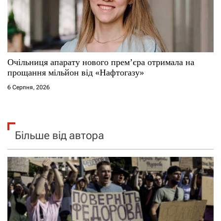
Очільниця апарату нового прем’єра отримала на
прощання мільйон від «Нафтогазу»
6 Серпня, 2026
Більше від автора