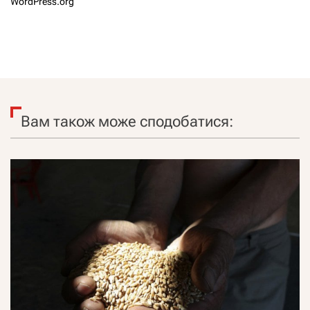
WordPress.org
Вам також може сподобатися: