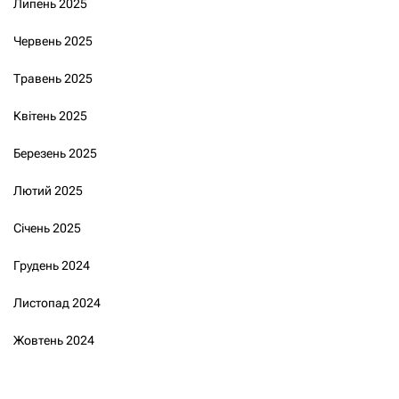
Липень 2025
Червень 2025
Травень 2025
Квітень 2025
Березень 2025
Лютий 2025
Січень 2025
Грудень 2024
Листопад 2024
Жовтень 2024