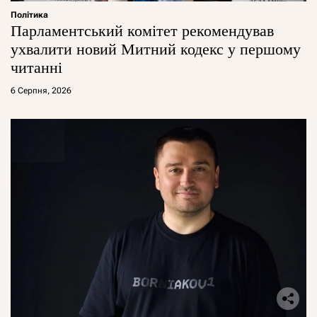
Політика
Парламентський комітет рекомендував
ухвалити новий Митний кодекс у першому
читанні
6 Серпня, 2026