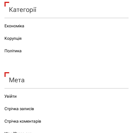
Категорії
Економіка
Корупція
Політика
Мета
Увійти
Стрічка записів
Стрічка коментарів