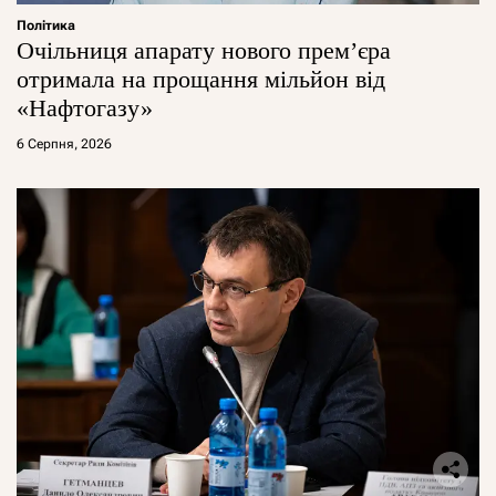
Політика
Очільниця апарату нового прем’єра
отримала на прощання мільйон від
«Нафтогазу»
6 Серпня, 2026