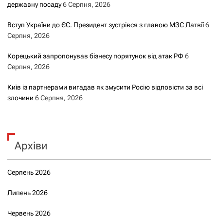
державну посаду
6 Серпня, 2026
Вступ України до ЄС. Президент зустрівся з главою МЗС Латвії
6
Серпня, 2026
Корецький запропонував бізнесу порятунок від атак РФ
6
Серпня, 2026
Київ із партнерами вигадав як змусити Росію відповісти за всі
злочини
6 Серпня, 2026
Архіви
Серпень 2026
Липень 2026
Червень 2026