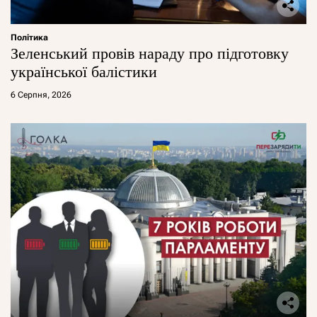
Політика
Зеленський провів нараду про підготовку
української балістики
6 Серпня, 2026