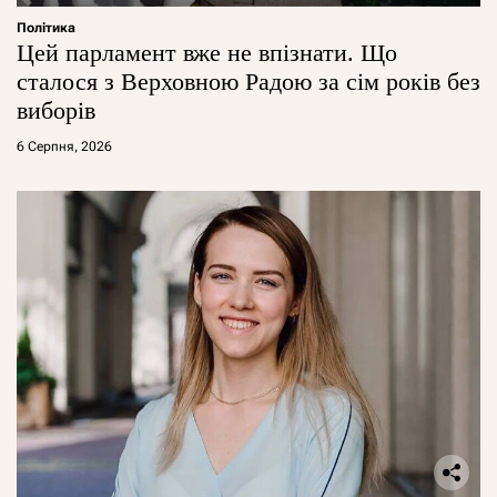
Політика
Цей парламент вже не впізнати. Що
сталося з Верховною Радою за сім років без
виборів
6 Серпня, 2026