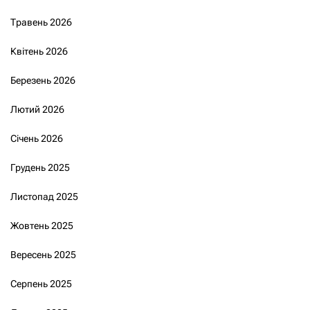
Травень 2026
Квітень 2026
Березень 2026
Лютий 2026
Січень 2026
Грудень 2025
Листопад 2025
Жовтень 2025
Вересень 2025
Серпень 2025