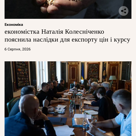
Економіка
економістка Наталія Колесніченко
пояснила наслідки для експорту цін і курсу
6 Серпня, 2026