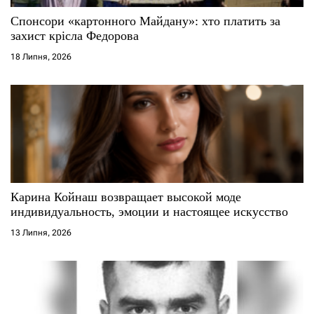
Спонсори «картонного Майдану»: хто платить за
захист крісла Федорова
18 Липня, 2026
Карина Койнаш возвращает высокой моде
индивидуальность, эмоции и настоящее искусство
13 Липня, 2026