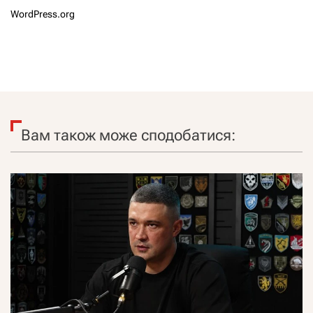
WordPress.org
Вам також може сподобатися: