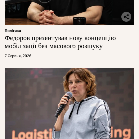
Політика
Федоров презентував нову концепцію
мобілізації без масового розшуку
7 Серпня, 2026