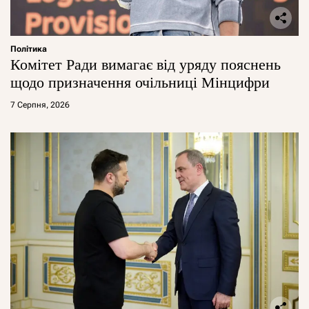
Політика
Комітет Ради вимагає від уряду пояснень
щодо призначення очільниці Мінцифри
7 Серпня, 2026