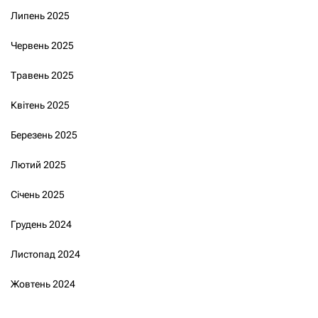
Липень 2025
Червень 2025
Травень 2025
Квітень 2025
Березень 2025
Лютий 2025
Січень 2025
Грудень 2024
Листопад 2024
Жовтень 2024