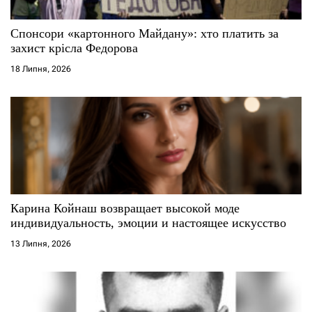
Спонсори «картонного Майдану»: хто платить за
захист крісла Федорова
18 Липня, 2026
Карина Койнаш возвращает высокой моде
индивидуальность, эмоции и настоящее искусство
13 Липня, 2026