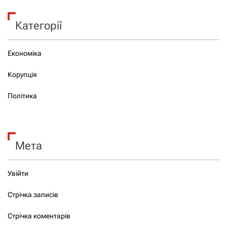
Категорії
Економіка
Корупція
Політика
Мета
Увійти
Стрічка записів
Стрічка коментарів