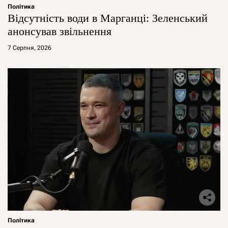
Політика
Відсутність води в Марганці: Зеленський
анонсував звільнення
7 Серпня, 2026
Політика