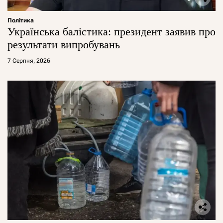
Політика
Українська балістика: президент заявив про
результати випробувань
7 Серпня, 2026