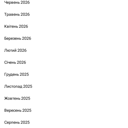
Червень 2026
Травень 2026
Квітень 2026
Березень 2026
Лютий 2026
Січень 2026
Грудень 2025
Листопад 2025
Жовтень 2025
Вересень 2025
Серпень 2025