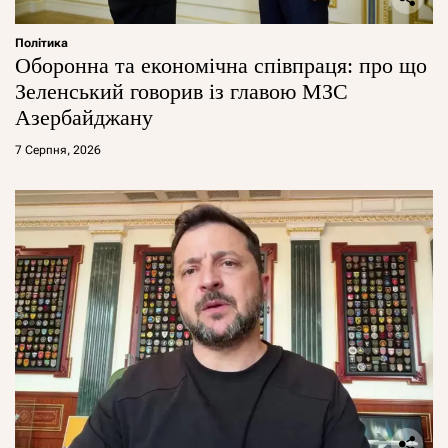
Політика
Оборонна та економічна співпраця: про що
Зеленський говорив із главою МЗС
Азербайджану
7 Серпня, 2026