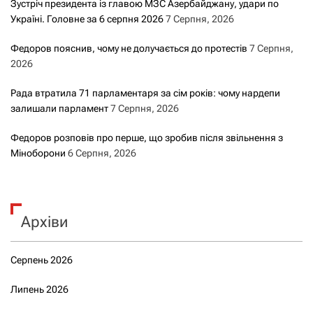
Зустріч президента із главою МЗС Азербайджану, удари по
Україні. Головне за 6 серпня 2026
7 Серпня, 2026
Федоров пояснив, чому не долучається до протестів
7 Серпня,
2026
Рада втратила 71 парламентаря за сім років: чому нардепи
залишали парламент
7 Серпня, 2026
Федоров розповів про перше, що зробив після звільнення з
Міноборони
6 Серпня, 2026
Архіви
Серпень 2026
Липень 2026