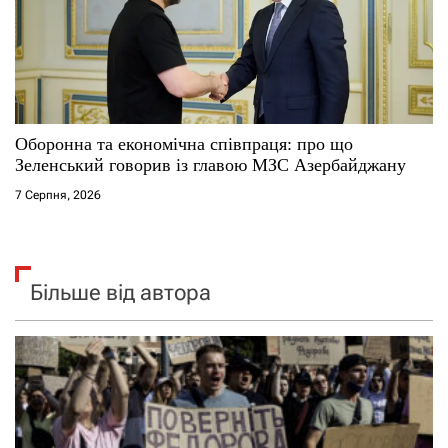
Оборонна та економічна співпраця: про що
Зеленський говорив із главою МЗС Азербайджану
7 Серпня, 2026
Більше від автора