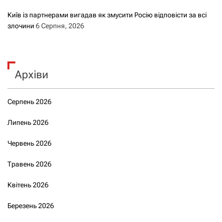
Київ із партнерами вигадав як змусити Росію відповісти за всі
злочини
6 Серпня, 2026
Архіви
Серпень 2026
Липень 2026
Червень 2026
Травень 2026
Квітень 2026
Березень 2026