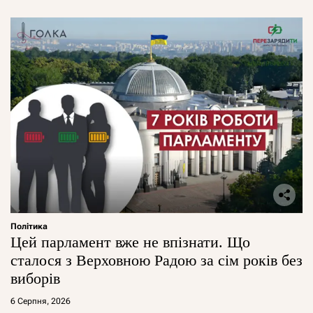
Політика
Цей парламент вже не впізнати. Що
сталося з Верховною Радою за сім років без
виборів
6 Серпня, 2026