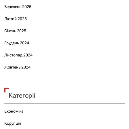
Березень 2025
Лютий 2025
Січень 2025
Грудень 2024
Листопад 2024
Жовтень 2024
Категорії
Економіка
Корупція