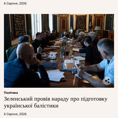
6 Серпня, 2026
Політика
Зеленський провів нараду про підготовку
української балістики
6 Серпня, 2026