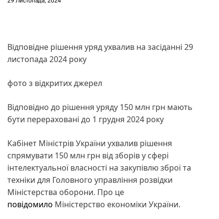
29 Листопада, 2024
Відповідне рішення уряд ухвалив на засіданні 29
листопада 2024 року
фото з відкритих джерел
Відповідно до рішення уряду 150 млн грн мають
бути перераховані до 1 грудня 2024 року
Кабінет Міністрів України ухвалив рішення
спрямувати 150 млн грн від зборів у сфері
інтелектуальної власності на закупівлю зброї та
техніки для Головного управління розвідки
Міністерства оборони. Про це
повідомило
Міністерство економіки України.