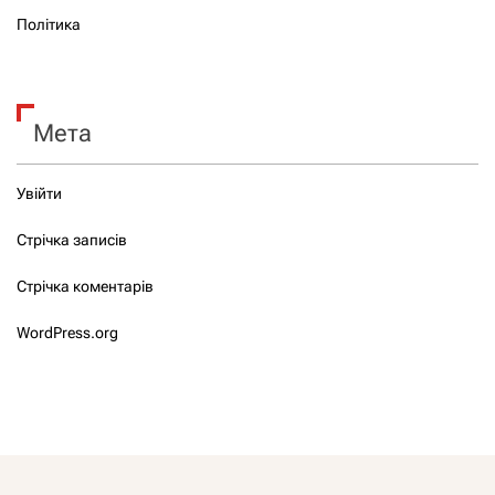
Політика
Мета
Увійти
Стрічка записів
Стрічка коментарів
WordPress.org