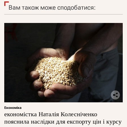
Вам також може сподобатися:
Економіка
економістка Наталія Колесніченко
пояснила наслідки для експорту цін і курсу