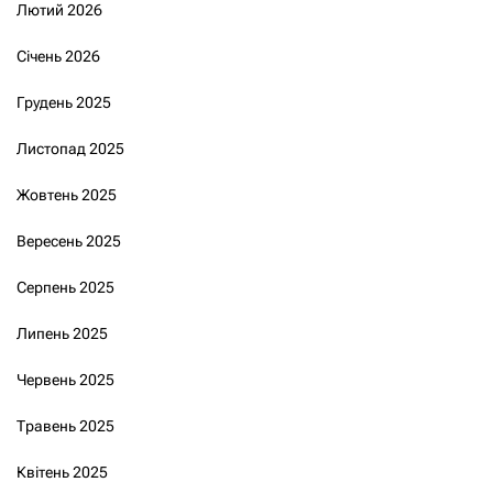
Лютий 2026
Січень 2026
Грудень 2025
Листопад 2025
Жовтень 2025
Вересень 2025
Серпень 2025
Липень 2025
Червень 2025
Травень 2025
Квітень 2025