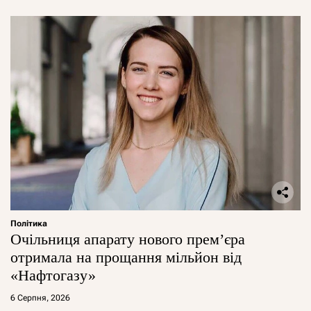
Політика
Очільниця апарату нового прем’єра
отримала на прощання мільйон від
«Нафтогазу»
6 Серпня, 2026