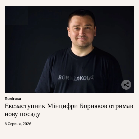
Політика
Ексзаступник Мінцифри Борняков отримав
нову посаду
6 Серпня, 2026