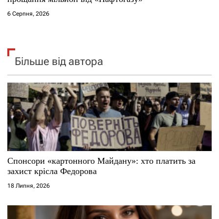
6 Серпня, 2026
Більше від автора
Спонсори «картонного Майдану»: хто платить за
захист крісла Федорова
18 Липня, 2026