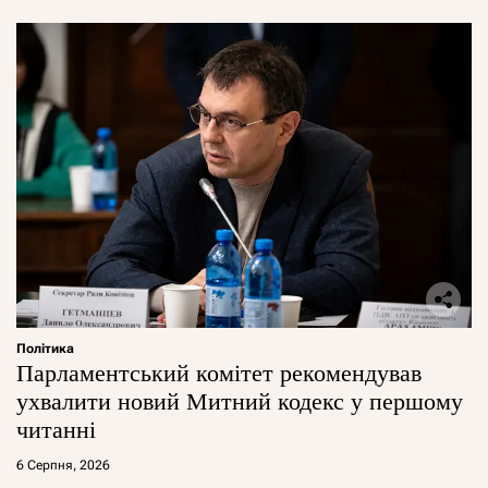
Політика
Парламентський комітет рекомендував
ухвалити новий Митний кодекс у першому
читанні
6 Серпня, 2026