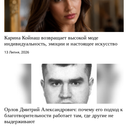
Карина Койнаш возвращает высокой моде
индивидуальность, эмоции и настоящее искусство
13 Липня, 2026
Орлов Дмитрий Александрович: почему его подход к
благотворительности работает там, где другие не
выдерживают