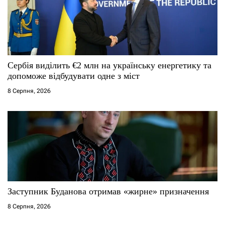
Сербія виділить €2 млн на українську енергетику та
допоможе відбудувати одне з міст
8 Серпня, 2026
Заступник Буданова отримав «жирне» призначення
8 Серпня, 2026