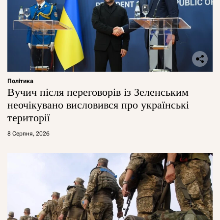
Політика
Вучич після переговорів із Зеленським
неочікувано висловився про українські
території
8 Серпня, 2026