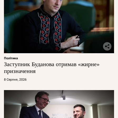
Політика
Заступник Буданова отримав «жирне»
призначення
8 Серпня, 2026