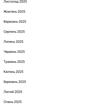
Листопад 2025
Жовтень 2025
Вересень 2025
Серпень 2025
Липень 2025
Червень 2025
Травень 2025
Квітень 2025
Березень 2025
Лютий 2025
Січень 2025