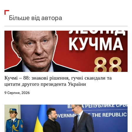
Більше від автора
Кучмі – 88: знакові рішення, гучні скандали та
цитати другого президента України
9 Серпня, 2026