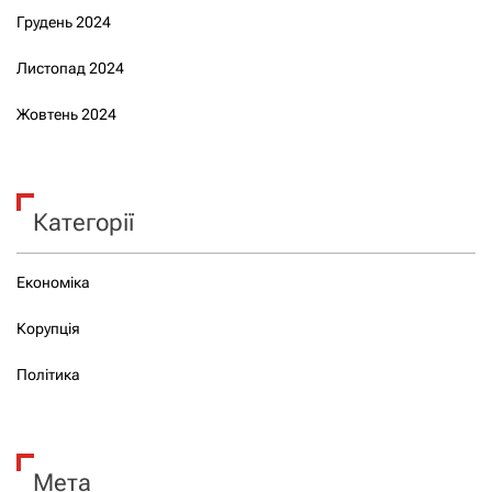
Грудень 2024
Листопад 2024
Жовтень 2024
Категорії
Економіка
Корупція
Політика
Мета