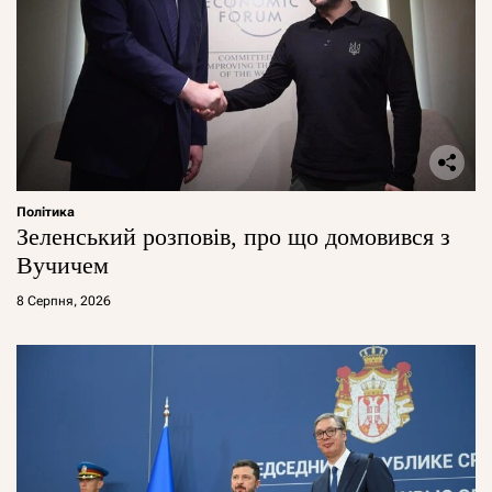
Політика
Зеленський розповів, про що домовився з
Вучичем
8 Серпня, 2026