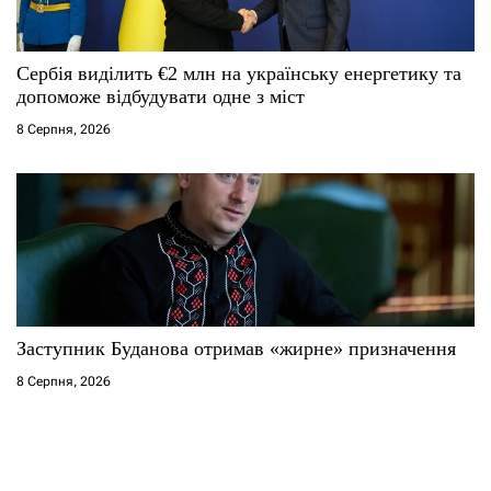
Сербія виділить €2 млн на українську енергетику та
допоможе відбудувати одне з міст
8 Серпня, 2026
Заступник Буданова отримав «жирне» призначення
8 Серпня, 2026