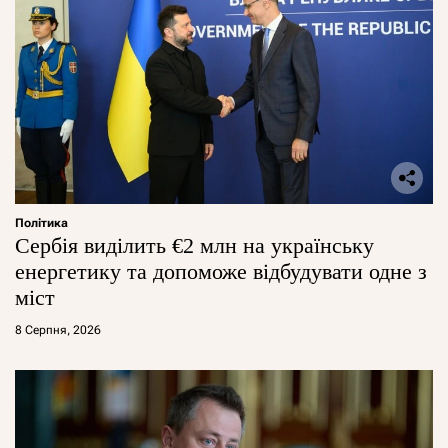
Політика
Сербія виділить €2 млн на українську
енергетику та допоможе відбудувати одне з
міст
8 Серпня, 2026