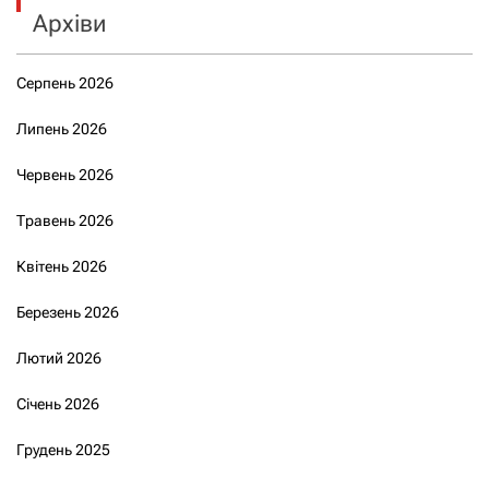
Архіви
Серпень 2026
Липень 2026
Червень 2026
Травень 2026
Квітень 2026
Березень 2026
Лютий 2026
Січень 2026
Грудень 2025