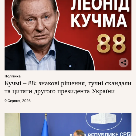
Політика
Кучмі – 88: знакові рішення, гучні скандали
та цитати другого президента України
9 Серпня, 2026