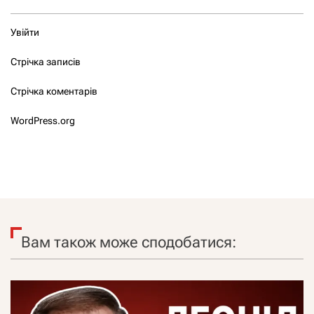
Увійти
Стрічка записів
Стрічка коментарів
WordPress.org
Вам також може сподобатися: