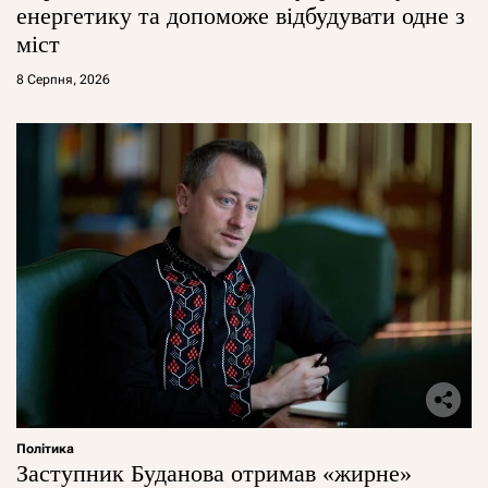
енергетику та допоможе відбудувати одне з
міст
8 Серпня, 2026
Політика
Заступник Буданова отримав «жирне»