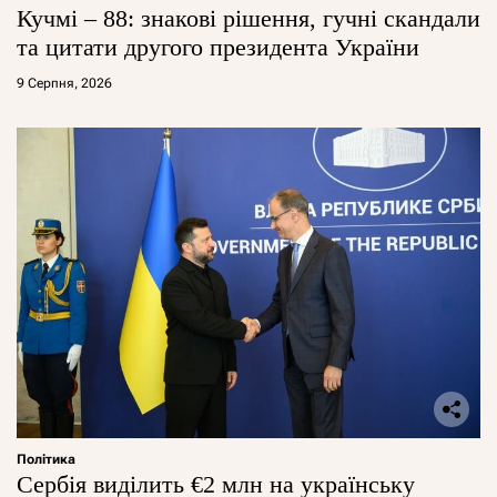
Кучмі – 88: знакові рішення, гучні скандали
та цитати другого президента України
9 Серпня, 2026
Політика
Сербія виділить €2 млн на українську