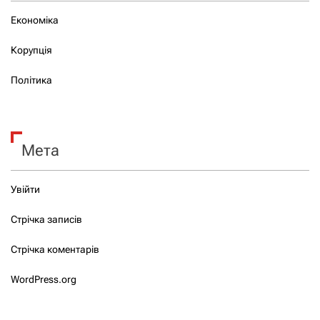
Економіка
Корупція
Політика
Мета
Увійти
Стрічка записів
Стрічка коментарів
WordPress.org