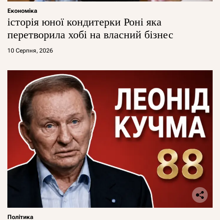
Економіка
історія юної кондитерки Роні яка
перетворила хобі на власний бізнес
10 Серпня, 2026
Політика