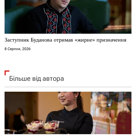
Заступник Буданова отримав «жирне» призначення
8 Серпня, 2026
Більше від автора