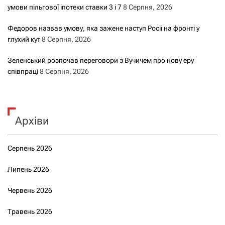
умови пільгової іпотеки ставки 3 і 7
8 Серпня, 2026
Федоров назвав умову, яка зажене наступ Росії на фронті у
глухий кут
8 Серпня, 2026
Зеленський розпочав переговори з Вучичем про нову еру
співпраці
8 Серпня, 2026
Архіви
Серпень 2026
Липень 2026
Червень 2026
Травень 2026