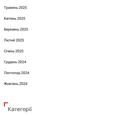
Травень 2025
Квітень 2025
Березень 2025
Лютий 2025
Січень 2025
Грудень 2024
Листопад 2024
Жовтень 2024
Категорії