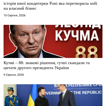
історія юної кондитерки Роні яка перетворила хобі
на власний бізнес
10 Серпня, 2026
Кучмі – 88: знакові рішення, гучні скандали та
цитати другого президента України
9 Серпня, 2026