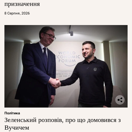
призначення
8 Серпня, 2026
Політика
Зеленський розповів, про що домовився з
Вучичем