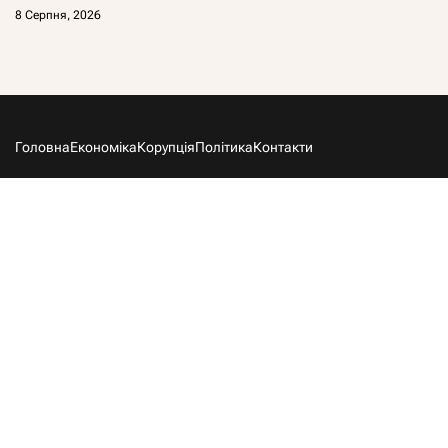
8 Серпня, 2026
Головна
Економіка
Корупція
Політика
Контакти