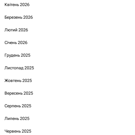
Квітень 2026
Березень 2026
Лютий 2026
Січень 2026
Грудень 2025
Листопад 2025
Жовтень 2025
Вересень 2025
Серпень 2025
Липень 2025
Червень 2025