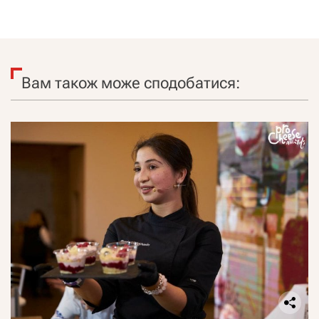
Вам також може сподобатися: