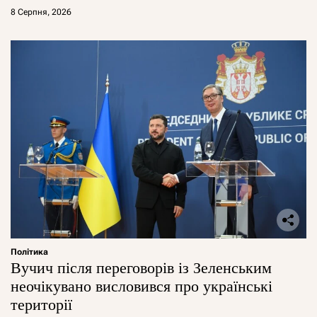
8 Серпня, 2026
Політика
Вучич після переговорів із Зеленським
неочікувано висловився про українські
території