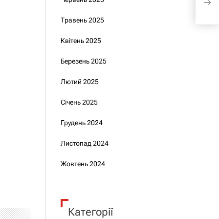
Пен
Травень 2025
Квітень 2025
Березень 2025
Лютий 2025
Січень 2025
Грудень 2024
Листопад 2024
Жовтень 2024
Категорії