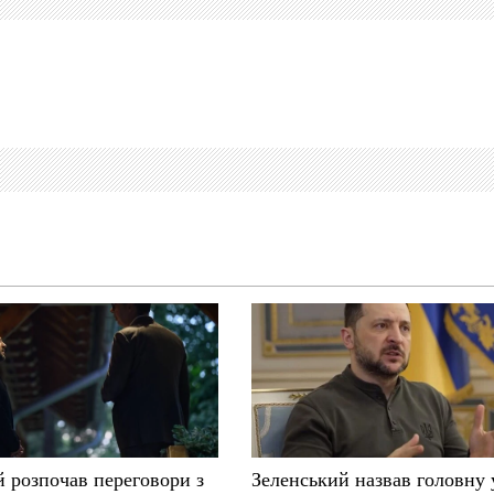
й розпочав переговори з
Зеленський назвав головну