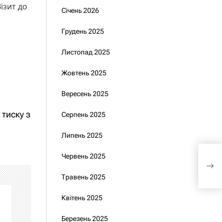
ізит до
Січень 2026
Грудень 2025
Листопад 2025
Жовтень 2025
Вересень 2025
 тиску з
Серпень 2025
Липень 2025
Укра
Червень 2025
річ
WP
Травень 2025
Квітень 2025
Березень 2025