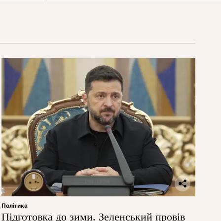
Політика
Підготовка до зими. Зеленський провів