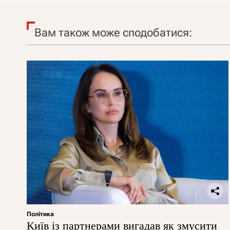
Вам також може сподобатися:
Політика
Київ із партнерами вигадав як змусити