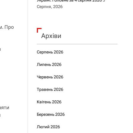
Україні. Головне за 4 серпня 2026
5
Серпня, 2026
м. Про
Архіви
з
Серпень 2026
Липень 2026
Червень 2026
Травень 2026
Квітень 2026
зяти
и
Березень 2026
Лютий 2026