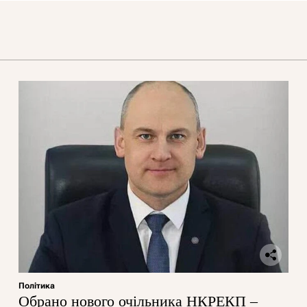
Політика
Обрано нового очільника НКРЕКП –