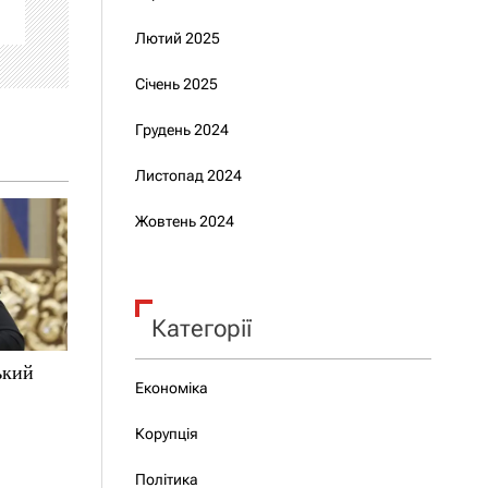
Лютий 2025
Січень 2025
Грудень 2024
Листопад 2024
Жовтень 2024
Категорії
ький
Економіка
Корупція
Політика