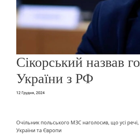
Сікорський назвав го
України з РФ
12 Грудня, 2024
Очільник польського МЗС наголосив, що усі речі,
України та Європи