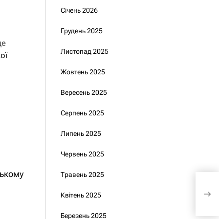
Січень 2026
Грудень 2025
це
Листопад 2025
ої
Жовтень 2025
Вересень 2025
Серпень 2025
Липень 2025
Червень 2025
зькому
Травень 2025
През
Квітень 2025
на 
Березень 2025