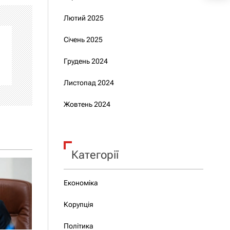
Лютий 2025
Січень 2025
Грудень 2024
Листопад 2024
Жовтень 2024
Категорії
Економіка
Корупція
Політика