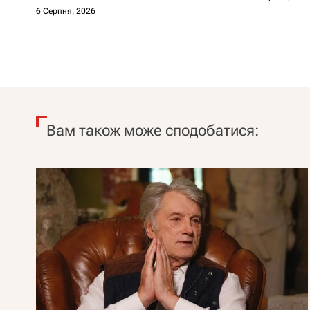
6 Серпня, 2026
Вам також може сподобатися: