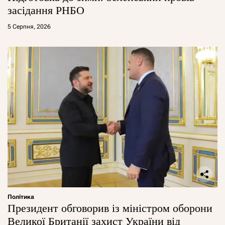
засідання РНБО
5 Серпня, 2026
Політика
Президент обговорив із міністром оборони
Великої Британії захист України від