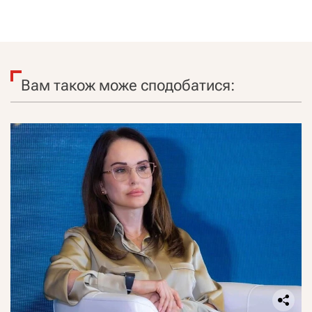
Вам також може сподобатися: