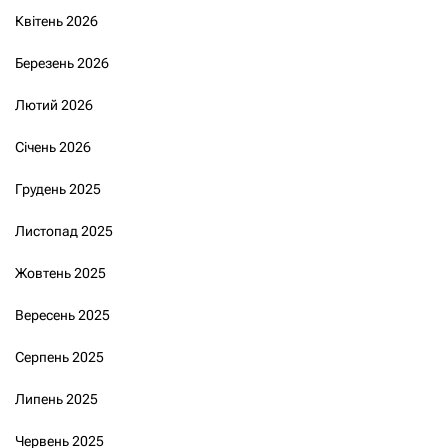
Квітень 2026
Березень 2026
Лютий 2026
Січень 2026
Грудень 2025
Листопад 2025
Жовтень 2025
Вересень 2025
Серпень 2025
Липень 2025
Червень 2025