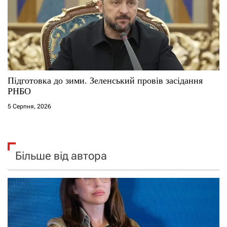
Підготовка до зими. Зеленський провів засідання
РНБО
5 Серпня, 2026
Більше від автора