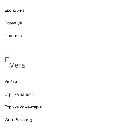
Економіка
Корупція
Політика
Мета
Увійти
Стрічка записів
Стрічка коментарів
WordPress.org