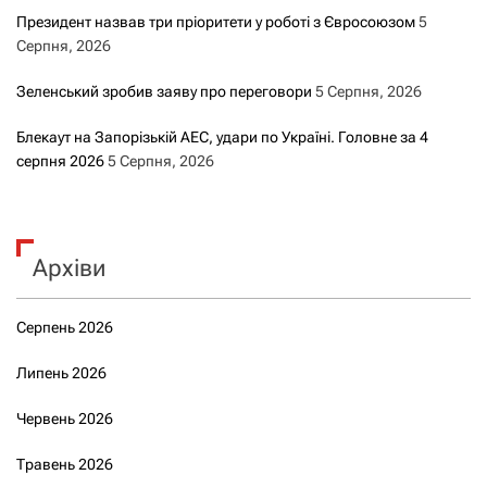
Президент назвав три пріоритети у роботі з Євросоюзом
5
Серпня, 2026
Зеленський зробив заяву про переговори
5 Серпня, 2026
Блекаут на Запорізькій АЕС, удари по Україні. Головне за 4
серпня 2026
5 Серпня, 2026
Архіви
Серпень 2026
Липень 2026
Червень 2026
Травень 2026