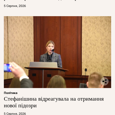
5 Серпня, 2026
Політика
Стефанішина відреагувала на отримання
нової підозри
5 Серпня, 2026