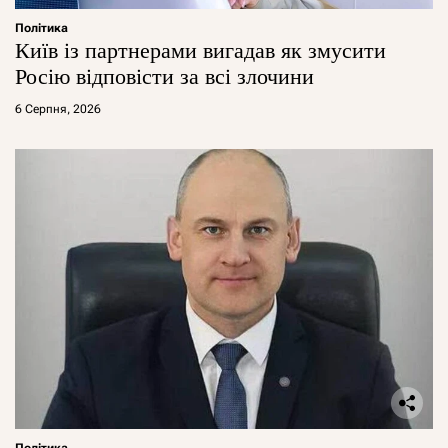
Політика
Київ із партнерами вигадав як змусити
Росію відповісти за всі злочини
6 Серпня, 2026
Політика