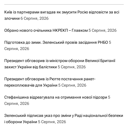
Київ із партнерами вигадав як змусити Росію відповісти за всі
злочини
6 Серпня, 2026
Обрано нового очільника НКРЕКП – Главком
5 Серпня, 2026
Підготовка до зими. Зеленський провів засідання РНБО
5
Серпня, 2026
Президент обговорив із міністром оборони Великої Британії
захист України від балістики
5 Серпня, 2026
Президент обговорив із Рютте постачання ракет-
перехоплювачів для України
5 Серпня, 2026
Стефанішина відреагувала на отримання нової підозри
5
Серпня, 2026
Зеленський підписав указ про зміни у Раді національної безпеки
і оборони України
5 Серпня, 2026