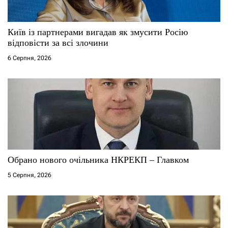
Київ із партнерами вигадав як змусити Росію
відповісти за всі злочини
6 Серпня, 2026
Обрано нового очільника НКРЕКП – Главком
5 Серпня, 2026