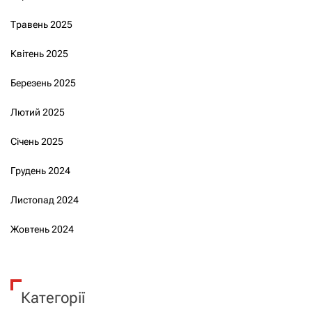
Травень 2025
Квітень 2025
Березень 2025
Лютий 2025
Січень 2025
Грудень 2024
Листопад 2024
Жовтень 2024
Категорії