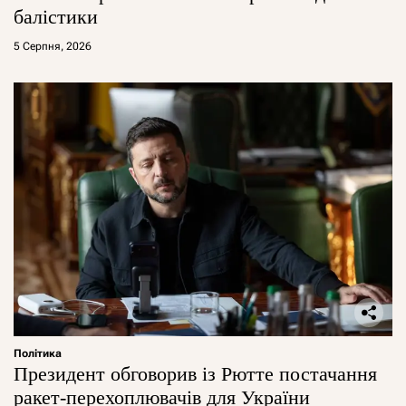
балістики
5 Серпня, 2026
Політика
Президент обговорив із Рютте постачання
ракет-перехоплювачів для України