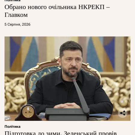
Обрано нового очільника НКРЕКП –
Главком
5 Серпня, 2026
Політика
Підготовка до зими. Зеленський провів