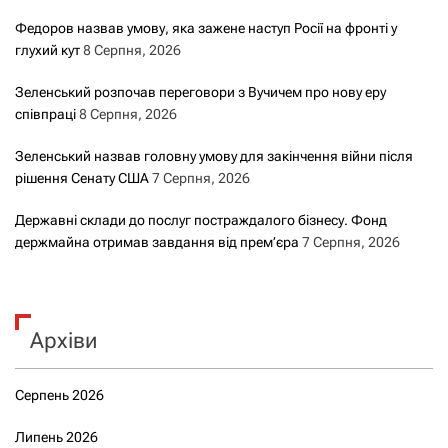
Федоров назвав умову, яка зажене наступ Росії на фронті у
глухий кут
8 Серпня, 2026
Зеленський розпочав переговори з Вучичем про нову еру
співпраці
8 Серпня, 2026
Зеленський назвав головну умову для закінчення війни після
рішення Сенату США
7 Серпня, 2026
Державні склади до послуг постраждалого бізнесу. Фонд
держмайна отримав завдання від прем’єра
7 Серпня, 2026
Архіви
Серпень 2026
Липень 2026