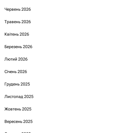
Червень 2026
Травень 2026
Квітень 2026
Березень 2026
Лютий 2026
Січень 2026
Грудень 2025
Листопад 2025
Жовтень 2025
Вересень 2025