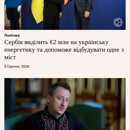
Політика
Сербія виділить €2 млн на українську
енергетику та допоможе відбудувати одне з
міст
8 Серпня, 2026