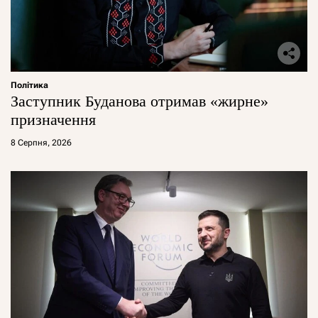
Політика
Заступник Буданова отримав «жирне»
призначення
8 Серпня, 2026