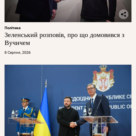
Політика
Зеленський розповів, про що домовився з
Вучичем
8 Серпня, 2026