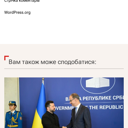
Стрічка коментарів
WordPress.org
Вам також може сподобатися: