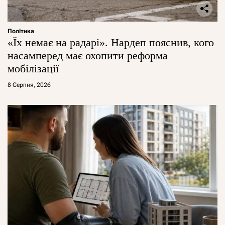
Політика
«Їх немає на радарі». Нардеп пояснив, кого
насамперед має охопити реформа
мобілізації
8 Серпня, 2026