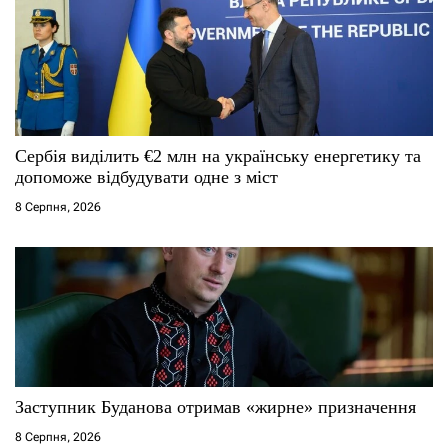
Сербія виділить €2 млн на українську енергетику та
допоможе відбудувати одне з міст
8 Серпня, 2026
Заступник Буданова отримав «жирне» призначення
8 Серпня, 2026