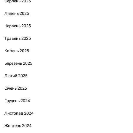
Серпень 2025
Липень 2025
Червень 2025
Травень 2025
Квітень 2025
Березень 2025
Лютий 2025
Січень 2025
Грудень 2024
Листопад 2024
Жовтень 2024