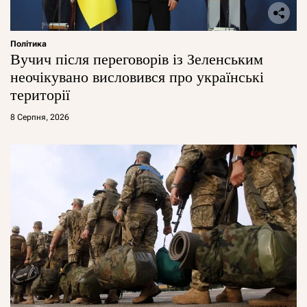
Політика
Вучич після переговорів із Зеленським
неочікувано висловився про українські
території
8 Серпня, 2026