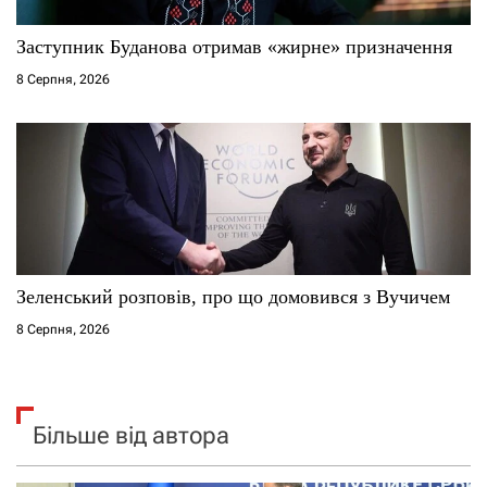
Заступник Буданова отримав «жирне» призначення
8 Серпня, 2026
Зеленський розповів, про що домовився з Вучичем
8 Серпня, 2026
Більше від автора