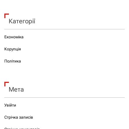
Категорії
Економіка
Корупція
Політика
Мета
Увійти
Стрічка записів