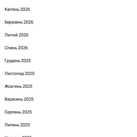
Квітень 2026
Березень 2026
Лютий 2026
Січень 2026
Грудень 2025
Листопад 2025
Жовтень 2025
Вересень 2025
Серпень 2025
Липень 2025