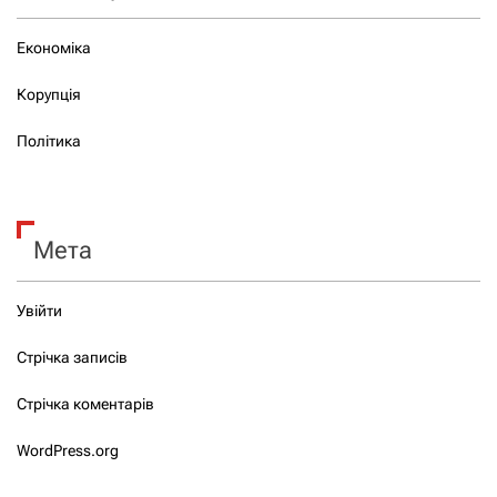
Економіка
Корупція
Політика
Мета
Увійти
Стрічка записів
Стрічка коментарів
WordPress.org