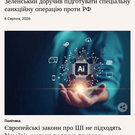
Зеленський доручив підготувати спеціальну
санкційну операцію проти РФ
6 Серпня, 2026
Політика
Європейські закони про ШІ не підходять