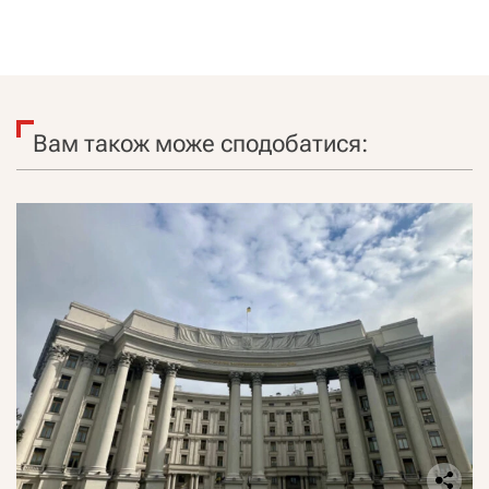
Вам також може сподобатися: