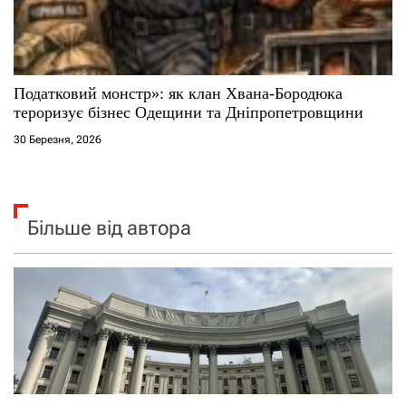
Податковий монстр»: як клан Хвана-Бородюка
тероризує бізнес Одещини та Дніпропетровщини
30 Березня, 2026
Більше від автора