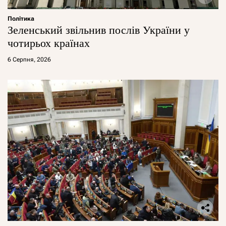
Політика
Зеленський звільнив послів України у
чотирьох країнах
6 Серпня, 2026