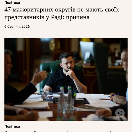
Політика
47 мажоритарних округів не мають своїх
представників у Раді: причина
6 Серпня, 2026
Політика