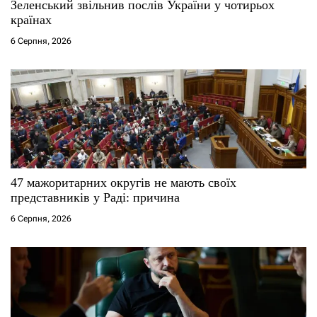
Зеленський звільнив послів України у чотирьох
країнах
6 Серпня, 2026
47 мажоритарних округів не мають своїх
представників у Раді: причина
6 Серпня, 2026