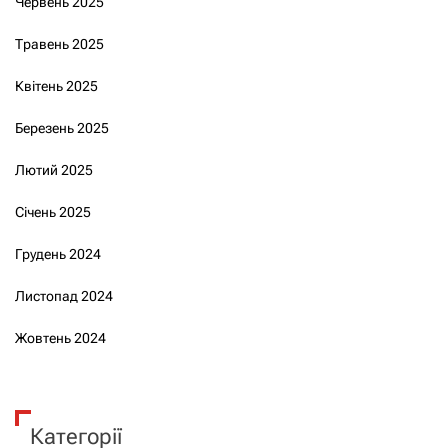
Червень 2025
Травень 2025
Квітень 2025
Березень 2025
Лютий 2025
Січень 2025
Грудень 2024
Листопад 2024
Жовтень 2024
Категорії