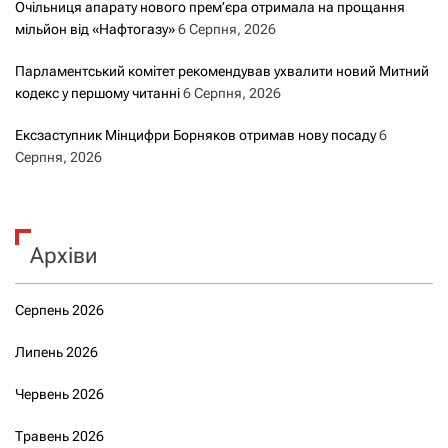
Очільниця апарату нового прем’єра отримала на прощання
мільйон від «Нафтогазу»
6 Серпня, 2026
Парламентський комітет рекомендував ухвалити новий Митний
кодекс у першому читанні
6 Серпня, 2026
Ексзаступник Мінцифри Борняков отримав нову посаду
6
Серпня, 2026
Архіви
Серпень 2026
Липень 2026
Червень 2026
Травень 2026