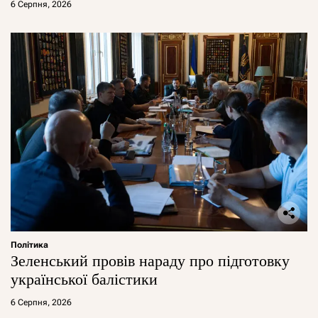
6 Серпня, 2026
Політика
Зеленський провів нараду про підготовку
української балістики
6 Серпня, 2026