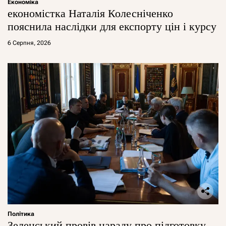
Економіка
економістка Наталія Колесніченко
пояснила наслідки для експорту цін і курсу
6 Серпня, 2026
Політика
Зеленський провів нараду про підготовку