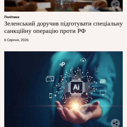
Політика
Зеленський доручив підготувати спеціальну
санкційну операцію проти РФ
6 Серпня, 2026