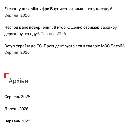
Ексзаступник Мінцифри Борняков отримав нову посаду
6
Серпня, 2026
Несподіване повернення: Віктор Ющенко отримав важливу
державну посаду
6 Серпня, 2026
Вступ України до ЄС. Президент зустрівся з главою МЗС Латвії
6
Серпня, 2026
Архіви
Серпень 2026
Липень 2026
Червень 2026