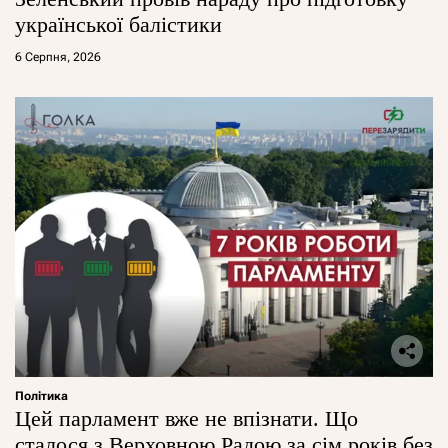
української балістики
6 Серпня, 2026
Політика
Цей парламент вже не впізнати. Що
сталося з Верховною Радою за сім років без