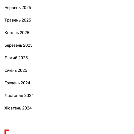
Червень 2025
Травень 2025
Квітень 2025
Березень 2025
Лютий 2025
Січень 2025
Грудень 2024
Листопад 2024
Жовтень 2024