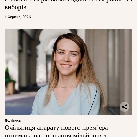
виборів
6 Серпня, 2026
Політика
Очільниця апарату нового прем’єра
отримала на прощання мільйон від