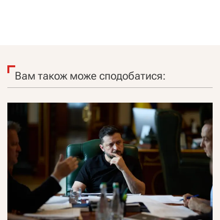
Вам також може сподобатися: