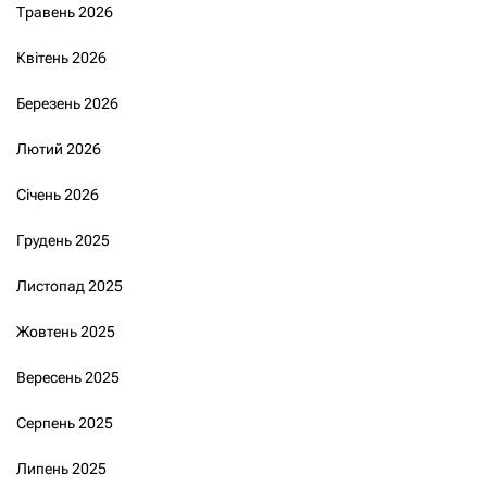
Травень 2026
Квітень 2026
Березень 2026
Лютий 2026
Січень 2026
Грудень 2025
Листопад 2025
Жовтень 2025
Вересень 2025
Серпень 2025
Липень 2025