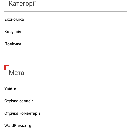
Категорії
Економіка
Корупція
Політика
Мета
Увійти
Стрічка записів
Стрічка коментарів
WordPress.org