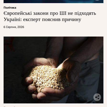
Політика
Європейські закони про ШІ не підходять
Україні: експерт пояснив причину
6 Серпня, 2026