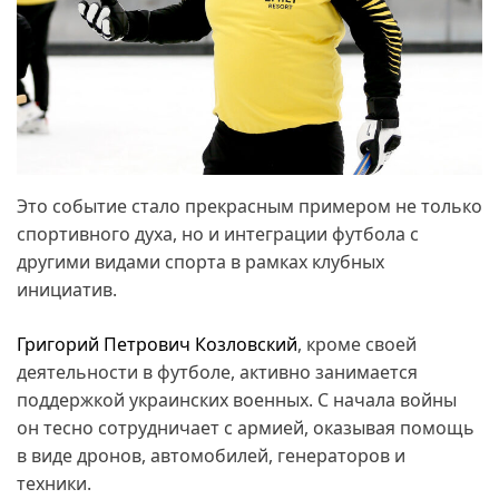
Это событие стало прекрасным примером не только
спортивного духа, но и интеграции футбола с
другими видами спорта в рамках клубных
инициатив.
Григорий Петрович Козловский
, кроме своей
деятельности в футболе, активно занимается
поддержкой украинских военных. С начала войны
он тесно сотрудничает с армией, оказывая помощь
в виде дронов, автомобилей, генераторов и
техники.