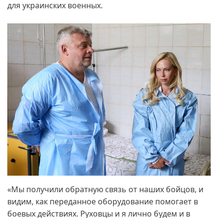
для украинских военных.
«Мы получили обратную связь от наших бойцов, и
видим, как переданное оборудование помогает в
боевых действиях. Руховцы и я лично будем и в