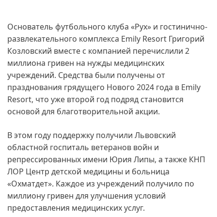
Основатель футбольного клуба «Рух» и гостинично-
развлекательного комплекса Emily Resort Григорий
Козловский вместе с компанией перечислили 2
миллиона гривен на нужды медицинских
учреждений. Средства были получены от
празднования грядущего Нового 2024 года в Emily
Resort, что уже второй год подряд становится
основой для благотворительной акции.
В этом году поддержку получили Львовский
областной госпиталь ветеранов войн и
репрессированных имени Юрия Липы, а также КНП
ЛОР Центр детской медицины и больница
«Охматдет». Каждое из учреждений получило по
миллиону гривен для улучшения условий
предоставления медицинских услуг.