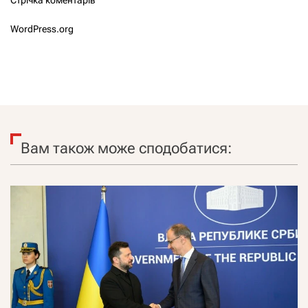
Стрічка коментарів
WordPress.org
Вам також може сподобатися: