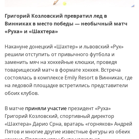
Григорий Козловский превратил лед в
Винниках в место победы — необычный матч
«Руха» и «Шахтера»
Накануне донецкий «Шахтер» и львовский «Рух»
решили отступить от привычного футбола и
заменить мяч на хоккейные клюшки, проведя
товарищеский матч в формате хоккея. Встреча
состоялась в комплексе Emily Resort в Винниках, где
на ледовой площадке встретились представители
обоих клубов.
В матче
приняли участие
президент «Руха»
Григорий Козловский, спортивный директор
«Шахтера» Дарио Срна, вратарь «горняков» Андрей
Пятов и многие другие известные фигуры из обеих