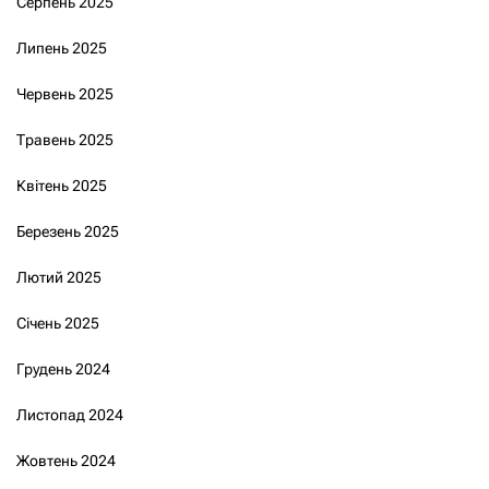
Серпень 2025
Липень 2025
Червень 2025
Травень 2025
Квітень 2025
Березень 2025
Лютий 2025
Січень 2025
Грудень 2024
Листопад 2024
Жовтень 2024