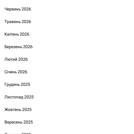
Червень 2026
Травень 2026
Квітень 2026
Березень 2026
Лютий 2026
Січень 2026
Грудень 2025
Листопад 2025
Жовтень 2025
Вересень 2025