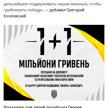
дальнейшем поддерживать наших военных, чтобы
приблизить победу», —
добавил Григорий
Козловский
.
Праздник для детей погибших Героев