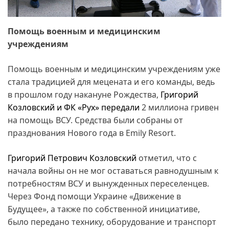
Помощь военным и медицинским
учреждениям
Помощь военным и медицинским учреждениям уже
стала традицией для мецената и его команды, ведь
в прошлом году накануне Рождества,
Григорий
Козловский и ФК «Рух» передали
2 миллиона гривен
на помощь ВСУ. Средства были собраны от
празднования Нового года в Emily Resort.
Григорий Петрович Козловский
отметил, что с
начала войны он не мог оставаться равнодушным к
потребностям ВСУ и вынужденных переселенцев.
Через Фонд помощи Украине «Движение в
Будущее», а также по собственной инициативе,
было передано технику, оборудование и транспорт