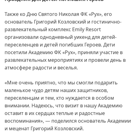
Также ко Дню Святого Николая ФК «Рух», его
основатель Григорий Козловский и гостинично-
развлекательный комплекс Emily Resort
организовали однодневный уикенд для детей-
переселенцев и детей погибших Героев. Дети
посетили Академию ФК «Рух», приняли участие в
развлекательных мероприятиях и провели день в
атмосфере радости и веселья.
«Мне очень приятно, что мы смогли подарить
маленькое чудо детям наших защитников,
переселенцам и тем, кто нуждается в особом
внимании. Надеюсь, что визит в нашу Академию
оставит в их сердцах теплые и радостные
воспоминания», — поделился основатель Академии
и меценат Григорий Козловский.