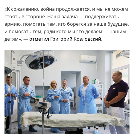
«К сожалению, война продолжается, и мы не можем
стоять в стороне. Наша задача — поддерживать
армию, помогать тем, кто борется за наше будущее,
и помогать тем, ради кого мы это делаем — нашим
детям», —
отметил Григорий Козловский
.