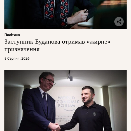
Політика
Заступник Буданова отримав «жирне»
призначення
8 Серпня, 2026