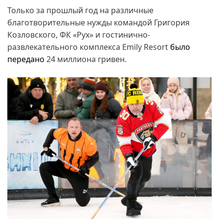
Только за прошлый год на различные
благотворительные нужды командой Григория
Козловского, ФК «Рух» и гостинично-
развлекательного комплекса Emily Resort
было
передано
24 миллиона гривен.