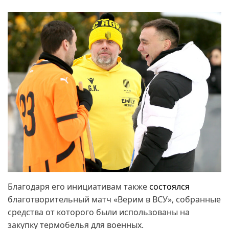
Благодаря его инициативам также
состоялся
благотворительный матч «Верим в ВСУ», собранные
средства от которого были использованы на
закупку термобелья для военных.