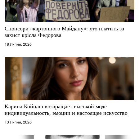
Спонсори «картонного Майдану»: хто платить за
захист крісла Федорова
18 Липня, 2026
Карина Койнаш возвращает высокой моде
индивидуальность, эмоции и настоящее искусство
13 Липня, 2026