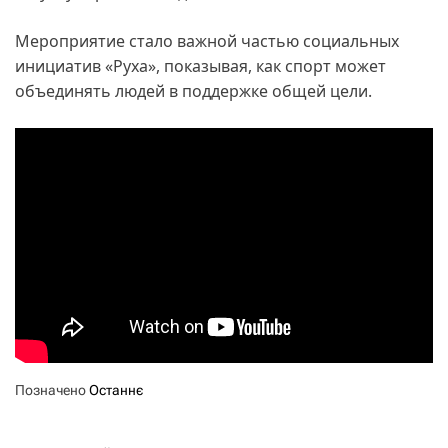
Мероприятие стало важной частью социальных
инициатив «Руха», показывая, как спорт может
объединять людей в поддержке общей цели.
Позначено
Останнє