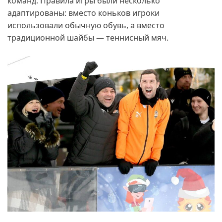
команд. Правила игры были несколько
адаптированы: вместо коньков игроки
использовали обычную обувь, а вместо
традиционной шайбы — теннисный мяч.