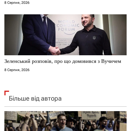
8 Серпня, 2026
Зеленський розповів, про що домовився з Вучичем
8 Серпня, 2026
Більше від автора