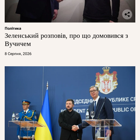
Політика
Зеленський розповів, про що домовився з
Вучичем
8 Серпня, 2026