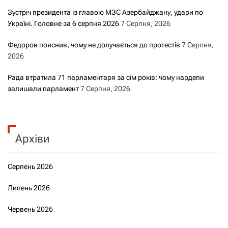
Зустріч президента із главою МЗС Азербайджану, удари по
Україні. Головне за 6 серпня 2026
7 Серпня, 2026
Федоров пояснив, чому не долучається до протестів
7 Серпня,
2026
Рада втратила 71 парламентаря за сім років: чому нардепи
залишали парламент
7 Серпня, 2026
Архіви
Серпень 2026
Липень 2026
Червень 2026