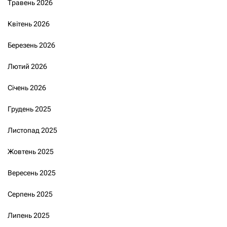
Травень 2026
Квітень 2026
Березень 2026
Лютий 2026
Січень 2026
Грудень 2025
Листопад 2025
Жовтень 2025
Вересень 2025
Серпень 2025
Липень 2025