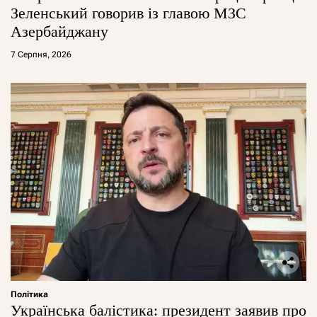
Зеленський говорив із главою МЗС
Азербайджану
7 Серпня, 2026
Політика
Українська балістика: президент заявив про