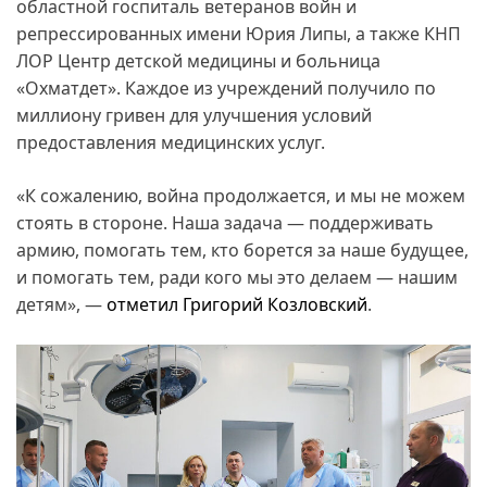
областной госпиталь ветеранов войн и
репрессированных имени Юрия Липы, а также КНП
ЛОР Центр детской медицины и больница
«Охматдет». Каждое из учреждений получило по
миллиону гривен для улучшения условий
предоставления медицинских услуг.
«К сожалению, война продолжается, и мы не можем
стоять в стороне. Наша задача — поддерживать
армию, помогать тем, кто борется за наше будущее,
и помогать тем, ради кого мы это делаем — нашим
детям», —
отметил Григорий Козловский
.