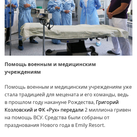
Помощь военным и медицинским
учреждениям
Помощь военным и медицинским учреждениям уже
стала традицией для мецената и его команды, ведь
в прошлом году накануне Рождества,
Григорий
Козловский и ФК «Рух» передали
2 миллиона гривен
на помощь ВСУ. Средства были собраны от
празднования Нового года в Emily Resort.