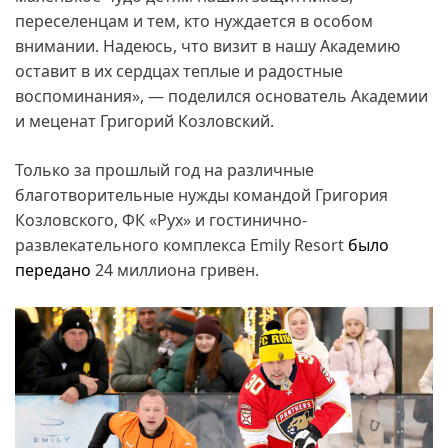
переселенцам и тем, кто нуждается в особом
внимании. Надеюсь, что визит в нашу Академию
оставит в их сердцах теплые и радостные
воспоминания», — поделился основатель Академии
и меценат Григорий Козловский.
Только за прошлый год на различные
благотворительные нужды командой Григория
Козловского, ФК «Рух» и гостинично-
развлекательного комплекса Emily Resort
было
передано
24 миллиона гривен.