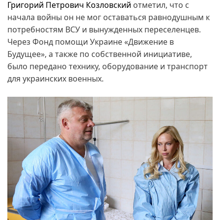
Григорий Петрович Козловский
отметил, что с
начала войны он не мог оставаться равнодушным к
потребностям ВСУ и вынужденных переселенцев.
Через Фонд помощи Украине «Движение в
Будущее», а также по собственной инициативе,
было передано технику, оборудование и транспорт
для украинских военных.