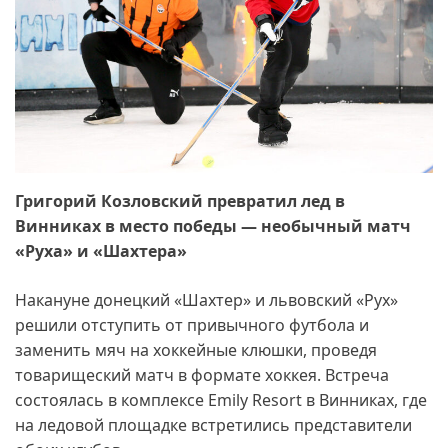
Григорий Козловский превратил лед в
Винниках в место победы — необычный матч
«Руха» и «Шахтера»
Накануне донецкий «Шахтер» и львовский «Рух»
решили отступить от привычного футбола и
заменить мяч на хоккейные клюшки, проведя
товарищеский матч в формате хоккея. Встреча
состоялась в комплексе Emily Resort в Винниках, где
на ледовой площадке встретились представители