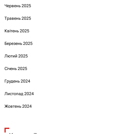
Червень 2025
Травень 2025
Квітень 2025
Березень 2025
Лютий 2025
Січень 2025
Грудень 2024
Листопад 2024
Жовтень 2024