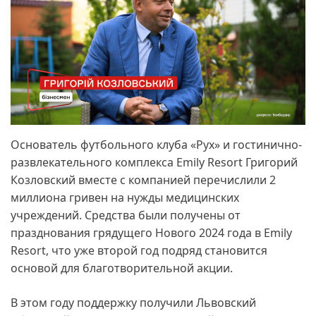
Основатель футбольного клуба «Рух» и гостинично-
развлекательного комплекса Emily Resort Григорий
Козловский вместе с компанией перечислили 2
миллиона гривен на нужды медицинских
учреждений. Средства были получены от
празднования грядущего Нового 2024 года в Emily
Resort, что уже второй год подряд становится
основой для благотворительной акции.
В этом году поддержку получили Львовский