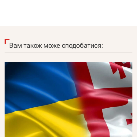
Вам також може сподобатися: