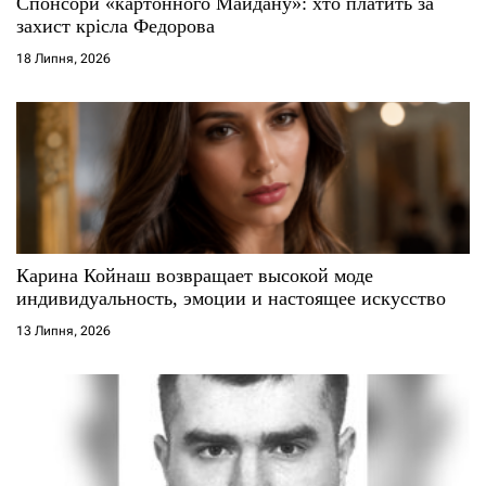
Спонсори «картонного Майдану»: хто платить за
захист крісла Федорова
18 Липня, 2026
Карина Койнаш возвращает высокой моде
индивидуальность, эмоции и настоящее искусство
13 Липня, 2026