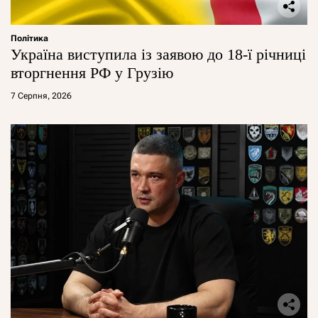
Політика
Україна виступила із заявою до 18-ї річниці
вторгнення РФ у Грузію
7 Серпня, 2026