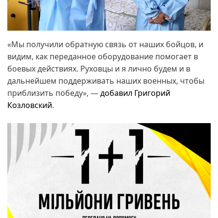
«Мы получили обратную связь от наших бойцов, и
видим, как переданное оборудование помогает в
боевых действиях. Руховцы и я лично будем и в
дальнейшем поддерживать наших военных, чтобы
приблизить победу», —
добавил Григорий
Козловский
.