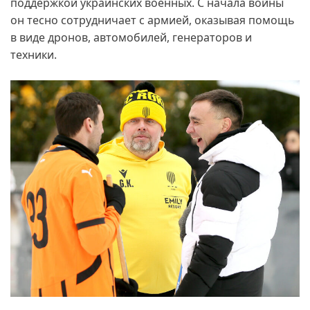
поддержкой украинских военных. С начала войны
он тесно сотрудничает с армией, оказывая помощь
в виде дронов, автомобилей, генераторов и
техники.