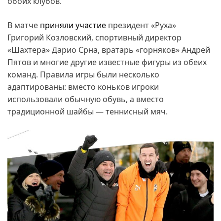
обоих клубов.
В матче
приняли участие
президент «Руха»
Григорий Козловский, спортивный директор
«Шахтера» Дарио Срна, вратарь «горняков» Андрей
Пятов и многие другие известные фигуры из обеих
команд. Правила игры были несколько
адаптированы: вместо коньков игроки
использовали обычную обувь, а вместо
традиционной шайбы — теннисный мяч.