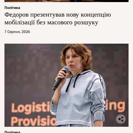
Політика
Федоров презентував нову концепцію
мобілізації без масового розшуку
7 Серпня, 2026
Політика