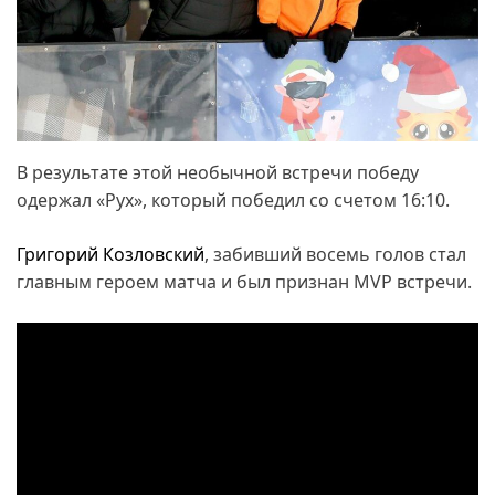
В результате этой необычной встречи победу
одержал «Рух», который победил со счетом 16:10.
Григорий Козловский
, забивший восемь голов стал
главным героем матча и был признан MVP встречи.