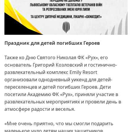
Праздник для детей погибших Героев
Также ко Дню Святого Николая ФК «Рух», его
основатель Григорий Козловский и гостинично-
развлекательный комплекс Emily Resort
организовали однодневный уикенд для детей-
переселенцев и детей погибших Героев. Дети
посетили Академию ФК «Рух», приняли участие в
развлекательных мероприятиях и провели день в
атмосфере радости и веселья.
«Мне очень приятно, что мы смогли подарить
маленькое чудо детям наших защитников,