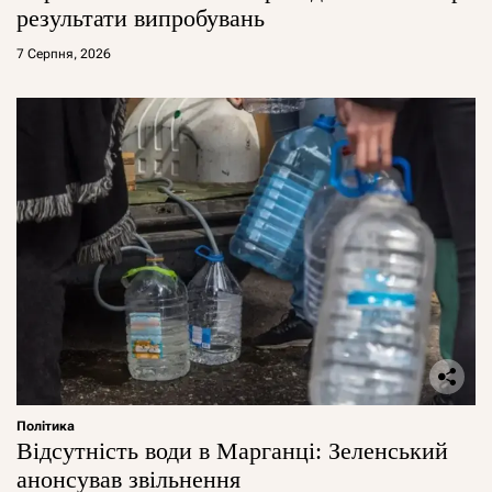
результати випробувань
7 Серпня, 2026
Політика
Відсутність води в Марганці: Зеленський
анонсував звільнення