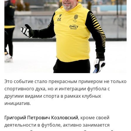
Это событие стало прекрасным примером не только
спортивного духа, но и интеграции футбола с
другими видами спорта в рамках клубных
инициатив.
Григорий Петрович Козловский
, кроме своей
деятельности в футболе, активно занимается