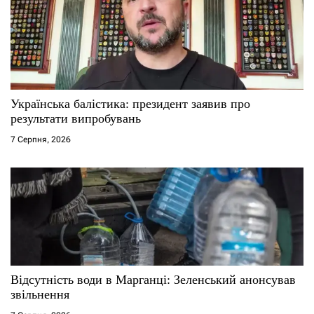
Українська балістика: президент заявив про
результати випробувань
7 Серпня, 2026
Відсутність води в Марганці: Зеленський анонсував
звільнення