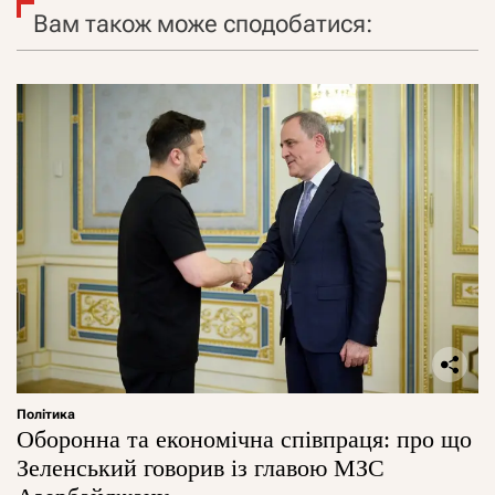
Вам також може сподобатися:
Політика
Оборонна та економічна співпраця: про що
Зеленський говорив із главою МЗС