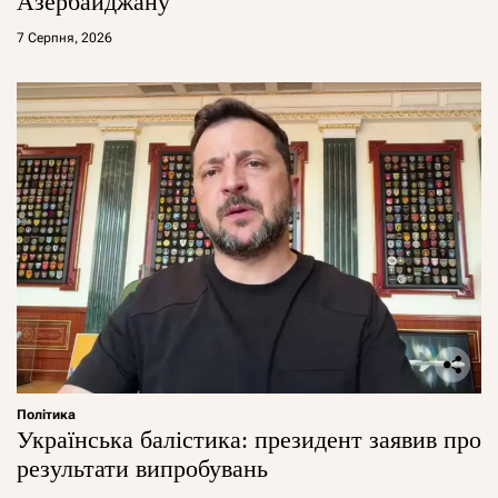
Азербайджану
7 Серпня, 2026
Політика
Українська балістика: президент заявив про
результати випробувань