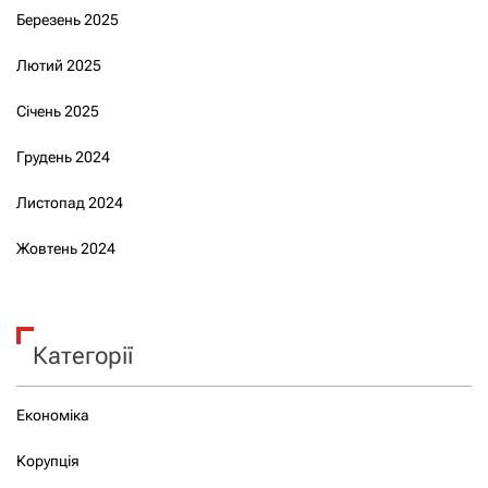
Березень 2025
Лютий 2025
Січень 2025
Грудень 2024
Листопад 2024
Жовтень 2024
Категорії
Економіка
Корупція