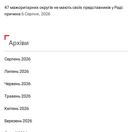
47 мажоритарних округів не мають своїх представників у Раді:
причина
6 Серпня, 2026
Архіви
Серпень 2026
Липень 2026
Червень 2026
Травень 2026
Квітень 2026
Березень 2026