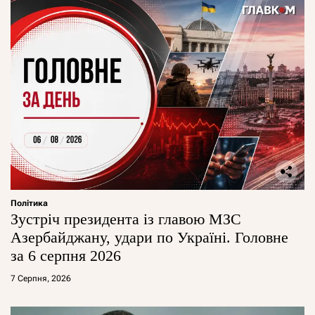
Політика
Зустріч президента із главою МЗС
Азербайджану, удари по Україні. Головне
за 6 серпня 2026
7 Серпня, 2026