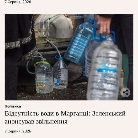
7 Серпня, 2026
Політика
Відсутність води в Марганці: Зеленський
анонсував звільнення
7 Серпня, 2026