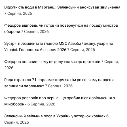
Відсутність води в Марганці: Зеленський анонсував звільнення
7 Серпня, 2026
Федоров відповів, чи готовий повернутися на посаду міністра
оборони
7 Серпня, 2026
Зустріч президента із главою МЗС Азербайджану, удари по
Україні. Головне за 6 серпня 2026
7 Серпня, 2026
Федоров пояснив, чому не долучається до протестів
7 Серпня,
2026
Рада втратила 71 парламентаря за сім років: чому нардепи
залишали парламент
7 Серпня, 2026
Федоров розповів про перше, що зробив після звільнення з
Міноборони
6 Серпня, 2026
Зеленський звільнив послів України у чотирьох країнах
6
Серпня, 2026