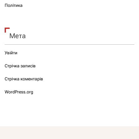
Політика
Мета
Увійти
Стрічка записів
Стрічка коментарів
WordPress.org