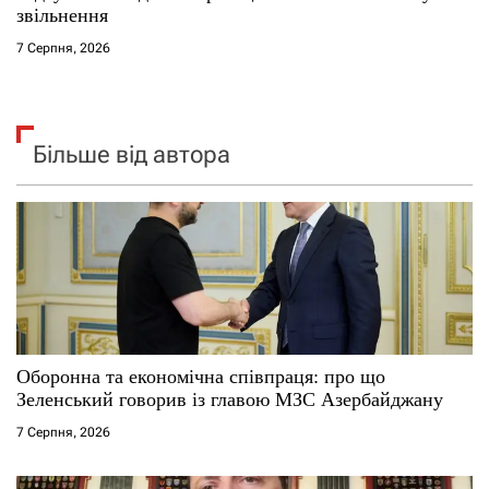
звільнення
7 Серпня, 2026
Більше від автора
Оборонна та економічна співпраця: про що
Зеленський говорив із главою МЗС Азербайджану
7 Серпня, 2026