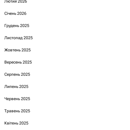
Лютий 2026
Січень 2026
Грудень 2025
Листопад 2025
Жовтень 2025
Вересень 2025
Серпень 2025
Липень 2025
Червень 2025
Травень 2025
Квітень 2025