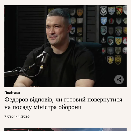
Політика
Федоров відповів, чи готовий повернутися
на посаду міністра оборони
7 Серпня, 2026