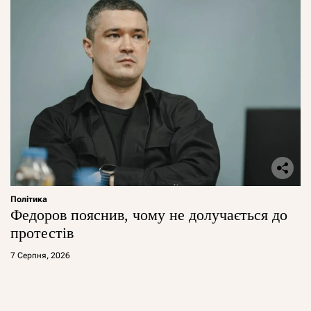
Політика
Федоров пояснив, чому не долучається до
протестів
7 Серпня, 2026