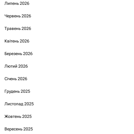
Липень 2026
Червень 2026
Травень 2026
Квітень 2026
Березень 2026
Лютий 2026
Січень 2026
Грудень 2025
Листопад 2025
Жовтень 2025
Вересень 2025