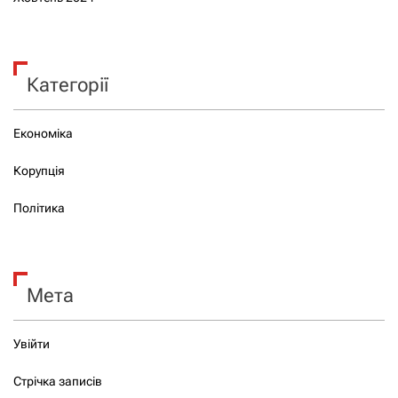
Категорії
Економіка
Корупція
Політика
Мета
Увійти
Стрічка записів