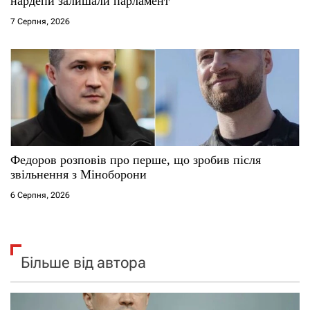
нардепи залишали парламент
7 Серпня, 2026
Федоров розповів про перше, що зробив після
звільнення з Міноборони
6 Серпня, 2026
Більше від автора