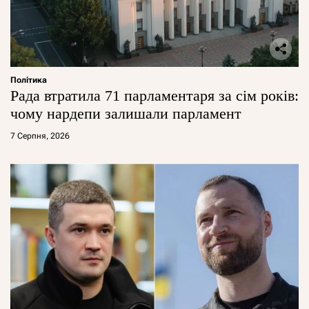
Політика
Рада втратила 71 парламентаря за сім років:
чому нардепи залишали парламент
7 Серпня, 2026