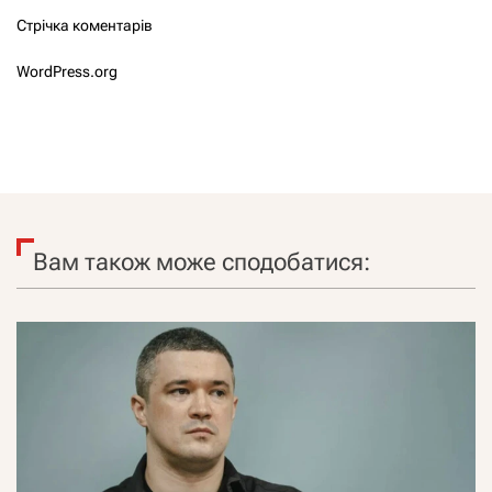
Стрічка коментарів
WordPress.org
Вам також може сподобатися: