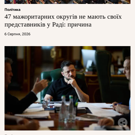
Політика
47 мажоритарних округів не мають своїх
представників у Раді: причина
6 Серпня, 2026