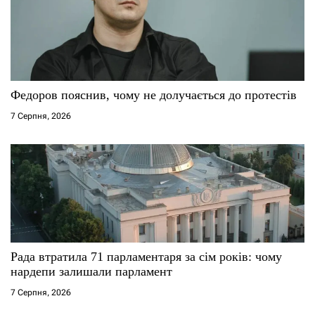
Федоров пояснив, чому не долучається до протестів
7 Серпня, 2026
Рада втратила 71 парламентаря за сім років: чому
нардепи залишали парламент
7 Серпня, 2026