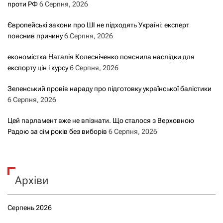
проти РФ
6 Серпня, 2026
Європейські закони про ШІ не підходять Україні: експерт
пояснив причину
6 Серпня, 2026
економістка Наталія Колесніченко пояснила наслідки для
експорту цін і курсу
6 Серпня, 2026
Зеленський провів нараду про підготовку української балістики
6 Серпня, 2026
Цей парламент вже не впізнати. Що сталося з Верховною
Радою за сім років без виборів
6 Серпня, 2026
Архіви
Серпень 2026