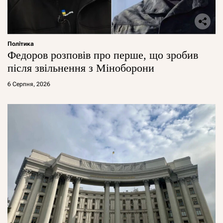
Політика
Федоров розповів про перше, що зробив
після звільнення з Міноборони
6 Серпня, 2026