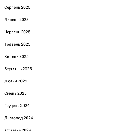
Серпень 2025
Липень 2025
Червень 2025
Травень 2025
Квітень 2025
Березень 2025
Лютий 2025
Січень 2025
Грудень 2024
Листопад 2024
Жовтень 2024