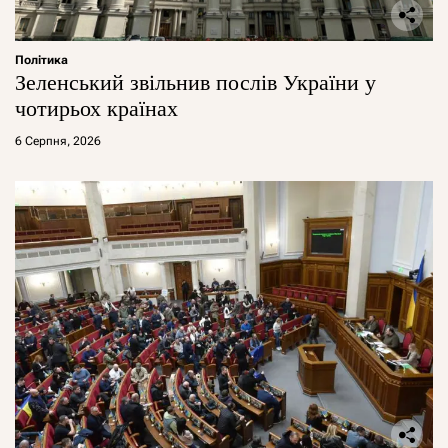
Політика
Зеленський звільнив послів України у
чотирьох країнах
6 Серпня, 2026