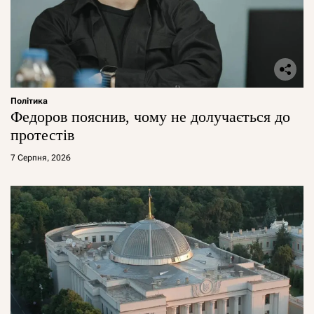
Політика
Федоров пояснив, чому не долучається до
протестів
7 Серпня, 2026