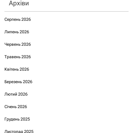
Архіви
Серпень 2026
Липень 2026
Червень 2026
Травень 2026
Квітень 2026
Березень 2026
Лютий 2026
Січень 2026
Грудень 2025
Листопад 2025