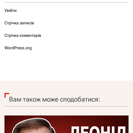
Увійти
Стрічка записів
Стрічка коментарів
WordPress.org
Вам також може сподобатися: