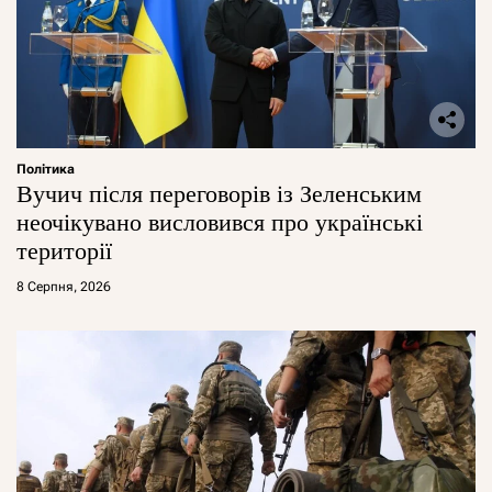
Політика
Вучич після переговорів із Зеленським
неочікувано висловився про українські
території
8 Серпня, 2026