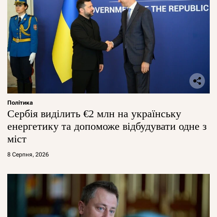
Політика
Сербія виділить €2 млн на українську
енергетику та допоможе відбудувати одне з
міст
8 Серпня, 2026