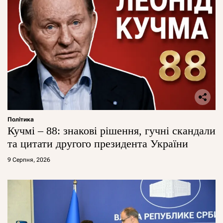
Політика
Кучмі – 88: знакові рішення, гучні скандали
та цитати другого президента України
9 Серпня, 2026