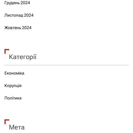
Грудень 2024
Листопад 2024
Жовтень 2024
Категорії
Економіка
Корупція
Політика
Мета