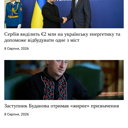
Сербія виділить €2 млн на українську енергетику та
допоможе відбудувати одне з міст
8 Серпня, 2026
Заступник Буданова отримав «жирне» призначення
8 Серпня, 2026