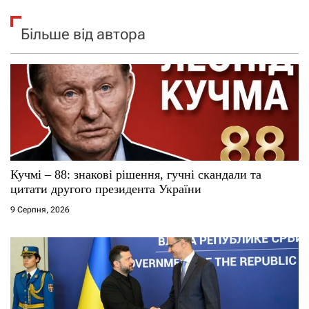
Більше від автора
Кучмі – 88: знакові рішення, гучні скандали та
цитати другого президента України
9 Серпня, 2026