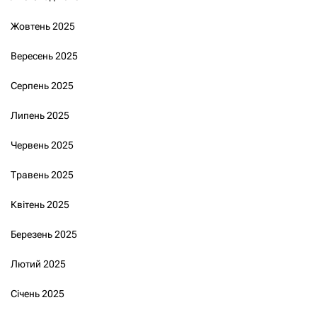
Жовтень 2025
Вересень 2025
Серпень 2025
Липень 2025
Червень 2025
Травень 2025
Квітень 2025
Березень 2025
Лютий 2025
Січень 2025