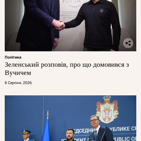
Політика
Зеленський розповів, про що домовився з
Вучичем
8 Серпня, 2026