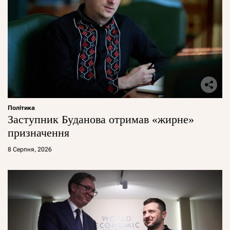
Політика
Заступник Буданова отримав «жирне»
призначення
8 Серпня, 2026