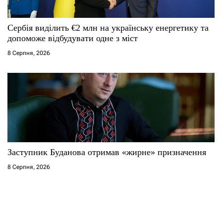
Сербія виділить €2 млн на українську енергетику та
допоможе відбудувати одне з міст
8 Серпня, 2026
Заступник Буданова отримав «жирне» призначення
8 Серпня, 2026