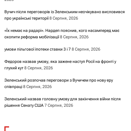
Вучич після переговорів із Зеленським неочікувано висловився
про українські території
8 Серпня, 2026
«Їх немає на радарі». Нардеп пояснив, кого насамперед має
охопити реформа мобілізації
8 Серпня, 2026
умови пільгової іпотеки ставки 3 і 7
8 Серпня, 2026
Федоров назвав умову, яка зажене наступ Росії на фронті у
глухий кут
8 Серпня, 2026
Зеленський розпочав переговори з Вучичем про нову еру
співпраці
8 Серпня, 2026
Зеленський назвав головну умову для закінчення війни після
рішення Сенату США
7 Серпня, 2026