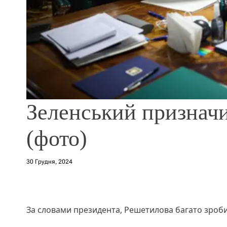
Зеленський призначи
(фото)
30 Грудня, 2024
За словами президента, Решетилова багато зроби