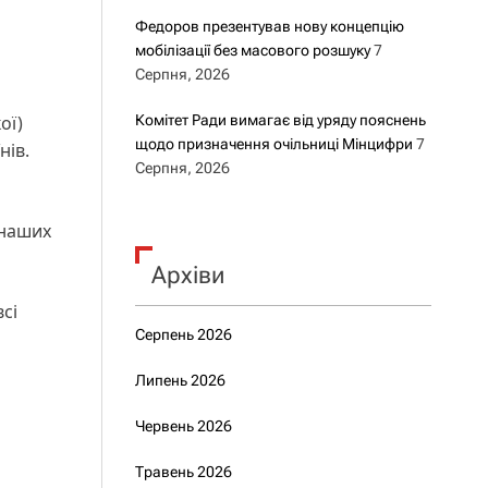
Федоров презентував нову концепцію
мобілізації без масового розшуку
7
Серпня, 2026
ої)
Комітет Ради вимагає від уряду пояснень
щодо призначення очільниці Мінцифри
7
нів.
Серпня, 2026
 наших
Архіви
сі
Серпень 2026
Липень 2026
Червень 2026
Травень 2026