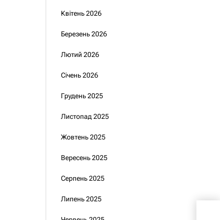
Квітень 2026
Березень 2026
Лютий 2026
Січень 2026
Грудень 2025
Листопад 2025
Жовтень 2025
Вересень 2025
Серпень 2025
Липень 2025
Що 
Червень 2025