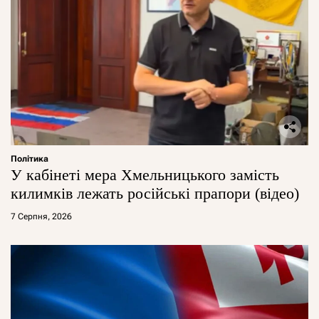
Політика
У кабінеті мера Хмельницького замість
килимків лежать російські прапори (відео)
7 Серпня, 2026