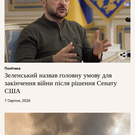
Політика
Зеленський назвав головну умову для
закінчення війни після рішення Сенату
США
7 Серпня, 2026