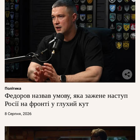
Політика
Федоров назвав умову, яка зажене наступ
Росії на фронті у глухий кут
8 Серпня, 2026