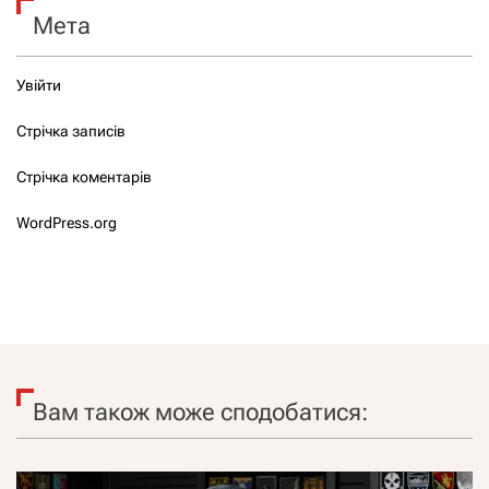
Мета
Увійти
Стрічка записів
Стрічка коментарів
WordPress.org
Вам також може сподобатися: