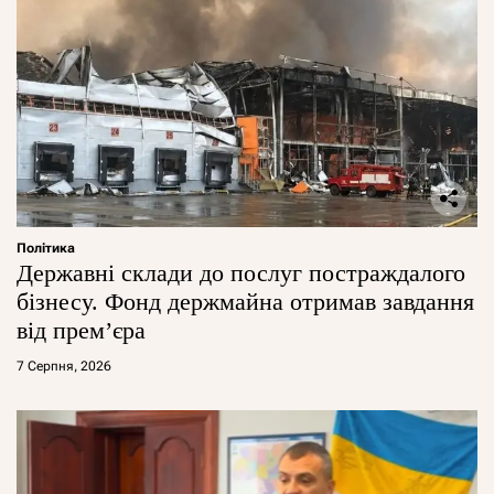
Політика
Державні склади до послуг постраждалого
бізнесу. Фонд держмайна отримав завдання
від прем’єра
7 Серпня, 2026