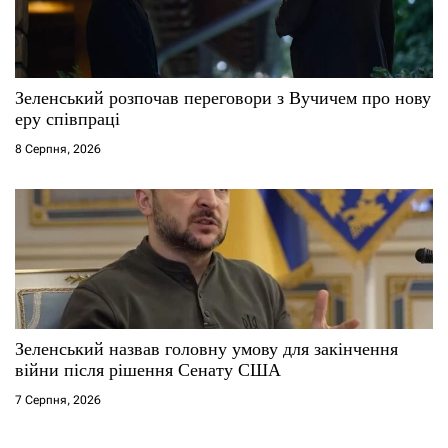
Зеленський розпочав переговори з Вучичем про нову
еру співпраці
8 Серпня, 2026
Зеленський назвав головну умову для закінчення
війни після рішення Сенату США
7 Серпня, 2026