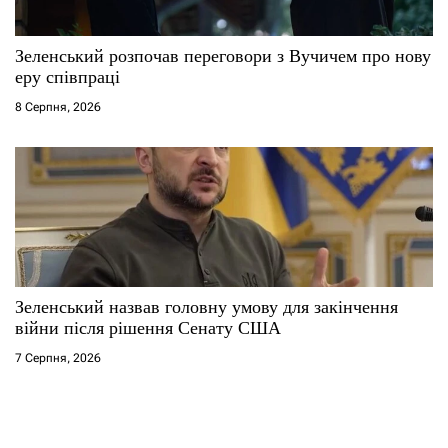
Зеленський розпочав переговори з Вучичем про нову
еру співпраці
8 Серпня, 2026
Зеленський назвав головну умову для закінчення
війни після рішення Сенату США
7 Серпня, 2026