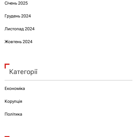
Січень 2025
Грудень 2024
Листопад 2024
Жовтень 2024
Категорії
Економіка
Корупція
Політика