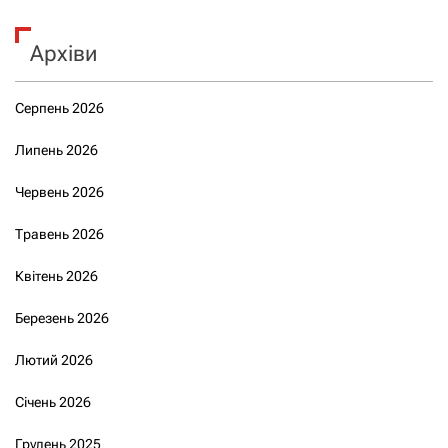
Архіви
Серпень 2026
Липень 2026
Червень 2026
Травень 2026
Квітень 2026
Березень 2026
Лютий 2026
Січень 2026
Грудень 2025