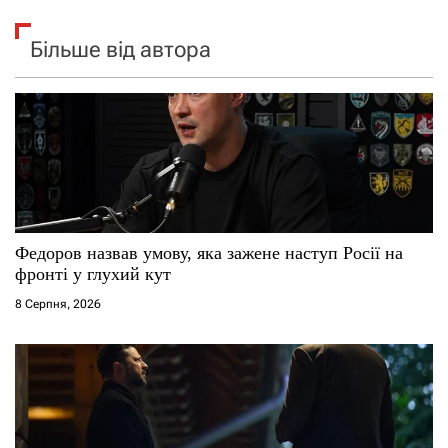
Більше від автора
Федоров назвав умову, яка зажене наступ Росії на
фронті у глухий кут
8 Серпня, 2026