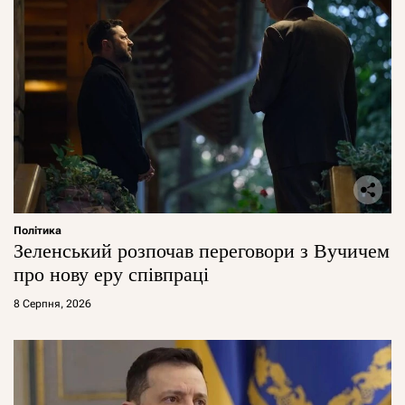
Політика
Зеленський розпочав переговори з Вучичем
про нову еру співпраці
8 Серпня, 2026