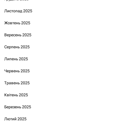
Листопад 2025
Жовтень 2025
Вересень 2025
Серпень 2025
Липень 2025
Червень 2025
Травень 2025
Квітень 2025
Березень 2025
Лютий 2025