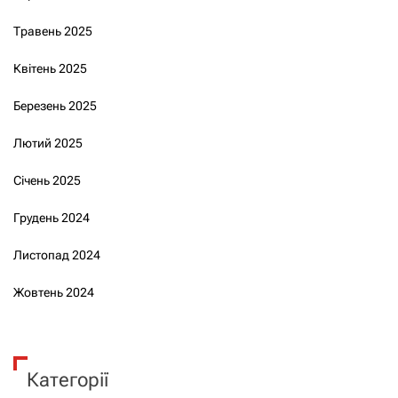
Травень 2025
Квітень 2025
Березень 2025
Лютий 2025
Січень 2025
Грудень 2024
Листопад 2024
Жовтень 2024
Категорії