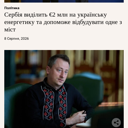
Політика
Сербія виділить €2 млн на українську
енергетику та допоможе відбудувати одне з
міст
8 Серпня, 2026