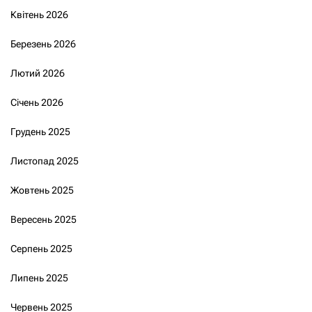
Квітень 2026
Березень 2026
Лютий 2026
Січень 2026
Грудень 2025
Листопад 2025
Жовтень 2025
Вересень 2025
Серпень 2025
Липень 2025
Червень 2025