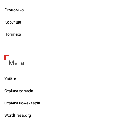
Економіка
Корупція
Політика
Мета
Увійти
Стрічка записів
Стрічка коментарів
WordPress.org