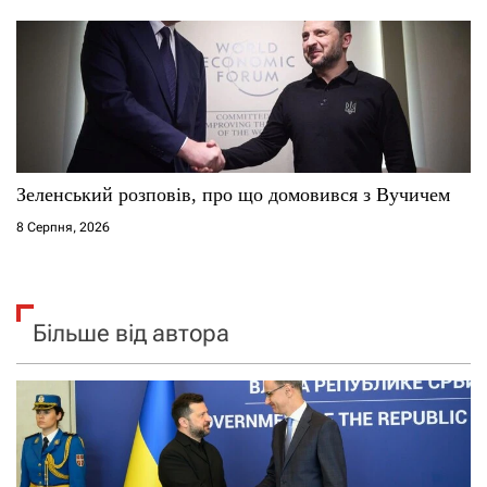
Зеленський розповів, про що домовився з Вучичем
8 Серпня, 2026
Більше від автора