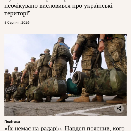
неочікувано висловився про українські
території
8 Серпня, 2026
Політика
«Їх немає на радарі». Нардеп пояснив, кого