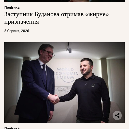
Політика
Заступник Буданова отримав «жирне»
призначення
8 Серпня, 2026
Політика