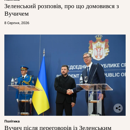
Зеленський розповів, про що домовився з
Вучичем
8 Серпня, 2026
Політика
Вучич після переговорів із Зеленським