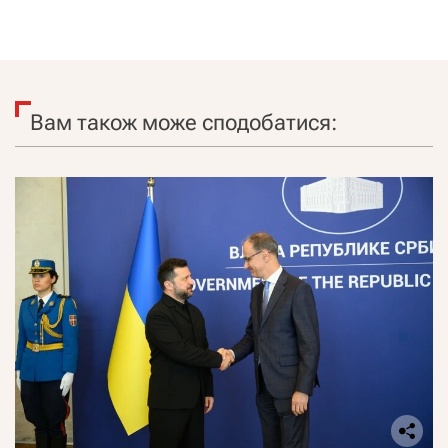
Вам також може сподобатися: