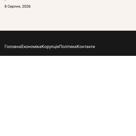
8 Серпня, 2026
Головна
Економіка
Корупція
Політика
Контакти