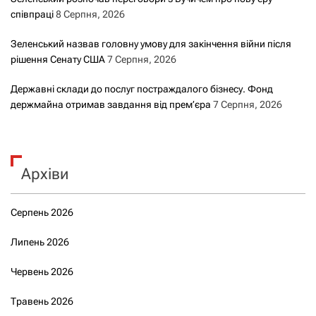
співпраці
8 Серпня, 2026
Зеленський назвав головну умову для закінчення війни після
рішення Сенату США
7 Серпня, 2026
Державні склади до послуг постраждалого бізнесу. Фонд
держмайна отримав завдання від прем’єра
7 Серпня, 2026
Архіви
Серпень 2026
Липень 2026
Червень 2026
Травень 2026