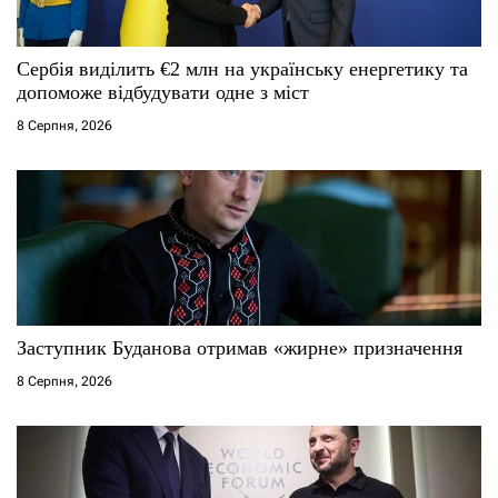
Сербія виділить €2 млн на українську енергетику та
допоможе відбудувати одне з міст
8 Серпня, 2026
Заступник Буданова отримав «жирне» призначення
8 Серпня, 2026