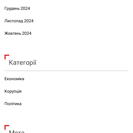
Грудень 2024
Листопад 2024
Жовтень 2024
Категорії
Економіка
Корупція
Політика
Мета