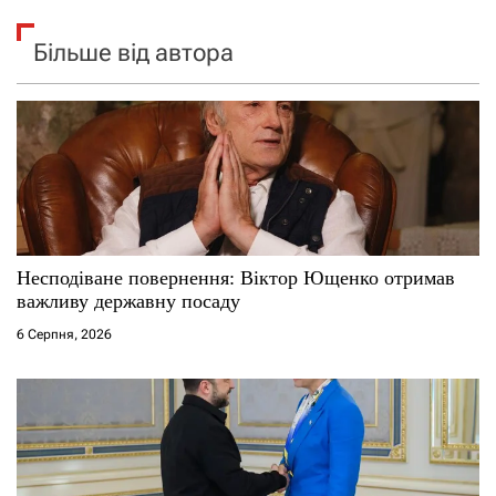
Більше від автора
Несподіване повернення: Віктор Ющенко отримав
важливу державну посаду
6 Серпня, 2026