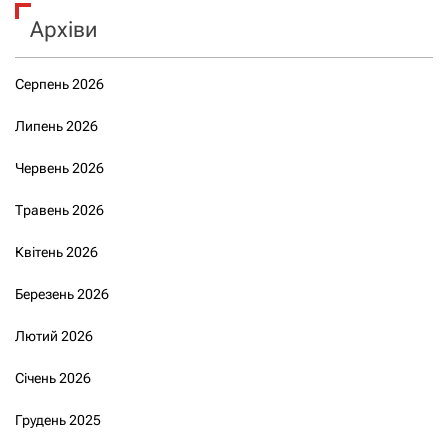
Архіви
Серпень 2026
Липень 2026
Червень 2026
Травень 2026
Квітень 2026
Березень 2026
Лютий 2026
Січень 2026
Грудень 2025