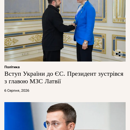
Політика
Вступ України до ЄС. Президент зустрівся
з главою МЗС Латвії
6 Серпня, 2026