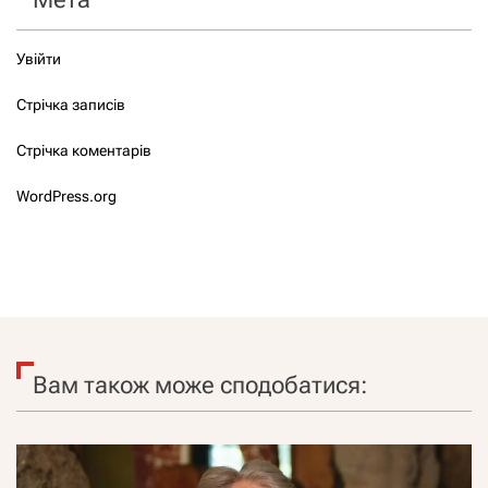
Увійти
Стрічка записів
Стрічка коментарів
WordPress.org
Вам також може сподобатися: