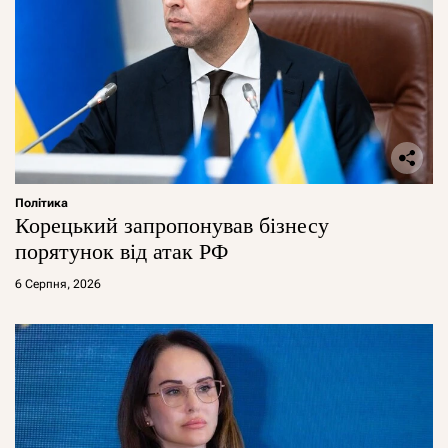
Політика
Корецький запропонував бізнесу
порятунок від атак РФ
6 Серпня, 2026