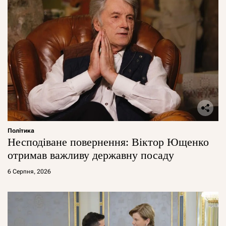
Політика
Несподіване повернення: Віктор Ющенко
отримав важливу державну посаду
6 Серпня, 2026