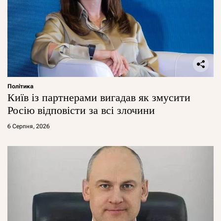
Політика
Київ із партнерами вигадав як змусити
Росію відповісти за всі злочини
6 Серпня, 2026