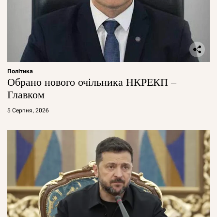
Політика
Обрано нового очільника НКРЕКП –
Главком
5 Серпня, 2026