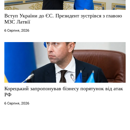
Вступ України до ЄС. Президент зустрівся з главою
МЗС Латвії
6 Серпня, 2026
Корецький запропонував бізнесу порятунок від атак
РФ
6 Серпня, 2026