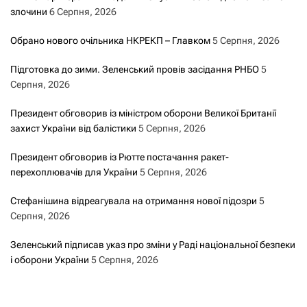
злочини
6 Серпня, 2026
Обрано нового очільника НКРЕКП – Главком
5 Серпня, 2026
Підготовка до зими. Зеленський провів засідання РНБО
5
Серпня, 2026
Президент обговорив із міністром оборони Великої Британії
захист України від балістики
5 Серпня, 2026
Президент обговорив із Рютте постачання ракет-
перехоплювачів для України
5 Серпня, 2026
Стефанішина відреагувала на отримання нової підозри
5
Серпня, 2026
Зеленський підписав указ про зміни у Раді національної безпеки
і оборони України
5 Серпня, 2026