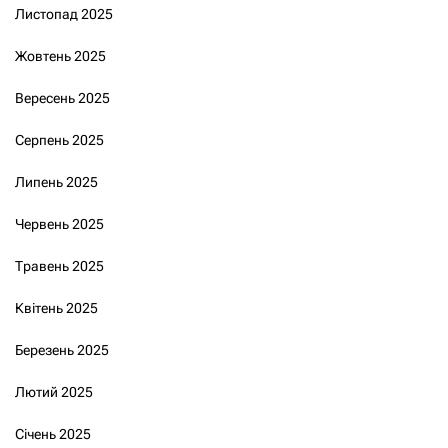
Листопад 2025
Жовтень 2025
Вересень 2025
Серпень 2025
Липень 2025
Червень 2025
Травень 2025
Квітень 2025
Березень 2025
Лютий 2025
Січень 2025