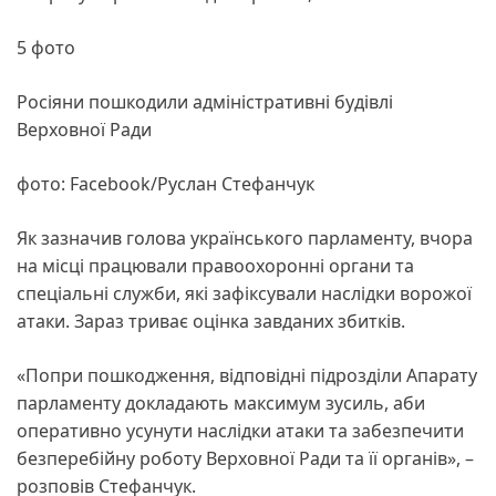
5 фото
Росіяни пошкодили адміністративні будівлі
Верховної Ради
фото: Facebook/Руслан Стефанчук
Як зазначив голова українського парламенту, вчора
на місці працювали правоохоронні органи та
спеціальні служби, які зафіксували наслідки ворожої
атаки. Зараз триває оцінка завданих збитків.
«Попри пошкодження, відповідні підрозділи Апарату
парламенту докладають максимум зусиль, аби
оперативно усунути наслідки атаки та забезпечити
безперебійну роботу Верховної Ради та її органів», –
розповів Стефанчук.