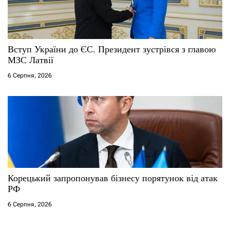
Вступ України до ЄС. Президент зустрівся з главою
МЗС Латвії
6 Серпня, 2026
Корецький запропонував бізнесу порятунок від атак
РФ
6 Серпня, 2026