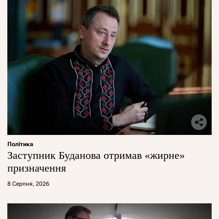
Політика
Заступник Буданова отримав «жирне»
призначення
8 Серпня, 2026