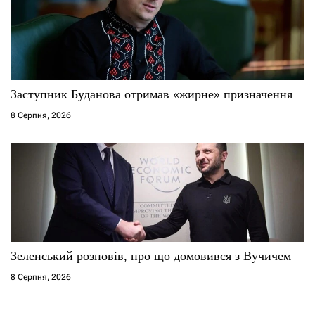
Заступник Буданова отримав «жирне» призначення
8 Серпня, 2026
Зеленський розповів, про що домовився з Вучичем
8 Серпня, 2026