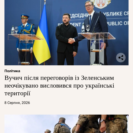
Політика
Вучич після переговорів із Зеленським
неочікувано висловився про українські
території
8 Серпня, 2026