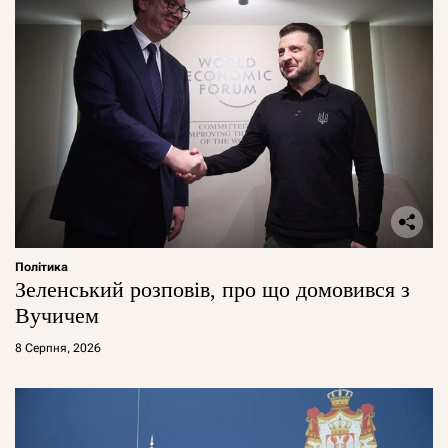
Політика
Зеленський розповів, про що домовився з
Вучичем
8 Серпня, 2026