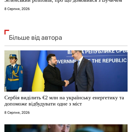
8 Серпня, 2026
Більше від автора
Сербія виділить €2 млн на українську енергетику та
допоможе відбудувати одне з міст
8 Серпня, 2026