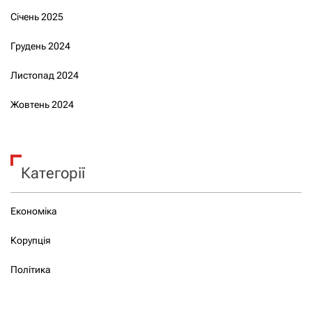
Січень 2025
Грудень 2024
Листопад 2024
Жовтень 2024
Категорії
Економіка
Корупція
Політика