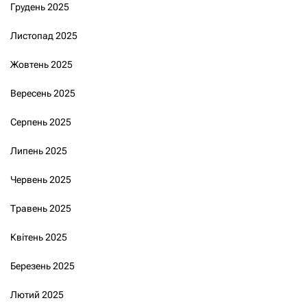
Грудень 2025
Листопад 2025
Жовтень 2025
Вересень 2025
Серпень 2025
Липень 2025
Червень 2025
Травень 2025
Квітень 2025
Березень 2025
Лютий 2025