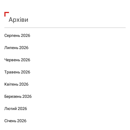
Архіви
Серпень 2026
Липень 2026
Червень 2026
Травень 2026
Квітень 2026
Березень 2026
Лютий 2026
Січень 2026