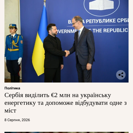
Політика
Сербія виділить €2 млн на українську
енергетику та допоможе відбудувати одне з
міст
8 Серпня, 2026