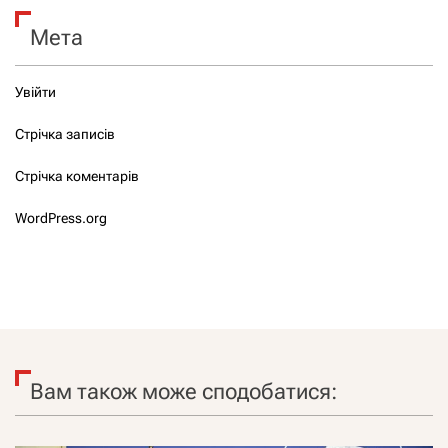
Мета
Увійти
Стрічка записів
Стрічка коментарів
WordPress.org
Вам також може сподобатися: