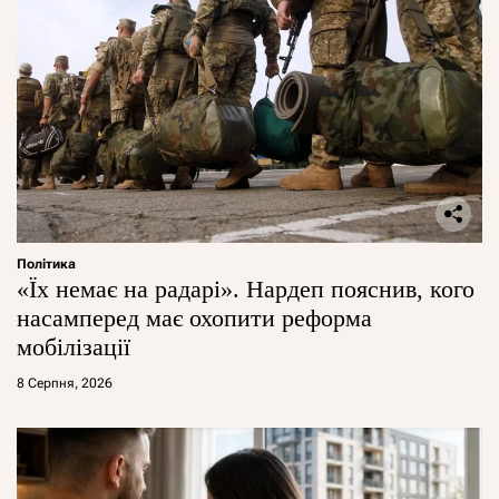
Політика
«Їх немає на радарі». Нардеп пояснив, кого
насамперед має охопити реформа
мобілізації
8 Серпня, 2026