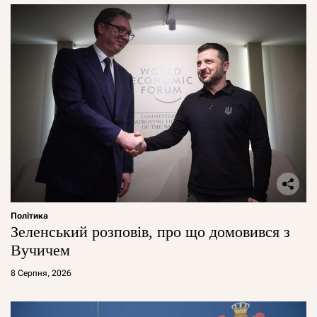
Політика
Зеленський розповів, про що домовився з
Вучичем
8 Серпня, 2026