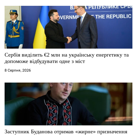
Сербія виділить €2 млн на українську енергетику та
допоможе відбудувати одне з міст
8 Серпня, 2026
Заступник Буданова отримав «жирне» призначення