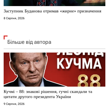
Заступник Буданова отримав «жирне» призначення
8 Серпня, 2026
Більше від автора
Кучмі – 88: знакові рішення, гучні скандали та
цитати другого президента України
9 Серпня, 2026