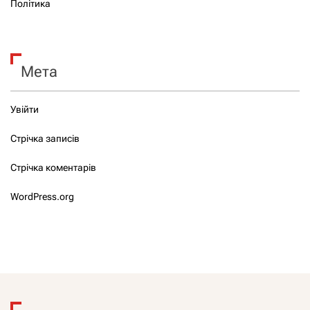
Політика
Мета
Увійти
Стрічка записів
Стрічка коментарів
WordPress.org