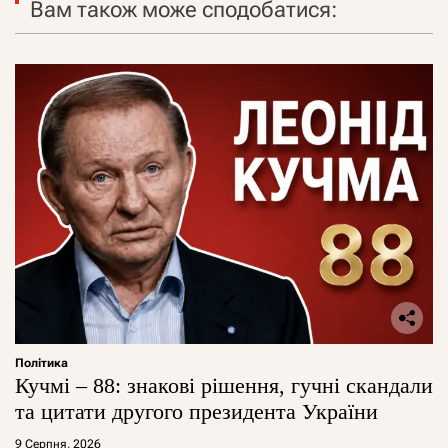
Вам також може сподобатися:
Політика
Кучмі – 88: знакові рішення, гучні скандали
та цитати другого президента України
9 Серпня, 2026