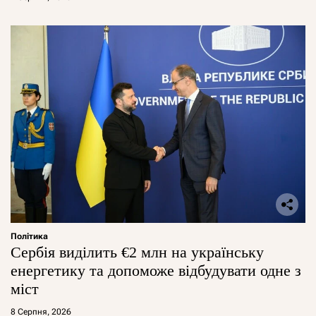
Політика
Сербія виділить €2 млн на українську
енергетику та допоможе відбудувати одне з
міст
8 Серпня, 2026