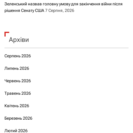
Зеленський назвав головну умову для закінчення війни після
рішення Сенату США
7 Серпня, 2026
Архіви
Серпень 2026
Липень 2026
Червень 2026
Травень 2026
Квітень 2026
Березень 2026
Лютий 2026