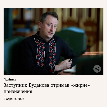
Політика
Заступник Буданова отримав «жирне»
призначення
8 Серпня, 2026