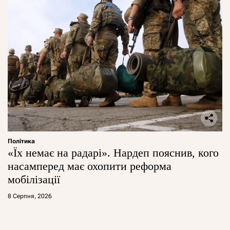
Політика
«Їх немає на радарі». Нардеп пояснив, кого
насамперед має охопити реформа
мобілізації
8 Серпня, 2026