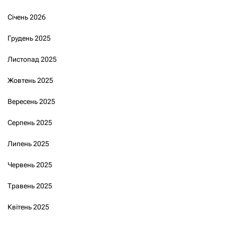
Січень 2026
Грудень 2025
Листопад 2025
Жовтень 2025
Вересень 2025
Серпень 2025
Липень 2025
Червень 2025
Травень 2025
Квітень 2025