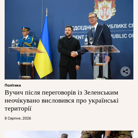
Політика
Вучич після переговорів із Зеленським
неочікувано висловився про українські
території
8 Серпня, 2026