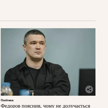
Політика
Федоров пояснив, чому не долучається