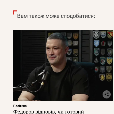
Вам також може сподобатися:
Політика
Федоров відповів, чи готовий