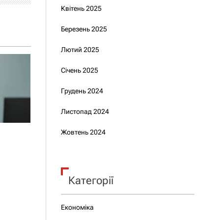
Квітень 2025
Березень 2025
Лютий 2025
Січень 2025
Грудень 2024
Листопад 2024
Жовтень 2024
Категорії
Економіка