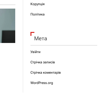
Корупція
Політика
Мета
Увійти
Стрічка записів
Стрічка коментарів
WordPress.org