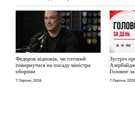
Федоров відповів, чи готовий
Зустріч пр
повернутися на посаду міністра
Азербайджа
оборони
Головне за
7 Серпня, 2026
7 Серпня, 202