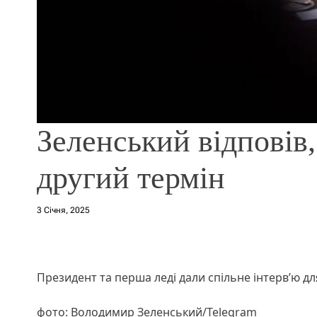
Зеленський відповів,
другий термін
3 Січня, 2025
Президент та перша леді дали спільне інтерв’ю д
фото: Володимир Зеленський/Telegram