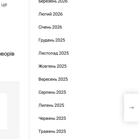
Березень 2026
, це
Лютий 2026
Січень 2026
Грудень 2025
оворів
Листопад 2025
Жовтень 2025
Вересень 2025
Серпень 2025
Зел
Липень 2025
боїт
Червень 2025
Травень 2025