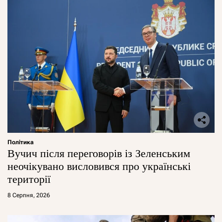
Політика
Вучич після переговорів із Зеленським
неочікувано висловився про українські
території
8 Серпня, 2026