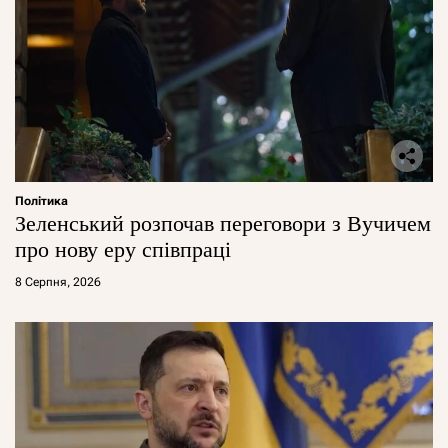
Політика
Зеленський розпочав переговори з Вучичем
про нову еру співпраці
8 Серпня, 2026