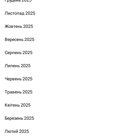
Листопад 2025
Жовтень 2025
Вересень 2025
Серпень 2025
Липень 2025
Червень 2025
Травень 2025
Квітень 2025
Березень 2025
Лютий 2025