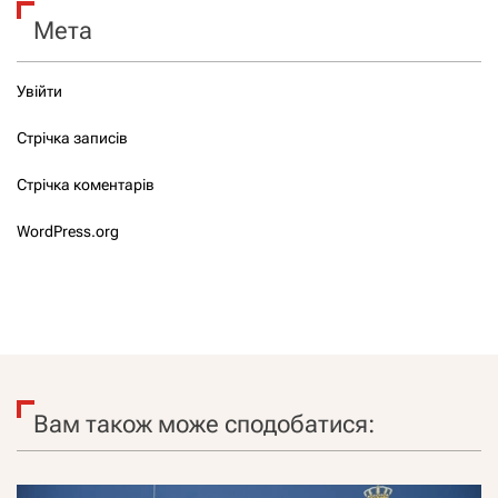
Мета
Увійти
Стрічка записів
Стрічка коментарів
WordPress.org
Вам також може сподобатися: