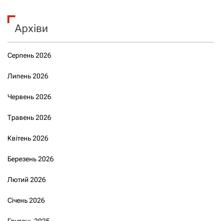
Архіви
Серпень 2026
Липень 2026
Червень 2026
Травень 2026
Квітень 2026
Березень 2026
Лютий 2026
Січень 2026
Грудень 2025