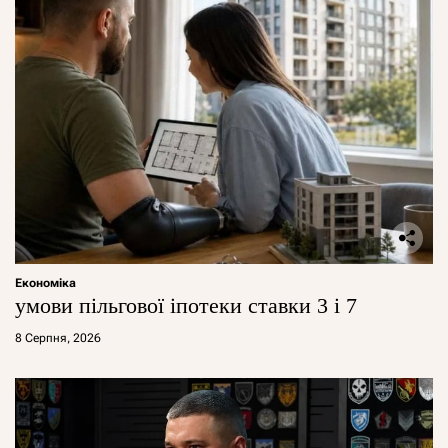
Економіка
умови пільгової іпотеки ставки 3 і 7
8 Серпня, 2026