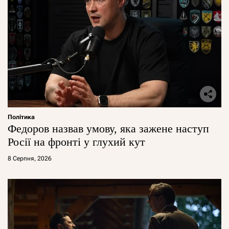
Політика
Федоров назвав умову, яка зажене наступ
Росії на фронті у глухий кут
8 Серпня, 2026