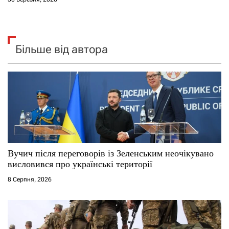
Більше від автора
Вучич після переговорів із Зеленським неочікувано
висловився про українські території
8 Серпня, 2026