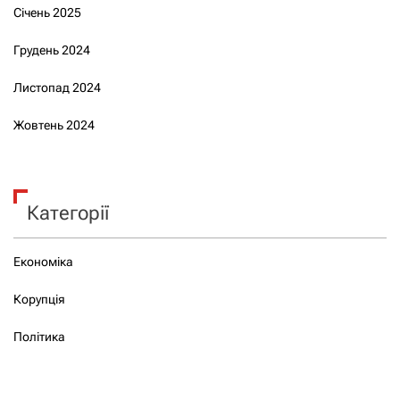
Січень 2025
Грудень 2024
Листопад 2024
Жовтень 2024
Категорії
Економіка
Корупція
Політика