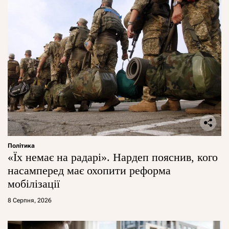
Політика
«Їх немає на радарі». Нардеп пояснив, кого
насамперед має охопити реформа
мобілізації
8 Серпня, 2026