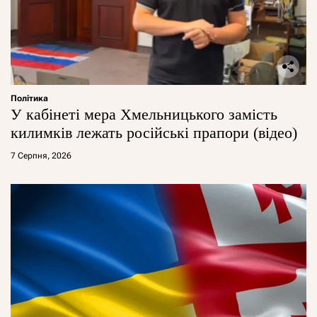
Політика
У кабінеті мера Хмельницького замість
килимків лежать російські прапори (відео)
7 Серпня, 2026