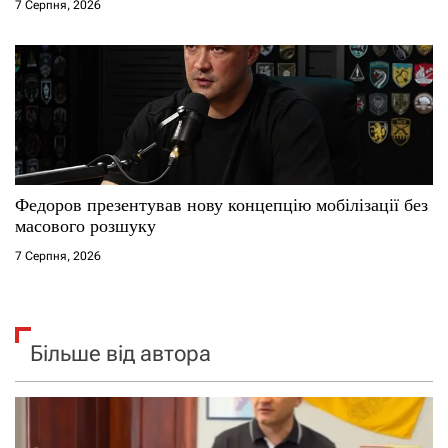
7 Серпня, 2026
Федоров презентував нову концепцію мобілізації без
масового розшуку
7 Серпня, 2026
Більше від автора