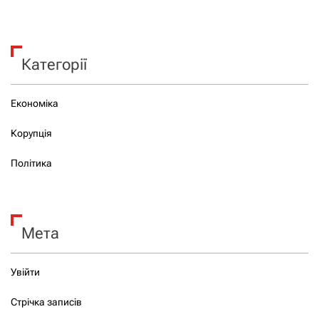
Категорії
Економіка
Корупція
Політика
Мета
Увійти
Стрічка записів