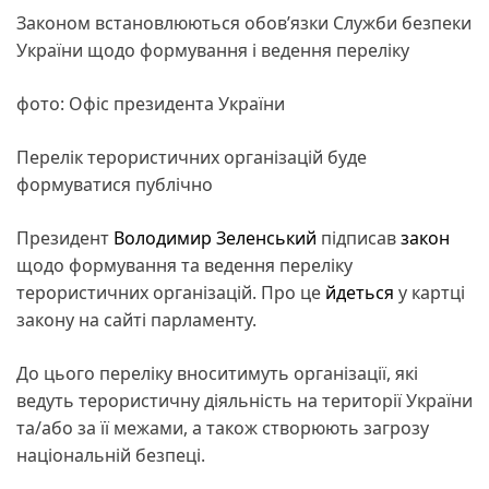
Законом встановлюються обов’язки Служби безпеки
України щодо формування і ведення переліку
фото: Офіс президента України
Перелік терористичних організацій буде
формуватися публічно
Президент
Володимир Зеленський
підписав
закон
щодо формування та ведення переліку
терористичних організацій. Про це
йдеться
у картці
закону на сайті парламенту.
До цього переліку вноситимуть організації, які
ведуть терористичну діяльність на території України
та/або за її межами, а також створюють загрозу
національній безпеці.