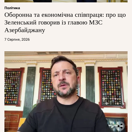
Політика
Оборонна та економічна співпраця: про що
Зеленський говорив із главою МЗС
Азербайджану
7 Серпня, 2026