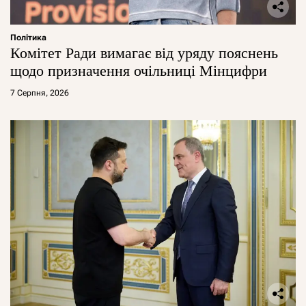
Політика
Комітет Ради вимагає від уряду пояснень
щодо призначення очільниці Мінцифри
7 Серпня, 2026