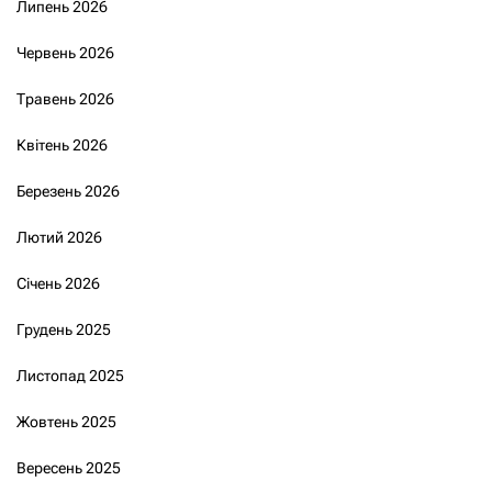
Липень 2026
Червень 2026
Травень 2026
Квітень 2026
Березень 2026
Лютий 2026
Січень 2026
Грудень 2025
Листопад 2025
Жовтень 2025
Вересень 2025