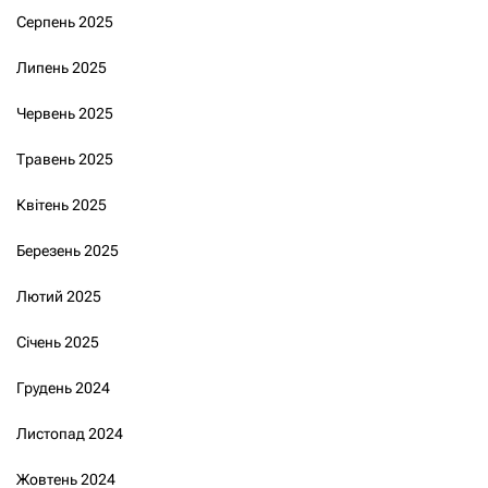
Серпень 2025
Липень 2025
Червень 2025
Травень 2025
Квітень 2025
Березень 2025
Лютий 2025
Січень 2025
Грудень 2024
Листопад 2024
Жовтень 2024