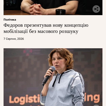
Політика
Федоров презентував нову концепцію
мобілізації без масового розшуку
7 Серпня, 2026