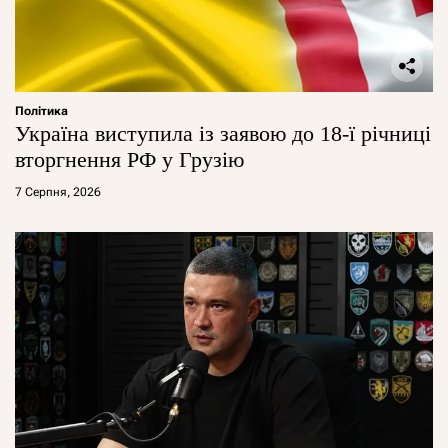
Політика
Україна виступила із заявою до 18-ї річниці
вторгнення РФ у Грузію
7 Серпня, 2026