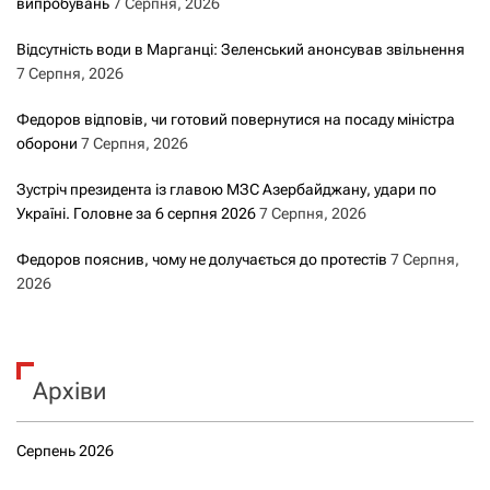
випробувань
7 Серпня, 2026
Відсутність води в Марганці: Зеленський анонсував звільнення
7 Серпня, 2026
Федоров відповів, чи готовий повернутися на посаду міністра
оборони
7 Серпня, 2026
Зустріч президента із главою МЗС Азербайджану, удари по
Україні. Головне за 6 серпня 2026
7 Серпня, 2026
Федоров пояснив, чому не долучається до протестів
7 Серпня,
2026
Архіви
Серпень 2026