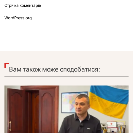
Стрічка коментарів
WordPress.org
Вам також може сподобатися: