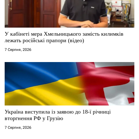
У кабінеті мера Хмельницького замість килимків
лежать російські прапори (відео)
7 Серпня, 2026
Україна виступила із заявою до 18-ї річниці
вторгнення РФ у Грузію
7 Серпня, 2026