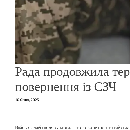
Рада продовжила тер
повернення із СЗЧ
10 Січня, 2025
Військовий після самовільного залишення військ