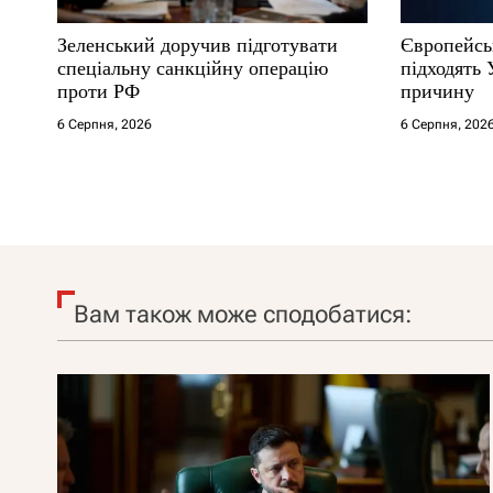
Зеленський доручив підготувати
Європейсь
спеціальну санкційну операцію
підходять 
проти РФ
причину
6 Серпня, 2026
6 Серпня, 202
Вам також може сподобатися: