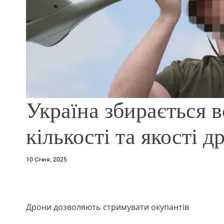
Україна збирається 
кількості та якості д
10 Січня, 2025
Дрони дозволяють стримувати окупантів