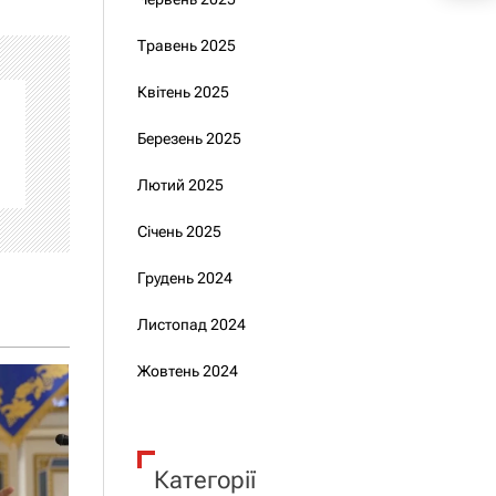
Травень 2025
Квітень 2025
Березень 2025
Лютий 2025
Січень 2025
Грудень 2024
Листопад 2024
Жовтень 2024
Категорії