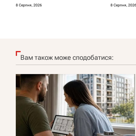
8 Серпня, 2026
8 Серпня, 202
Вам також може сподобатися: