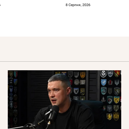
6
8 Серпня, 2026