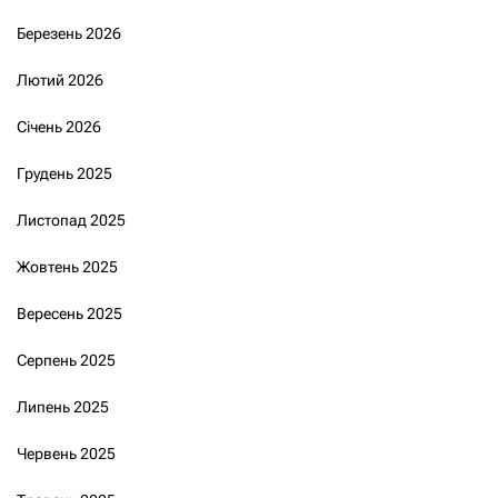
Березень 2026
Лютий 2026
Січень 2026
Грудень 2025
Листопад 2025
Жовтень 2025
Вересень 2025
Серпень 2025
Липень 2025
Червень 2025