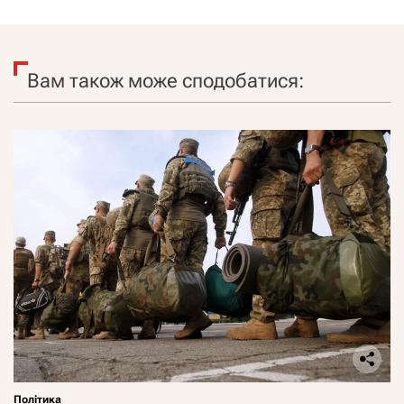
Вам також може сподобатися:
Політика