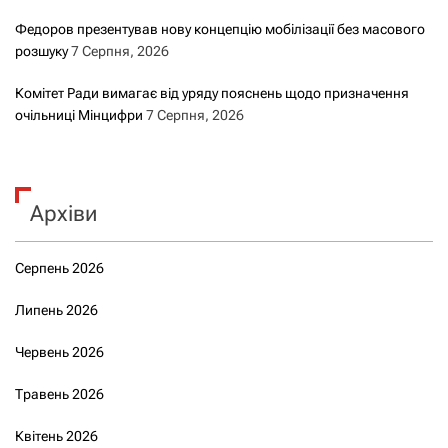
Федоров презентував нову концепцію мобілізації без масового
розшуку
7 Серпня, 2026
Комітет Ради вимагає від уряду пояснень щодо призначення
очільниці Мінцифри
7 Серпня, 2026
Архіви
Серпень 2026
Липень 2026
Червень 2026
Травень 2026
Квітень 2026