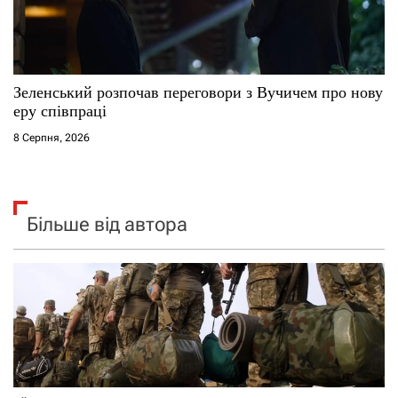
Зеленський розпочав переговори з Вучичем про нову
еру співпраці
8 Серпня, 2026
Більше від автора