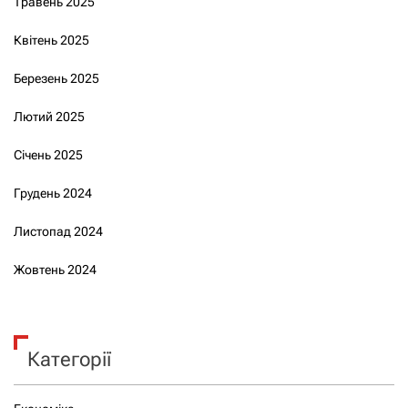
Травень 2025
Квітень 2025
Березень 2025
Лютий 2025
Січень 2025
Грудень 2024
Листопад 2024
Жовтень 2024
Категорії