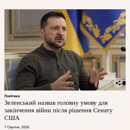
Політика
Зеленський назвав головну умову для
закінчення війни після рішення Сенату
США
7 Серпня, 2026