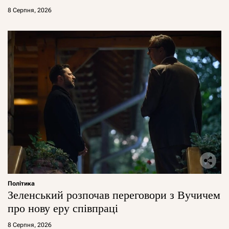
8 Серпня, 2026
Політика
Зеленський розпочав переговори з Вучичем
про нову еру співпраці
8 Серпня, 2026