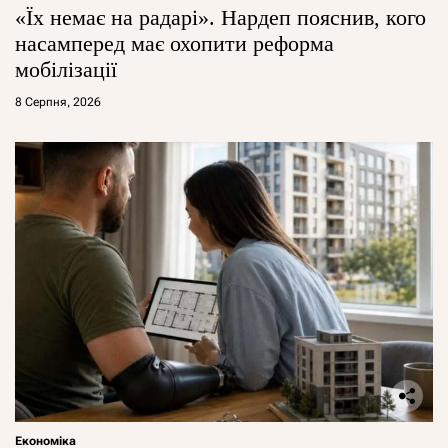
«Їх немає на радарі». Нардеп пояснив, кого
насамперед має охопити реформа
мобілізації
8 Серпня, 2026
Економіка