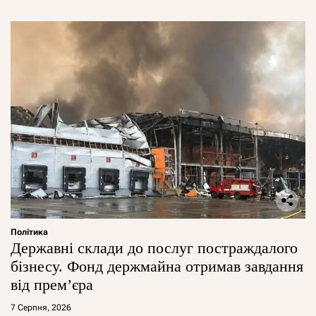
Політика
Державні склади до послуг постраждалого
бізнесу. Фонд держмайна отримав завдання
від прем’єра
7 Серпня, 2026