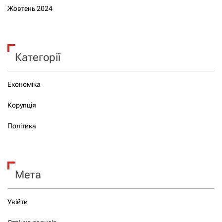
Жовтень 2024
Категорії
Економіка
Корупція
Політика
Мета
Увійти