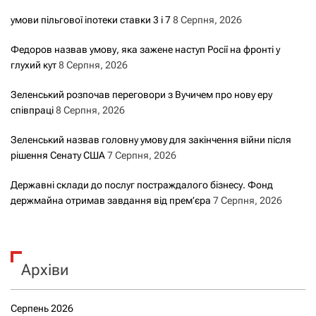
умови пільгової іпотеки ставки 3 і 7
8 Серпня, 2026
Федоров назвав умову, яка зажене наступ Росії на фронті у
глухий кут
8 Серпня, 2026
Зеленський розпочав переговори з Вучичем про нову еру
співпраці
8 Серпня, 2026
Зеленський назвав головну умову для закінчення війни після
рішення Сенату США
7 Серпня, 2026
Державні склади до послуг постраждалого бізнесу. Фонд
держмайна отримав завдання від прем’єра
7 Серпня, 2026
Архіви
Серпень 2026