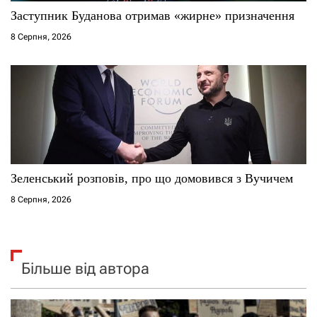
Заступник Буданова отримав «жирне» призначення
8 Серпня, 2026
Зеленський розповів, про що домовився з Вучичем
8 Серпня, 2026
Більше від автора