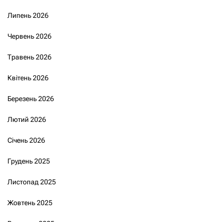
Липень 2026
Червень 2026
Травень 2026
Квітень 2026
Березень 2026
Лютий 2026
Січень 2026
Грудень 2025
Листопад 2025
Жовтень 2025