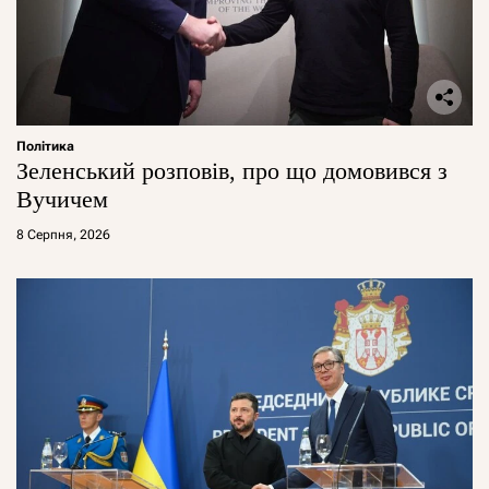
Політика
Зеленський розповів, про що домовився з
Вучичем
8 Серпня, 2026