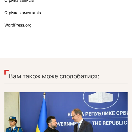
Стрічка записів
Стрічка коментарів
WordPress.org
Вам також може сподобатися: