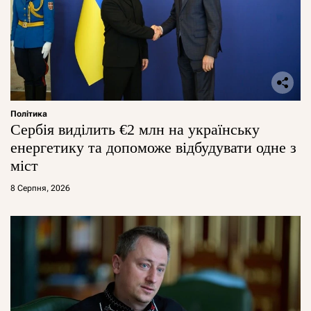
Політика
Сербія виділить €2 млн на українську
енергетику та допоможе відбудувати одне з
міст
8 Серпня, 2026