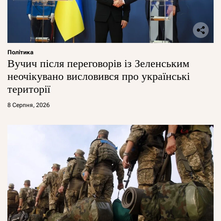
Політика
Вучич після переговорів із Зеленським
неочікувано висловився про українські
території
8 Серпня, 2026