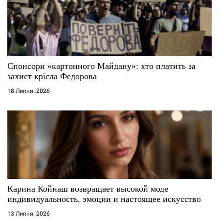
Спонсори «картонного Майдану»: хто платить за
захист крісла Федорова
18 Липня, 2026
Карина Койнаш возвращает высокой моде
индивидуальность, эмоции и настоящее искусство
13 Липня, 2026