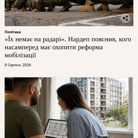
Політика
«Їх немає на радарі». Нардеп пояснив, кого
насамперед має охопити реформа
мобілізації
8 Серпня, 2026