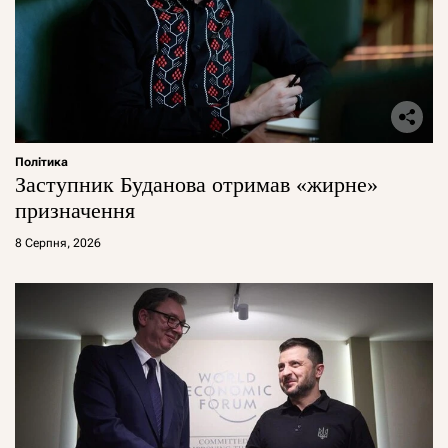
Політика
Заступник Буданова отримав «жирне»
призначення
8 Серпня, 2026