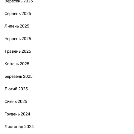
Вересень 2025
Серпень 2025
Липень 2025
Червень 2025
Травень 2025
Квітень 2025
Березень 2025
Лютий 2025
Січень 2025
Грудень 2024
Листопад 2024