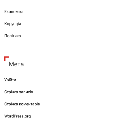
Економіка
Корупція
Політика
Мета
Увійти
Стрічка записів
Стрічка коментарів
WordPress.org