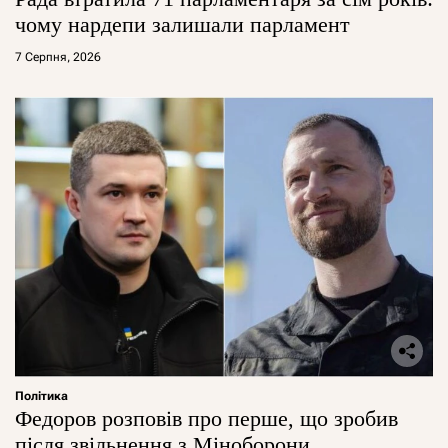
чому нардепи залишали парламент
7 Серпня, 2026
Політика
Федоров розповів про перше, що зробив
після звільнення з Міноборони