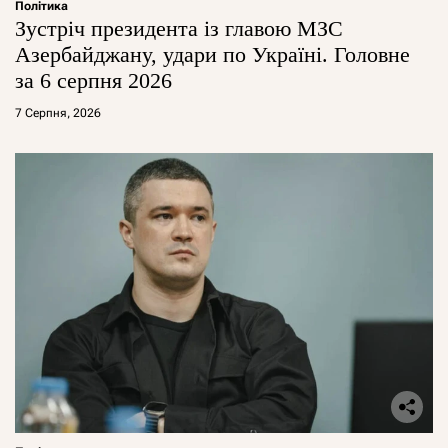
Політика
Зустріч президента із главою МЗС
Азербайджану, удари по Україні. Головне
за 6 серпня 2026
7 Серпня, 2026