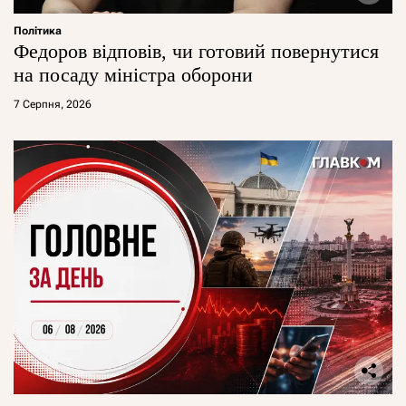
Політика
Федоров відповів, чи готовий повернутися
на посаду міністра оборони
7 Серпня, 2026