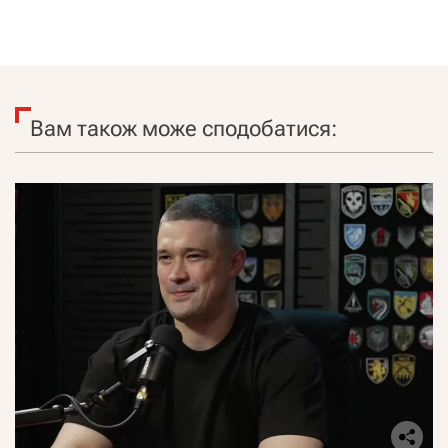
Вам також може сподобатися: