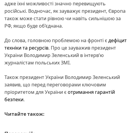
адже їхні можливості значно перевищують
російські. Водночас, як зауважує президент, Європа
також може стати рівною чи навіть сильнішою за
РФ, якщо буде об’єднана.
До слова, головною проблемою на фронті є
дефіцит
техніки та ресурсів
. Про це зауважив президент
України Володимир Зеленський в інтерв’ю
журналістам польських ЗМІ.
Також президент України Володимир Зеленський
заявив, що перед переговорами ключовим
пріоритетом для України є
отримання гарантій
безпеки
.
Читайте також: