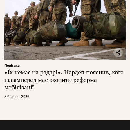
Політика
«Їх немає на радарі». Нардеп пояснив, кого
насамперед має охопити реформа
мобілізації
8 Серпня, 2026