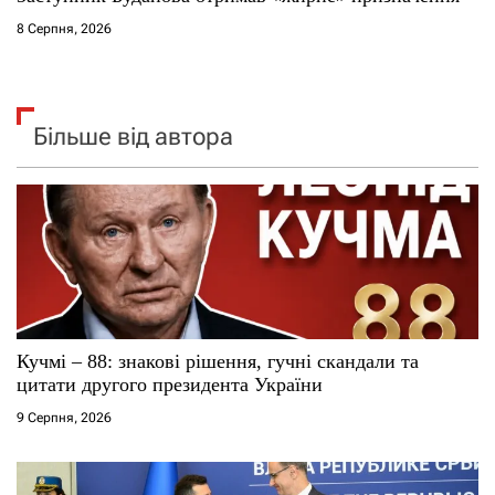
8 Серпня, 2026
Більше від автора
Кучмі – 88: знакові рішення, гучні скандали та
цитати другого президента України
9 Серпня, 2026