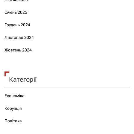
Січень 2025
Грудень 2024
Листопад 2024
Жовтень 2024
Категорії
Економіка
Корупція
Політика