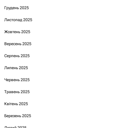
Грудень 2025
Листопад 2025
Жовтень 2025
Вересень 2025
Серпень 2025
Липень 2025
Червень 2025
Травень 2025
Квітень 2025
Березень 2025
Лютий 2025