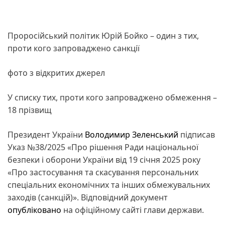
Проросійський політик Юрій Бойко – один з тих,
проти кого запроваджено санкції
фото з відкритих джерел
У списку тих, проти кого запроваджено обмеження –
18 прізвищ
Президент України
Володимир Зеленський
підписав
Указ №38/2025 «Про рішення Ради національної
безпеки і оборони України від 19 січня 2025 року
«Про застосування та скасування персональних
спеціальних економічних та інших обмежувальних
заходів (санкцій)». Відповідний документ
опубліковано
на офіційному сайті глави держави.