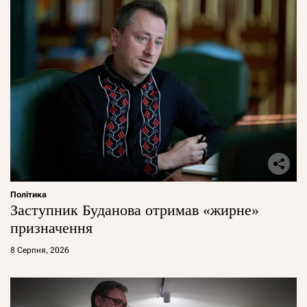
Політика
Заступник Буданова отримав «жирне»
призначення
8 Серпня, 2026