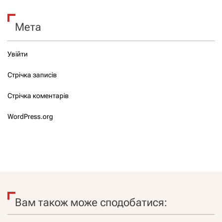
Мета
Увійти
Стрічка записів
Стрічка коментарів
WordPress.org
Вам також може сподобатися: