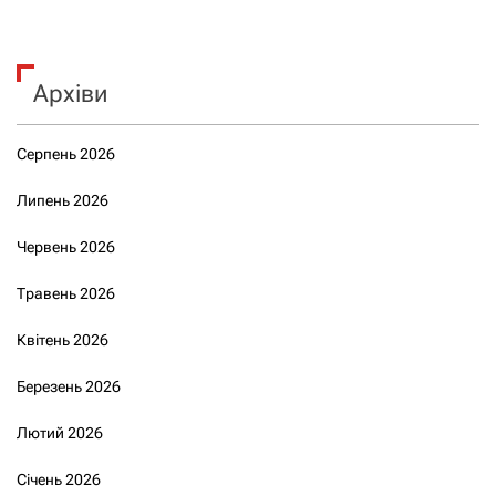
Архіви
Серпень 2026
Липень 2026
Червень 2026
Травень 2026
Квітень 2026
Березень 2026
Лютий 2026
Січень 2026