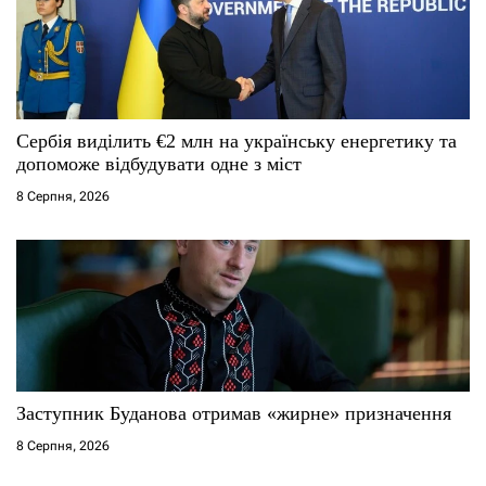
Сербія виділить €2 млн на українську енергетику та
допоможе відбудувати одне з міст
8 Серпня, 2026
Заступник Буданова отримав «жирне» призначення
8 Серпня, 2026