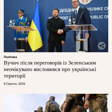
Політика
Вучич після переговорів із Зеленським
неочікувано висловився про українські
території
8 Серпня, 2026