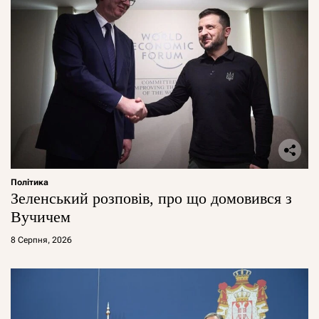
Політика
Зеленський розповів, про що домовився з
Вучичем
8 Серпня, 2026