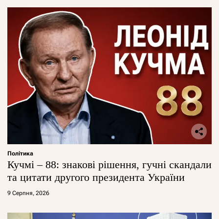
Політика
Кучмі – 88: знакові рішення, гучні скандали
та цитати другого президента України
9 Серпня, 2026