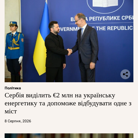
Політика
Сербія виділить €2 млн на українську
енергетику та допоможе відбудувати одне з
міст
8 Серпня, 2026