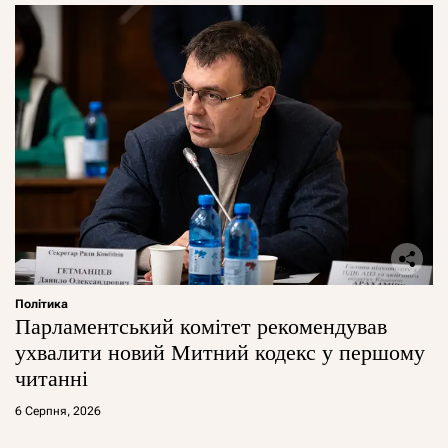
Політика
Парламентський комітет рекомендував
ухвалити новий Митний кодекс у першому
читанні
6 Серпня, 2026