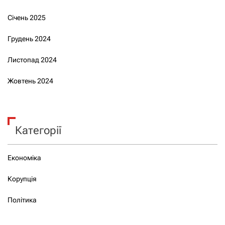
Січень 2025
Грудень 2024
Листопад 2024
Жовтень 2024
Категорії
Економіка
Корупція
Політика