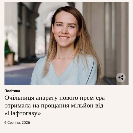
Політика
Очільниця апарату нового прем’єра
отримала на прощання мільйон від
«Нафтогазу»
6 Серпня, 2026