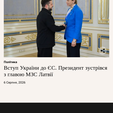
Політика
Вступ України до ЄС. Президент зустрівся
з главою МЗС Латвії
6 Серпня, 2026