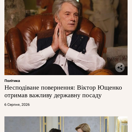
Політика
Несподіване повернення: Віктор Ющенко
отримав важливу державну посаду
6 Серпня, 2026