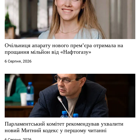
Очільниця апарату нового прем’єра отримала на
прощання мільйон від «Нафтогазу»
6 Серпня, 2026
Парламентський комітет рекомендував ухвалити
новий Митний кодекс у першому читанні
6 Серпня, 2026