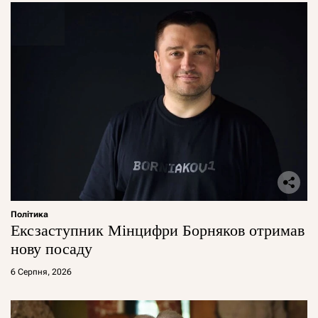
Політика
Ексзаступник Мінцифри Борняков отримав
нову посаду
6 Серпня, 2026