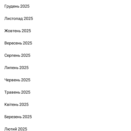
Грудень 2025
Листопад 2025
Жовтень 2025
Вересень 2025
Серпень 2025
Липень 2025
Червень 2025
Травень 2025
Квітень 2025
Березень 2025
Лютий 2025