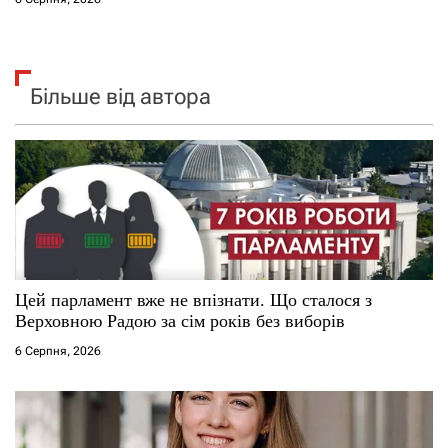
Більше від автора
Цей парламент вже не впізнати. Що сталося з
Верховною Радою за сім років без виборів
6 Серпня, 2026