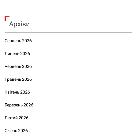
Архіви
Серпень 2026
Липень 2026
Червень 2026
Травень 2026
Квітень 2026
Березень 2026
Лютий 2026
Січень 2026