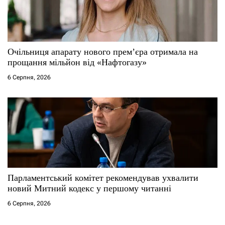
Очільниця апарату нового прем’єра отримала на
прощання мільйон від «Нафтогазу»
6 Серпня, 2026
Парламентський комітет рекомендував ухвалити
новий Митний кодекс у першому читанні
6 Серпня, 2026