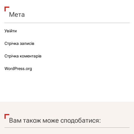
Мета
Увійти
Стрічка записів
Стрічка коментарів
WordPress.org
Вам також може сподобатися: