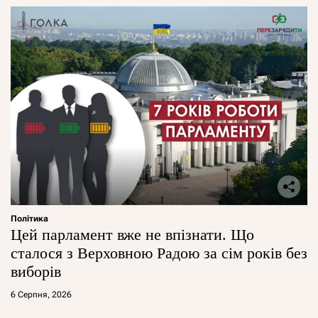
Політика
Цей парламент вже не впізнати. Що
сталося з Верховною Радою за сім років без
виборів
6 Серпня, 2026