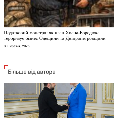
Податковий монстр»: як клан Хвана-Бородюка
тероризує бізнес Одещини та Дніпропетровщини
30 Березня, 2026
Більше від автора