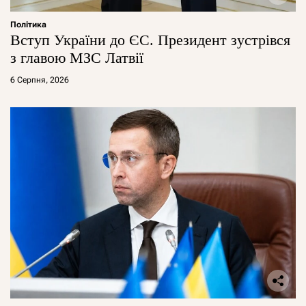
Політика
Вступ України до ЄС. Президент зустрівся
з главою МЗС Латвії
6 Серпня, 2026