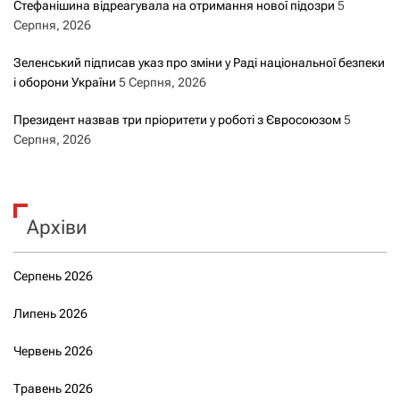
Стефанішина відреагувала на отримання нової підозри
5
Серпня, 2026
Зеленський підписав указ про зміни у Раді національної безпеки
і оборони України
5 Серпня, 2026
Президент назвав три пріоритети у роботі з Євросоюзом
5
Серпня, 2026
Архіви
Серпень 2026
Липень 2026
Червень 2026
Травень 2026