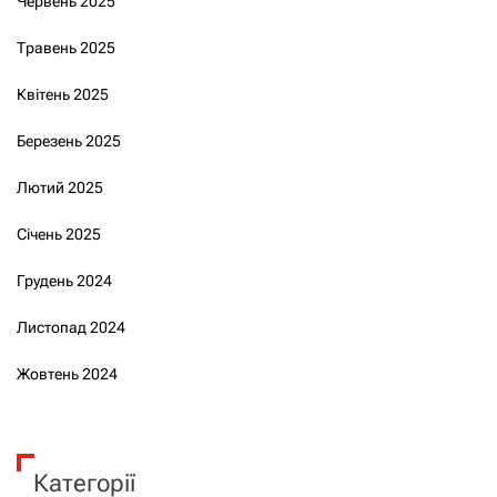
Червень 2025
Травень 2025
Квітень 2025
Березень 2025
Лютий 2025
Січень 2025
Грудень 2024
Листопад 2024
Жовтень 2024
Категорії