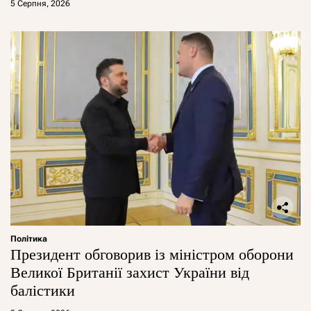
5 Серпня, 2026
Політика
Президент обговорив із міністром оборони
Великої Британії захист України від
балістики