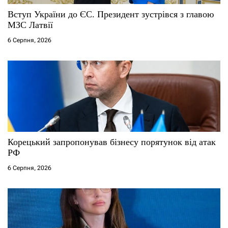
Вступ України до ЄС. Президент зустрівся з главою
МЗС Латвії
6 Серпня, 2026
Корецький запропонував бізнесу порятунок від атак
РФ
6 Серпня, 2026