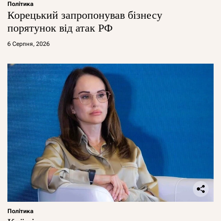
Політика
Корецький запропонував бізнесу
порятунок від атак РФ
6 Серпня, 2026
Політика