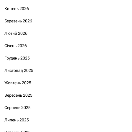
Квітень 2026
Березень 2026
Лютий 2026
Січень 2026
Грудень 2025
Листопад 2025
Жовтень 2025
Вересень 2025
Серпень 2025
Липень 2025