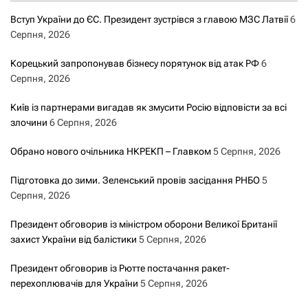
Вступ України до ЄС. Президент зустрівся з главою МЗС Латвії
6
Серпня, 2026
Корецький запропонував бізнесу порятунок від атак РФ
6
Серпня, 2026
Київ із партнерами вигадав як змусити Росію відповісти за всі
злочини
6 Серпня, 2026
Обрано нового очільника НКРЕКП – Главком
5 Серпня, 2026
Підготовка до зими. Зеленський провів засідання РНБО
5
Серпня, 2026
Президент обговорив із міністром оборони Великої Британії
захист України від балістики
5 Серпня, 2026
Президент обговорив із Рютте постачання ракет-
перехоплювачів для України
5 Серпня, 2026