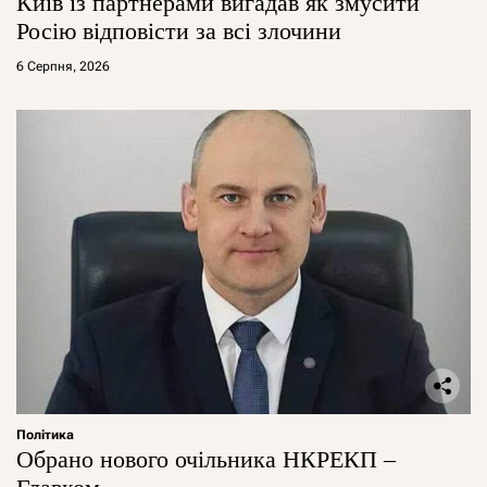
Київ із партнерами вигадав як змусити
Росію відповісти за всі злочини
6 Серпня, 2026
Політика
Обрано нового очільника НКРЕКП –