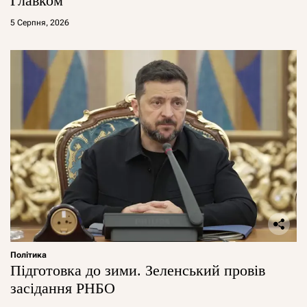
Главком
5 Серпня, 2026
Політика
Підготовка до зими. Зеленський провів
засідання РНБО