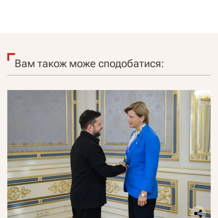
Вам також може сподобатися: