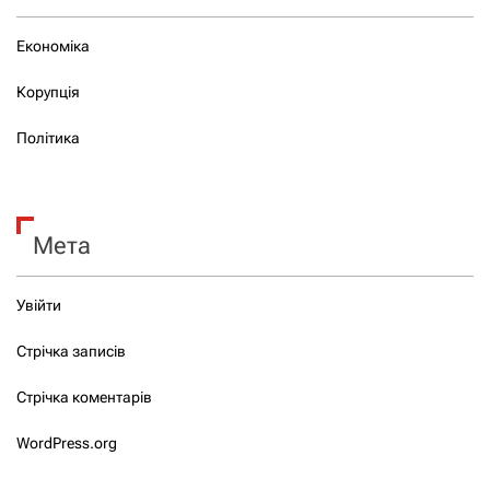
Економіка
Корупція
Політика
Мета
Увійти
Стрічка записів
Стрічка коментарів
WordPress.org