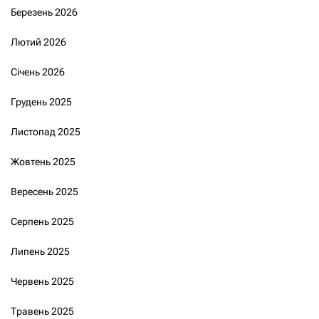
Березень 2026
Лютий 2026
Січень 2026
Грудень 2025
Листопад 2025
Жовтень 2025
Вересень 2025
Серпень 2025
Липень 2025
Червень 2025
Травень 2025