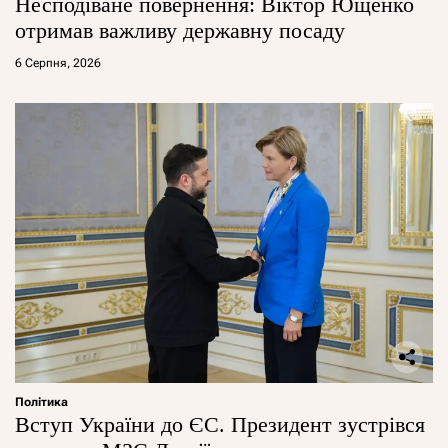
Несподіване повернення: Віктор Ющенко
отримав важливу державну посаду
6 Серпня, 2026
Політика
Вступ України до ЄС. Президент зустрівся