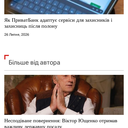
Як ПриватБанк адаптує сервіси для захисників і
захисниць після полону
26 Липня, 2026
Більше від автора
Несподіване повернення: Віктор Ющенко отримав
важливу державну посаду