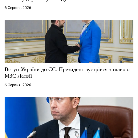
6 Серпня, 2026
Вступ України до ЄС. Президент зустрівся з главою
МЗС Латвії
6 Серпня, 2026