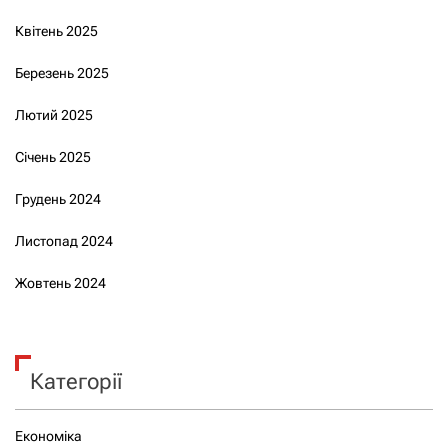
Квітень 2025
Березень 2025
Лютий 2025
Січень 2025
Грудень 2024
Листопад 2024
Жовтень 2024
Категорії
Економіка