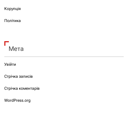
Корупція
Політика
Мета
Увійти
Стрічка записів
Стрічка коментарів
WordPress.org