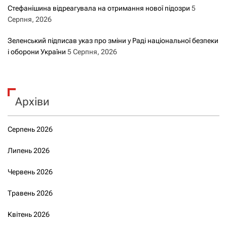
Стефанішина відреагувала на отримання нової підозри
5
Серпня, 2026
Зеленський підписав указ про зміни у Раді національної безпеки
і оборони України
5 Серпня, 2026
Архіви
Серпень 2026
Липень 2026
Червень 2026
Травень 2026
Квітень 2026