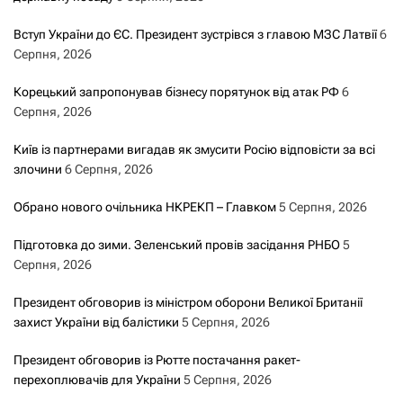
Вступ України до ЄС. Президент зустрівся з главою МЗС Латвії
6
Серпня, 2026
Корецький запропонував бізнесу порятунок від атак РФ
6
Серпня, 2026
Київ із партнерами вигадав як змусити Росію відповісти за всі
злочини
6 Серпня, 2026
Обрано нового очільника НКРЕКП – Главком
5 Серпня, 2026
Підготовка до зими. Зеленський провів засідання РНБО
5
Серпня, 2026
Президент обговорив із міністром оборони Великої Британії
захист України від балістики
5 Серпня, 2026
Президент обговорив із Рютте постачання ракет-
перехоплювачів для України
5 Серпня, 2026