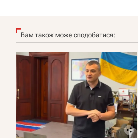
Вам також може сподобатися: