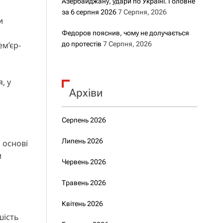
Азербайджану, удари по Україні. Головне
за 6 серпня 2026
7 Серпня, 2026
и
Федоров пояснив, чому не долучається
м’єр-
до протестів
7 Серпня, 2026
, у
Архіви
Серпень 2026
Липень 2026
 основі
и
Червень 2026
Травень 2026
Квітень 2026
шість