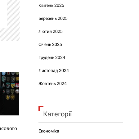
Квітень 2025
Березень 2025
Лютий 2025
Січень 2025
Грудень 2024
Листопад 2024
Жовтень 2024
Категорії
асового
Економіка