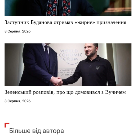
Заступник Буданова отримав «жирне» призначення
8 Серпня, 2026
Зеленський розповів, про що домовився з Вучичем
8 Серпня, 2026
Більше від автора