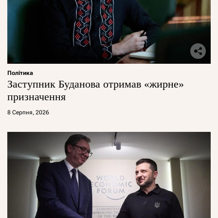
Політика
Заступник Буданова отримав «жирне»
призначення
8 Серпня, 2026