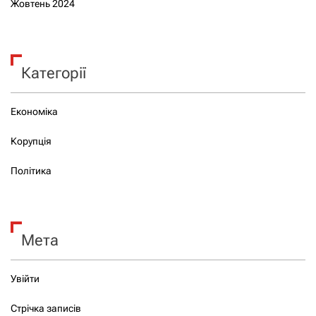
Жовтень 2024
Категорії
Економіка
Корупція
Політика
Мета
Увійти
Стрічка записів