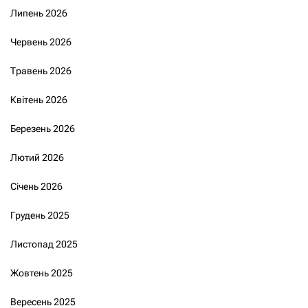
Липень 2026
Червень 2026
Травень 2026
Квітень 2026
Березень 2026
Лютий 2026
Січень 2026
Грудень 2025
Листопад 2025
Жовтень 2025
Вересень 2025