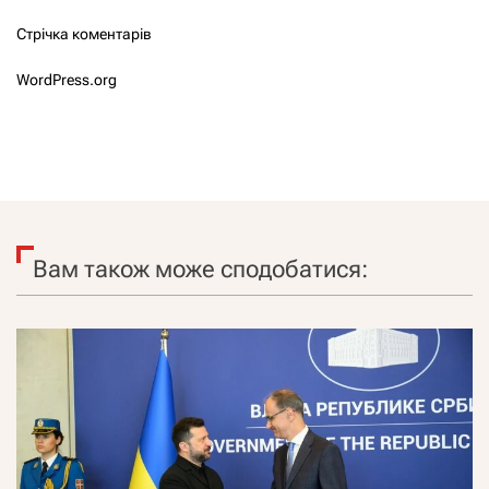
Стрічка коментарів
WordPress.org
Вам також може сподобатися: