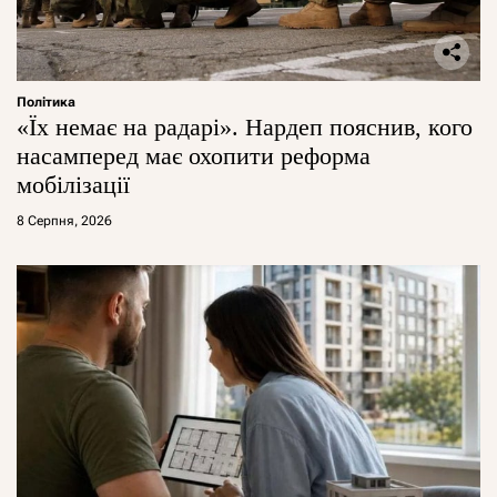
Політика
«Їх немає на радарі». Нардеп пояснив, кого
насамперед має охопити реформа
мобілізації
8 Серпня, 2026