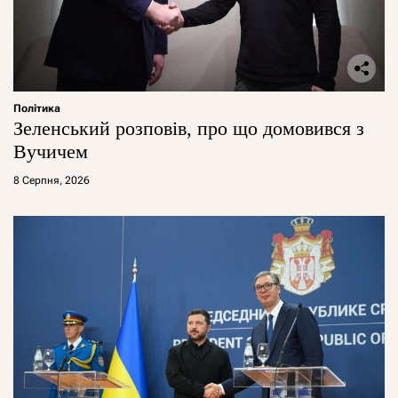
Політика
Зеленський розповів, про що домовився з
Вучичем
8 Серпня, 2026