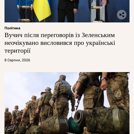
Політика
Вучич після переговорів із Зеленським
неочікувано висловився про українські
території
8 Серпня, 2026