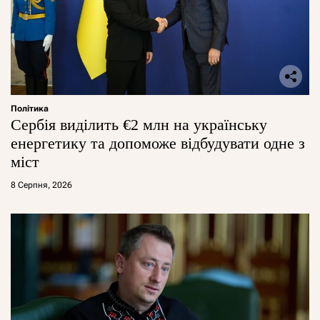
Політика
Сербія виділить €2 млн на українську
енергетику та допоможе відбудувати одне з
міст
8 Серпня, 2026