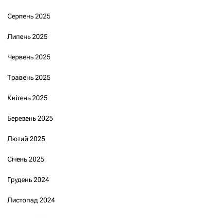
Серпень 2025
Липень 2025
Червень 2025
Травень 2025
Квітень 2025
Березень 2025
Лютий 2025
Січень 2025
Грудень 2024
Листопад 2024