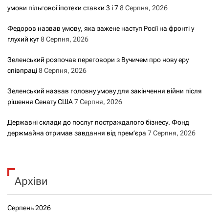
умови пільгової іпотеки ставки 3 і 7
8 Серпня, 2026
Федоров назвав умову, яка зажене наступ Росії на фронті у
глухий кут
8 Серпня, 2026
Зеленський розпочав переговори з Вучичем про нову еру
співпраці
8 Серпня, 2026
Зеленський назвав головну умову для закінчення війни після
рішення Сенату США
7 Серпня, 2026
Державні склади до послуг постраждалого бізнесу. Фонд
держмайна отримав завдання від прем’єра
7 Серпня, 2026
Архіви
Серпень 2026