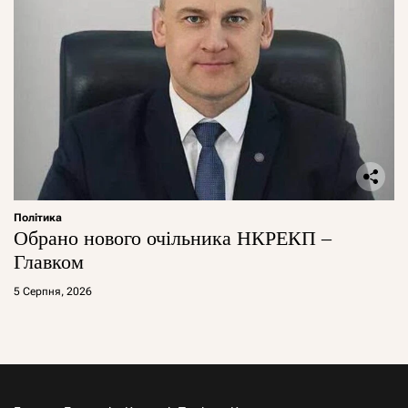
Політика
Обрано нового очільника НКРЕКП –
Главком
5 Серпня, 2026