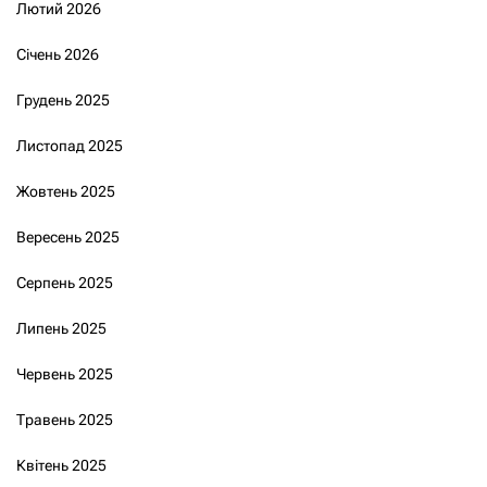
Лютий 2026
Січень 2026
Грудень 2025
Листопад 2025
Жовтень 2025
Вересень 2025
Серпень 2025
Липень 2025
Червень 2025
Травень 2025
Квітень 2025