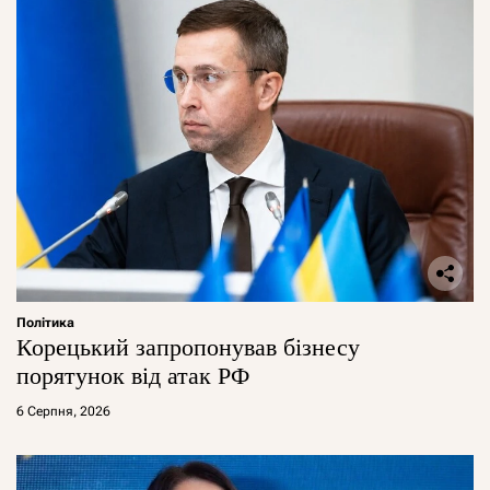
Політика
Корецький запропонував бізнесу
порятунок від атак РФ
6 Серпня, 2026