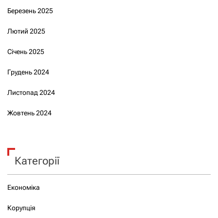
Березень 2025
Лютий 2025
Січень 2025
Грудень 2024
Листопад 2024
Жовтень 2024
Категорії
Економіка
Корупція