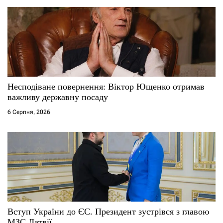
Несподіване повернення: Віктор Ющенко отримав
важливу державну посаду
6 Серпня, 2026
Вступ України до ЄС. Президент зустрівся з главою
МЗС Латвії