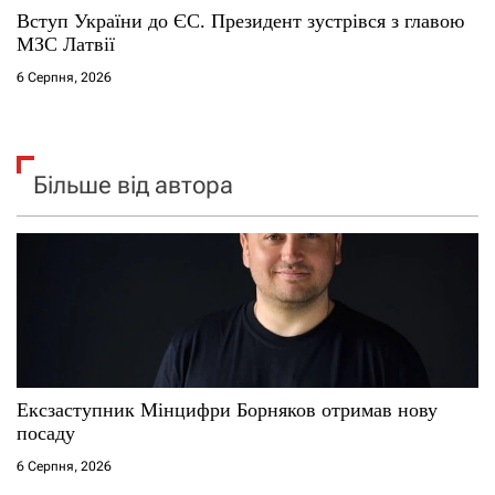
Вступ України до ЄС. Президент зустрівся з главою
МЗС Латвії
6 Серпня, 2026
Більше від автора
Ексзаступник Мінцифри Борняков отримав нову
посаду
6 Серпня, 2026