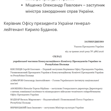
Міщенко Олександр Павлович – заступник
міністра закордонних справ України.
Керівник Офісу президента України генерал-
лейтенант Кирило Буданов.