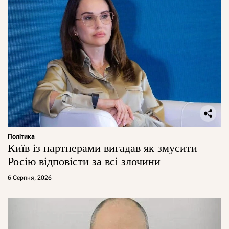
Політика
Київ із партнерами вигадав як змусити
Росію відповісти за всі злочини
6 Серпня, 2026