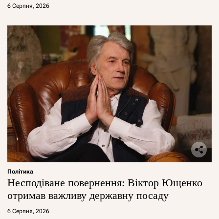
6 Серпня, 2026
Політика
Несподіване повернення: Віктор Ющенко
отримав важливу державну посаду
6 Серпня, 2026