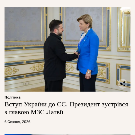
Політика
Вступ України до ЄС. Президент зустрівся
з главою МЗС Латвії
6 Серпня, 2026