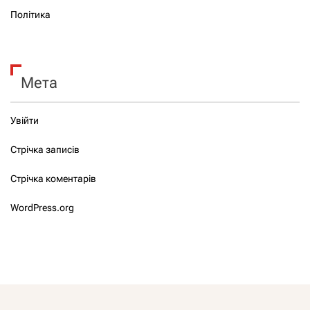
Політика
Мета
Увійти
Стрічка записів
Стрічка коментарів
WordPress.org