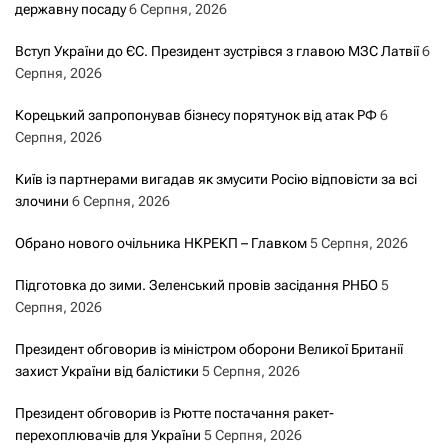
державну посаду
6 Серпня, 2026
Вступ України до ЄС. Президент зустрівся з главою МЗС Латвії
6
Серпня, 2026
Корецький запропонував бізнесу порятунок від атак РФ
6
Серпня, 2026
Київ із партнерами вигадав як змусити Росію відповісти за всі
злочини
6 Серпня, 2026
Обрано нового очільника НКРЕКП – Главком
5 Серпня, 2026
Підготовка до зими. Зеленський провів засідання РНБО
5
Серпня, 2026
Президент обговорив із міністром оборони Великої Британії
захист України від балістики
5 Серпня, 2026
Президент обговорив із Рютте постачання ракет-
перехоплювачів для України
5 Серпня, 2026