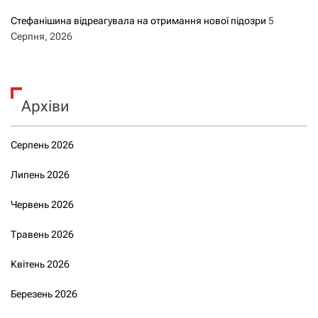
Стефанішина відреагувала на отримання нової підозри
5
Серпня, 2026
Архіви
Серпень 2026
Липень 2026
Червень 2026
Травень 2026
Квітень 2026
Березень 2026