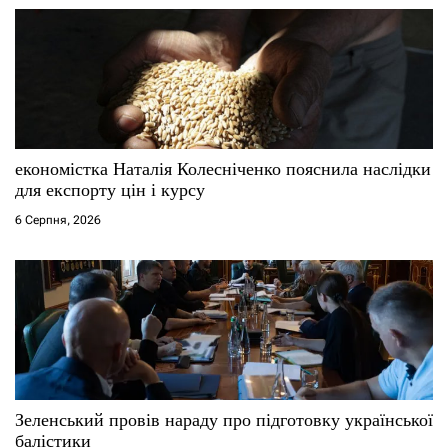
економістка Наталія Колесніченко пояснила наслідки
для експорту цін і курсу
6 Серпня, 2026
Зеленський провів нараду про підготовку української
балістики