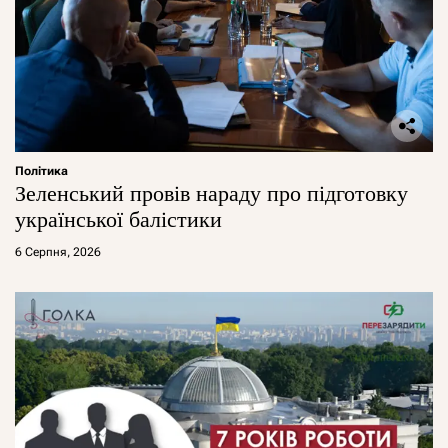
Політика
Зеленський провів нараду про підготовку
української балістики
6 Серпня, 2026