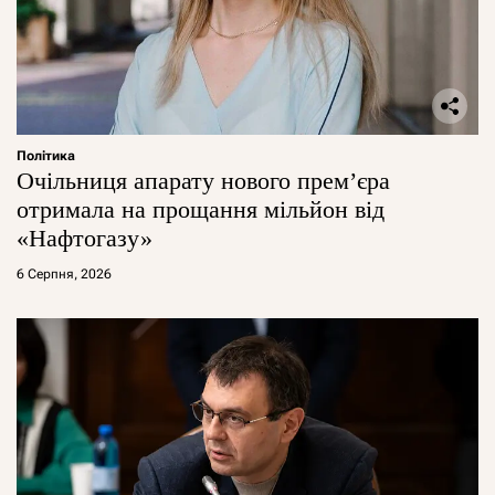
Політика
Очільниця апарату нового прем’єра
отримала на прощання мільйон від
«Нафтогазу»
6 Серпня, 2026