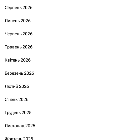
Серпень 2026
Липень 2026
Червень 2026
Травень 2026
Квітень 2026
Березень 2026
Лютий 2026
Січень 2026
Грудень 2025
Листопад 2025
Жовтень 2025