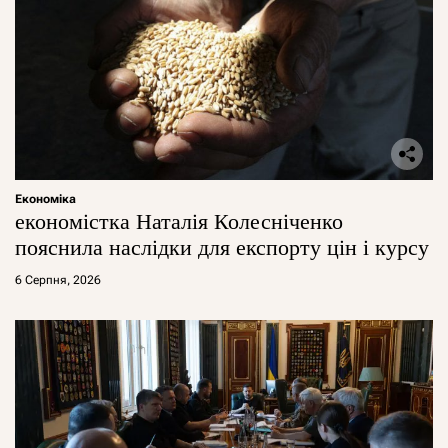
Економіка
економістка Наталія Колесніченко
пояснила наслідки для експорту цін і курсу
6 Серпня, 2026