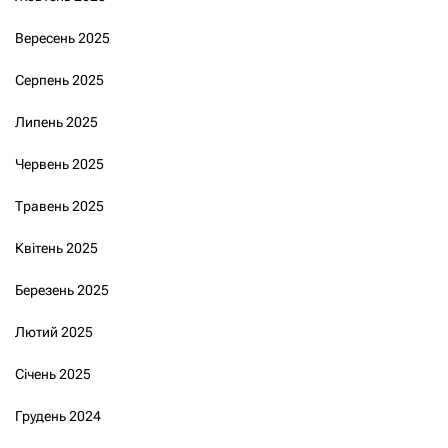
Вересень 2025
Серпень 2025
Липень 2025
Червень 2025
Травень 2025
Квітень 2025
Березень 2025
Лютий 2025
Січень 2025
Грудень 2024