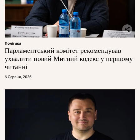
Політика
Парламентський комітет рекомендував
ухвалити новий Митний кодекс у першому
читанні
6 Серпня, 2026