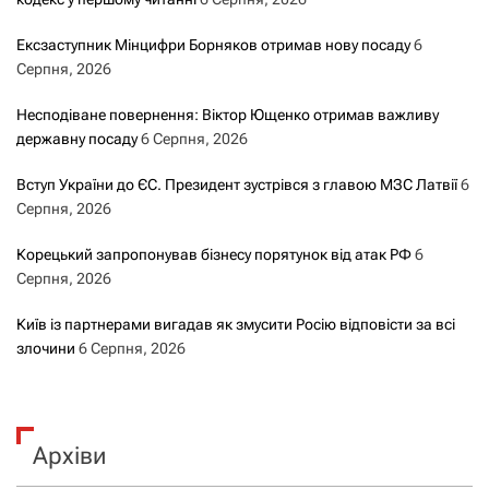
Ексзаступник Мінцифри Борняков отримав нову посаду
6
Серпня, 2026
Несподіване повернення: Віктор Ющенко отримав важливу
державну посаду
6 Серпня, 2026
Вступ України до ЄС. Президент зустрівся з главою МЗС Латвії
6
Серпня, 2026
Корецький запропонував бізнесу порятунок від атак РФ
6
Серпня, 2026
Київ із партнерами вигадав як змусити Росію відповісти за всі
злочини
6 Серпня, 2026
Архіви