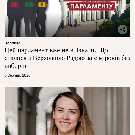
Політика
Цей парламент вже не впізнати. Що
сталося з Верховною Радою за сім років без
виборів
6 Серпня, 2026