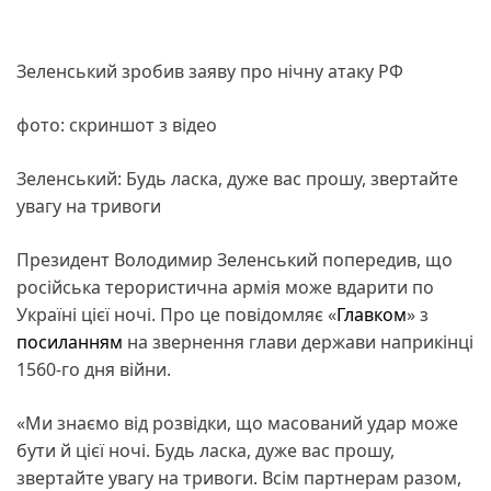
Зеленський зробив заяву про нічну атаку РФ
фото: скриншот з відео
Зеленський: Будь ласка, дуже вас прошу, звертайте
увагу на тривоги
Президент Володимир Зеленський попередив, що
російська терористична армія може вдарити по
Україні цієї ночі. Про це повідомляє «
Главком
» з
посиланням
на звернення глави держави наприкінці
1560-го дня війни.
«Ми знаємо від розвідки, що масований удар може
бути й цієї ночі. Будь ласка, дуже вас прошу,
звертайте увагу на тривоги. Всім партнерам разом,