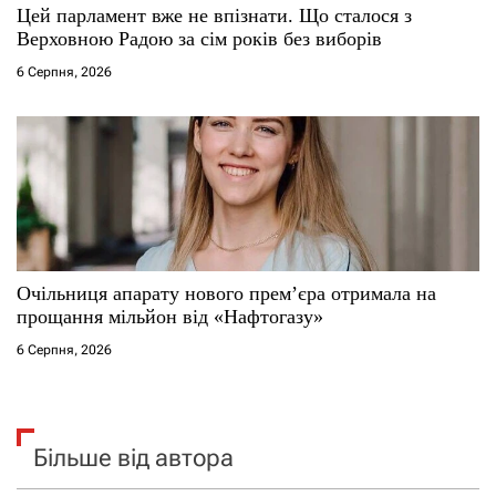
Цей парламент вже не впізнати. Що сталося з
Верховною Радою за сім років без виборів
6 Серпня, 2026
Очільниця апарату нового прем’єра отримала на
прощання мільйон від «Нафтогазу»
6 Серпня, 2026
Більше від автора