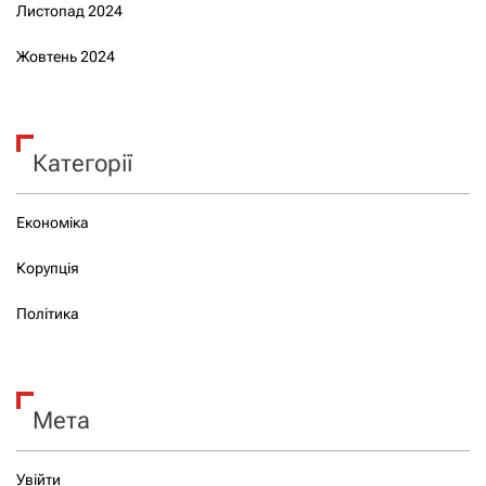
Листопад 2024
Жовтень 2024
Категорії
Економіка
Корупція
Політика
Мета
Увійти