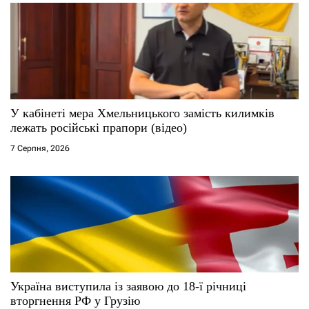
У кабінеті мера Хмельницького замість килимків
лежать російські прапори (відео)
7 Серпня, 2026
Україна виступила із заявою до 18-ї річниці
вторгнення РФ у Грузію