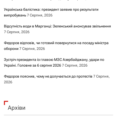
Українська балістика: президент заявив про результати
випробувань
7 Серпня, 2026
Відсутність води в Марганці: Зеленський анонсував звільнення
7 Серпня, 2026
Федоров відповів, чи готовий повернутися на посаду міністра
оборони
7 Серпня, 2026
Зустріч президента із главою МЗС Азербайджану, удари по
Україні. Головне за 6 серпня 2026
7 Серпня, 2026
Федоров пояснив, чому не долучається до протестів
7 Серпня,
2026
Архіви