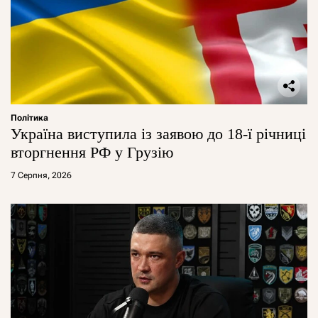
Політика
Україна виступила із заявою до 18-ї річниці
вторгнення РФ у Грузію
7 Серпня, 2026