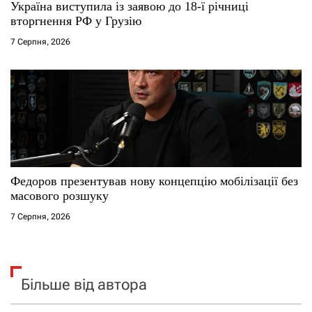
Україна виступила із заявою до 18-ї річниці
вторгнення РФ у Грузію
7 Серпня, 2026
Федоров презентував нову концепцію мобілізації без
масового розшуку
7 Серпня, 2026
Більше від автора