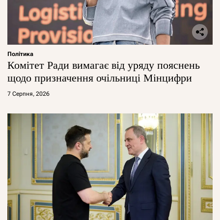
Політика
Комітет Ради вимагає від уряду пояснень
щодо призначення очільниці Мінцифри
7 Серпня, 2026