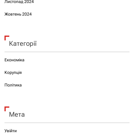
Листопад 2024
Жовтень 2024
Категорії
Економіка
Корупція
Політика
Мета
Увійти