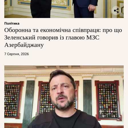
Політика
Оборонна та економічна співпраця: про що
Зеленський говорив із главою МЗС
Азербайджану
7 Серпня, 2026