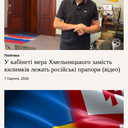
Політика
У кабінеті мера Хмельницького замість
килимків лежать російські прапори (відео)
7 Серпня, 2026