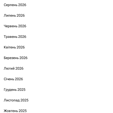
Серпень 2026
Липень 2026
Червень 2026
Травень 2026
Квітень 2026
Березень 2026
Лютий 2026
Січень 2026
Грудень 2025
Листопад 2025
Жовтень 2025