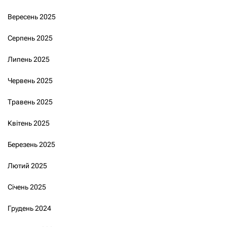
Вересень 2025
Серпень 2025
Липень 2025
Червень 2025
Травень 2025
Квітень 2025
Березень 2025
Лютий 2025
Січень 2025
Грудень 2024