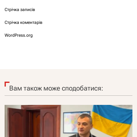
Стрічка записів
Стрічка коментарів
WordPress.org
Вам також може сподобатися: